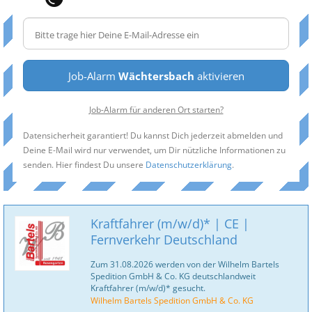
Job-Alarm
Wächtersbach
aktivieren
Job-Alarm für anderen Ort starten?
Datensicherheit garantiert! Du kannst Dich jederzeit abmelden und
Deine E-Mail wird nur verwendet, um Dir nützliche Informationen zu
senden. Hier findest Du unsere
Datenschutzerklärung
.
Kraftfahrer (m/w/d)* | CE |
Fernverkehr Deutschland
Zum 31.08.2026 werden von der Wilhelm Bartels
Spedition GmbH & Co. KG deutschlandweit
Kraftfahrer (m/w/d)* gesucht.
Wilhelm Bartels Spedition GmbH & Co. KG