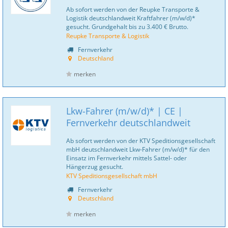
Ab sofort werden von der Reupke Transporte &
Logistik deutschlandweit Kraftfahrer (m/w/d)*
gesucht. Grundgehalt bis zu 3.400 € Brutto.
Reupke Transporte & Logistik
Fernverkehr
Deutschland
merken
Lkw-Fahrer (m/w/d)* | CE |
Fernverkehr deutschlandweit
Ab sofort werden von der KTV Speditionsgesellschaft
mbH deutschlandweit Lkw-Fahrer (m/w/d)* für den
Einsatz im Fernverkehr mittels Sattel- oder
Hängerzug gesucht.
KTV Speditionsgesellschaft mbH
Fernverkehr
Deutschland
merken