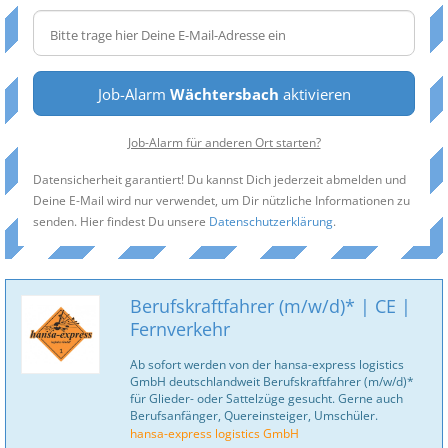
Job-Alarm
Wächtersbach
aktivieren
Job-Alarm für anderen Ort starten?
Datensicherheit garantiert! Du kannst Dich jederzeit abmelden und
Deine E-Mail wird nur verwendet, um Dir nützliche Informationen zu
senden. Hier findest Du unsere
Datenschutzerklärung
.
Berufskraftfahrer (m/w/d)* | CE |
Fernverkehr
Ab sofort werden von der hansa-express logistics
GmbH deutschlandweit Berufskraftfahrer (m/w/d)*
für Glieder- oder Sattelzüge gesucht. Gerne auch
Berufsanfänger, Quereinsteiger, Umschüler.
hansa-express logistics GmbH