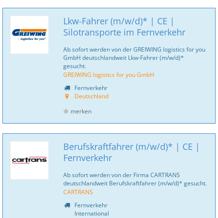
Lkw-Fahrer (m/w/d)* | CE |
Silotransporte im Fernverkehr
Ab sofort werden von der GREIWING logistics for you
GmbH deutschlandweit Lkw-Fahrer (m/w/d)*
gesucht.
GREIWING logistics for you GmbH
Fernverkehr
Deutschland
merken
Berufskraftfahrer (m/w/d)* | CE |
Fernverkehr
Ab sofort werden von der Firma CARTRANS
deutschlandweit Berufskraftfahrer (m/w/d)* gesucht.
CARTRANS
Fernverkehr
International