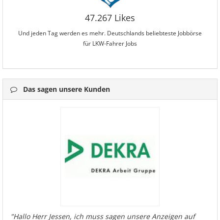
47.267 Likes
Und jeden Tag werden es mehr. Deutschlands beliebteste Jobbörse
für LKW-Fahrer Jobs
Das sagen unsere Kunden
"Hallo Herr Jessen, ich muss sagen unsere Anzeigen auf