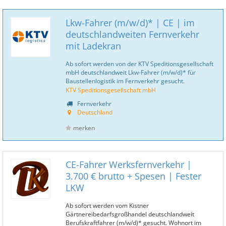
Lkw-Fahrer (m/w/d)* | CE | im
deutschlandweiten Fernverkehr
mit Ladekran
Ab sofort werden von der KTV Speditionsgesellschaft
mbH deutschlandweit Lkw-Fahrer (m/w/d)* für
Baustellenlogistik im Fernverkehr gesucht.
KTV Speditionsgesellschaft mbH
Fernverkehr
Deutschland
merken
CE-Fahrer Werksfernverkehr |
3.700 € brutto + Spesen | Fester
LKW
Ab sofort werden vom Kistner
Gärtnereibedarfsgroßhandel deutschlandweit
Berufskraftfahrer (m/w/d)* gesucht. Wohnort im