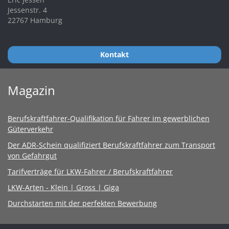
Jessenstr. 4
22767 Hamburg
Kontakt
Magazin
Berufskraftfahrer-Qualifikation für Fahrer im gewerblichen
Güterverkehr
Der ADR-Schein qualifiziert Berufskraftfahrer zum Transport
von Gefahrgut
Tarifverträge für LKW-Fahrer / Berufskraftfahrer
LKW-Arten - Klein | Gross | Giga
Durchstarten mit der perfekten Bewerbung