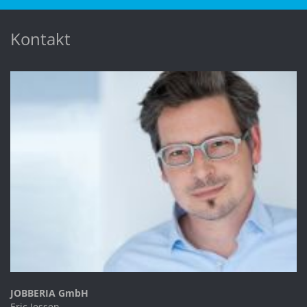
Kontakt
JOBBERIA GmbH
Eric Jessen