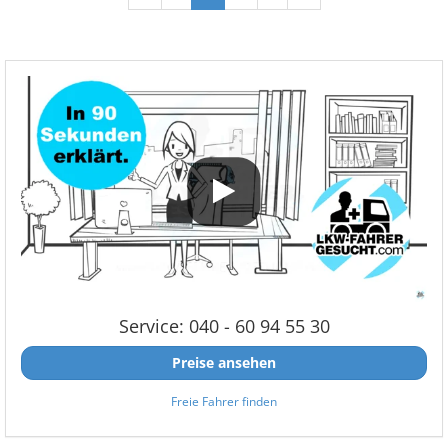
Service: 040 - 60 94 55 30
Preise ansehen
Freie Fahrer finden