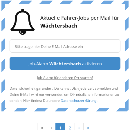
Aktuelle Fahrer-Jobs per Mail für
Wächtersbach
Job-Alarm
Wächtersbach
aktivieren
Job-Alarm für anderen Ort starten?
Datensicherheit garantiert! Du kannst Dich jederzeit abmelden und
Deine E-Mail wird nur verwendet, um Dir nützliche Informationen zu
senden. Hier findest Du unsere
Datenschutzerklärung
.
1
2