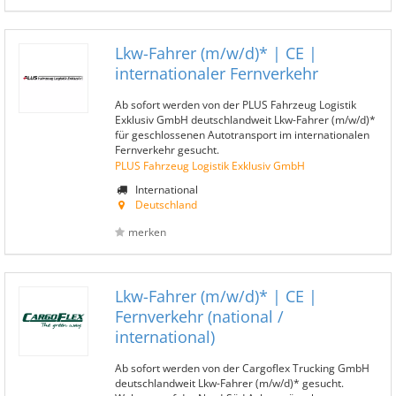
Lkw-Fahrer (m/w/d)* | CE |
internationaler Fernverkehr
Ab sofort werden von der PLUS Fahrzeug Logistik
Exklusiv GmbH deutschlandweit Lkw-Fahrer (m/w/d)*
für geschlossenen Autotransport im internationalen
Fernverkehr gesucht.
PLUS Fahrzeug Logistik Exklusiv GmbH
International
Deutschland
merken
Lkw-Fahrer (m/w/d)* | CE |
Fernverkehr (national /
international)
Ab sofort werden von der Cargoflex Trucking GmbH
deutschlandweit Lkw-Fahrer (m/w/d)* gesucht.