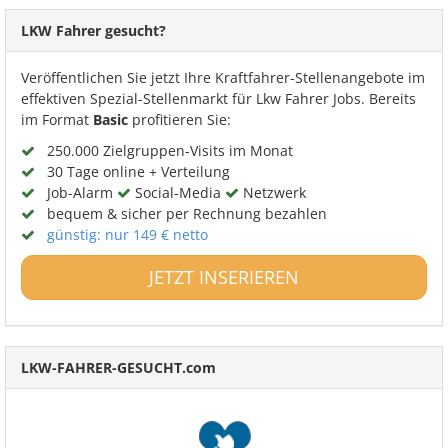
LKW Fahrer gesucht?
Veröffentlichen Sie jetzt Ihre Kraftfahrer-Stellenangebote im
effektiven Spezial-Stellenmarkt für Lkw Fahrer Jobs. Bereits
im Format
Basic
profitieren Sie:
250.000 Zielgruppen-Visits im Monat
30 Tage online + Verteilung
Job-Alarm
Social-Media
Netzwerk
bequem & sicher per Rechnung bezahlen
günstig: nur 149 € netto
JETZT INSERIEREN
LKW-FAHRER-GESUCHT.com