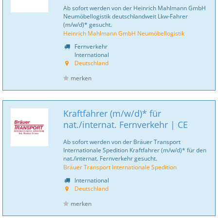
Ab sofort werden von der Heinrich Mahlmann GmbH
Neumöbellogistik deutschlandweit Lkw-Fahrer
(m/w/d)* gesucht.
Heinrich Mahlmann GmbH Neumöbellogistik
Fernverkehr
International
Deutschland
merken
Kraftfahrer (m/w/d)* für
nat./internat. Fernverkehr | CE
Ab sofort werden von der Bräuer Transport
Internationale Spedition Kraftfahrer (m/w/d)* für den
nat./internat. Fernverkehr gesucht.
Bräuer Transport Internationale Spedition
International
Deutschland
merken