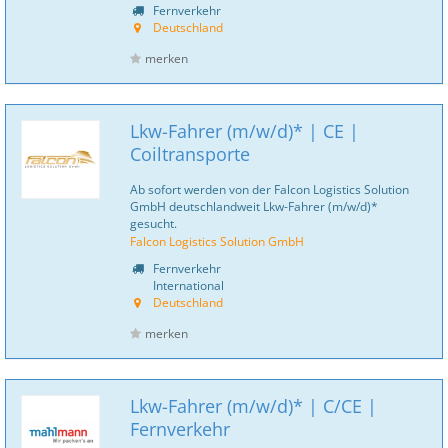
Fernverkehr
Deutschland
merken
Lkw-Fahrer (m/w/d)* | CE |
Coiltransporte
Ab sofort werden von der Falcon Logistics Solution
GmbH deutschlandweit Lkw-Fahrer (m/w/d)*
gesucht.
Falcon Logistics Solution GmbH
Fernverkehr
International
Deutschland
merken
Lkw-Fahrer (m/w/d)* | C/CE |
Fernverkehr