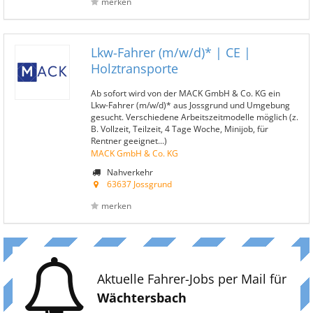
merken
Lkw-Fahrer (m/w/d)* | CE |
Holztransporte
Ab sofort wird von der MACK GmbH & Co. KG ein
Lkw-Fahrer (m/w/d)* aus Jossgrund und Umgebung
gesucht. Verschiedene Arbeitszeitmodelle möglich (z.
B. Vollzeit, Teilzeit, 4 Tage Woche, Minijob, für
Rentner geeignet...)
MACK GmbH & Co. KG
Nahverkehr
63637 Jossgrund
merken
Aktuelle Fahrer-Jobs per Mail für
Wächtersbach