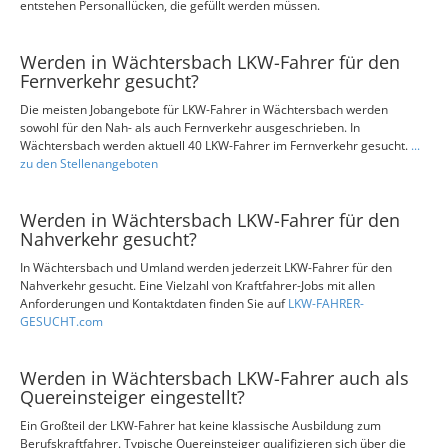
entstehen Personallücken, die gefüllt werden müssen.
Werden in Wächtersbach LKW-Fahrer für den
Fernverkehr gesucht?
Die meisten Jobangebote für LKW-Fahrer in Wächtersbach werden
sowohl für den Nah- als auch Fernverkehr ausgeschrieben. In
Wächtersbach werden aktuell 40 LKW-Fahrer im Fernverkehr gesucht.
...
zu den Stellenangeboten
Werden in Wächtersbach LKW-Fahrer für den
Nahverkehr gesucht?
In Wächtersbach und Umland werden jederzeit LKW-Fahrer für den
Nahverkehr gesucht. Eine Vielzahl von Kraftfahrer-Jobs mit allen
Anforderungen und Kontaktdaten finden Sie auf
LKW-FAHRER-
GESUCHT.com
Werden in Wächtersbach LKW-Fahrer auch als
Quereinsteiger eingestellt?
Ein Großteil der LKW-Fahrer hat keine klassische Ausbildung zum
Berufskraftfahrer. Typische Quereinsteiger qualifizieren sich über die