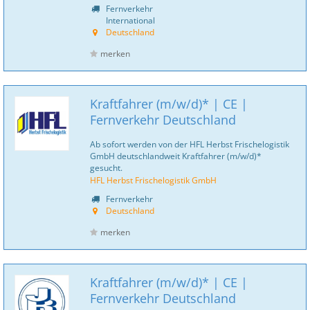
Fernverkehr
International
Deutschland
merken
Kraftfahrer (m/w/d)* | CE |
Fernverkehr Deutschland
Ab sofort werden von der HFL Herbst Frischelogistik
GmbH deutschlandweit Kraftfahrer (m/w/d)*
gesucht.
HFL Herbst Frischelogistik GmbH
Fernverkehr
Deutschland
merken
Kraftfahrer (m/w/d)* | CE |
Fernverkehr Deutschland