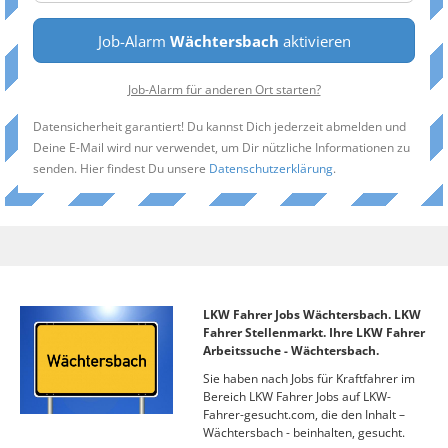
Job-Alarm
Wächtersbach
aktivieren
Job-Alarm für anderen Ort starten?
Datensicherheit garantiert! Du kannst Dich jederzeit abmelden und
Deine E-Mail wird nur verwendet, um Dir nützliche Informationen zu
senden. Hier findest Du unsere
Datenschutzerklärung
.
LKW Fahrer Jobs Wächtersbach. LKW
Fahrer Stellenmarkt. Ihre LKW Fahrer
Arbeitssuche - Wächtersbach.
Sie haben nach Jobs für Kraftfahrer im
Bereich LKW Fahrer Jobs auf LKW-
Fahrer-gesucht.com, die den Inhalt –
Wächtersbach - beinhalten, gesucht.