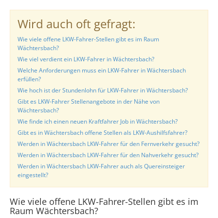
Wird auch oft gefragt:
Wie viele offene LKW-Fahrer-Stellen gibt es im Raum
Wächtersbach?
Wie viel verdient ein LKW-Fahrer in Wächtersbach?
Welche Anforderungen muss ein LKW-Fahrer in Wächtersbach
erfüllen?
Wie hoch ist der Stundenlohn für LKW-Fahrer in Wächtersbach?
Gibt es LKW-Fahrer Stellenangebote in der Nähe von
Wächtersbach?
Wie finde ich einen neuen Kraftfahrer Job in Wächtersbach?
Gibt es in Wächtersbach offene Stellen als LKW-Aushilfsfahrer?
Werden in Wächtersbach LKW-Fahrer für den Fernverkehr gesucht?
Werden in Wächtersbach LKW-Fahrer für den Nahverkehr gesucht?
Werden in Wächtersbach LKW-Fahrer auch als Quereinsteiger
eingestellt?
Wie viele offene LKW-Fahrer-Stellen gibt es im
Raum Wächtersbach?