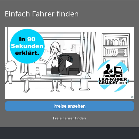
Einfach Fahrer finden
Preise ansehen
Freie Fahrer finden