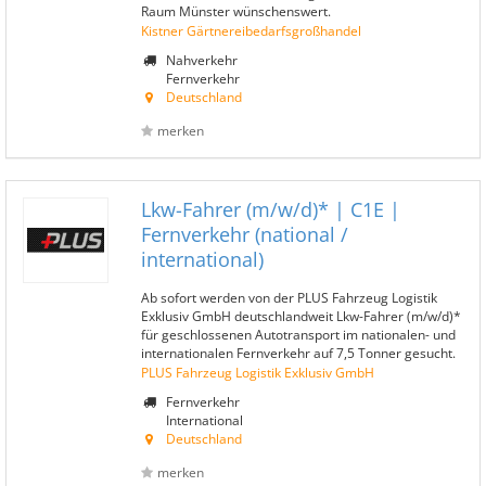
Raum Münster wünschenswert.
Kistner Gärtnereibedarfsgroßhandel
Nahverkehr
Fernverkehr
Deutschland
merken
Lkw-Fahrer (m/w/d)* | C1E |
Fernverkehr (national /
international)
Ab sofort werden von der PLUS Fahrzeug Logistik
Exklusiv GmbH deutschlandweit Lkw-Fahrer (m/w/d)*
für geschlossenen Autotransport im nationalen- und
internationalen Fernverkehr auf 7,5 Tonner gesucht.
PLUS Fahrzeug Logistik Exklusiv GmbH
Fernverkehr
International
Deutschland
merken