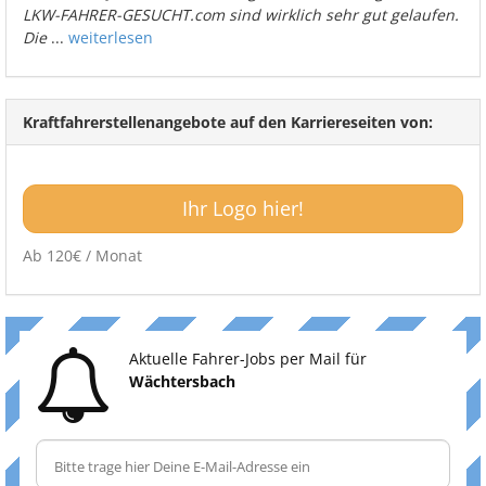
LKW-FAHRER-GESUCHT.com sind wirklich sehr gut gelaufen.
Die
...
weiterlesen
Kraftfahrerstellenangebote auf den Karriereseiten von:
Ihr Logo hier!
Ab 120€ / Monat
Aktuelle Fahrer-Jobs per Mail für
Wächtersbach