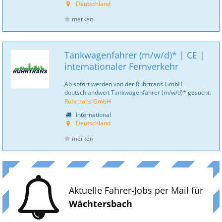
Deutschland
merken
Tankwagenfahrer (m/w/d)* | CE |
internationaler Fernverkehr
Ab sofort werden von der Ruhrtrans GmbH
deutschlandweit Tankwagenfahrer (m/w/d)* gesucht.
Ruhrtrans GmbH
International
Deutschland
merken
Aktuelle Fahrer-Jobs per Mail für
Wächtersbach