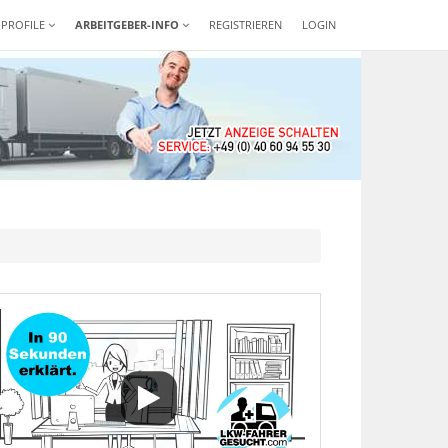
-PROFILE
ARBEITGEBER-INFO
REGISTRIEREN
LOGIN