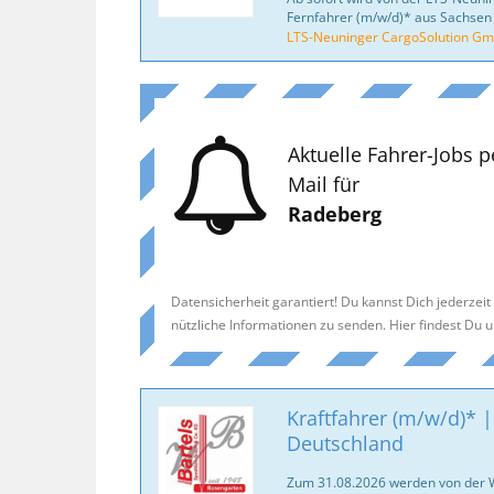
Fernfahrer (m/w/d)* aus Sachsen
LTS-Neuninger CargoSolution G
Aktuelle Fahrer-Jobs p
Mail für
Radeberg
Datensicherheit garantiert! Du kannst Dich jederzei
nützliche Informationen zu senden. Hier findest Du 
Kraftfahrer (m/w/d)* |
Deutschland
Zum 31.08.2026 werden von der 