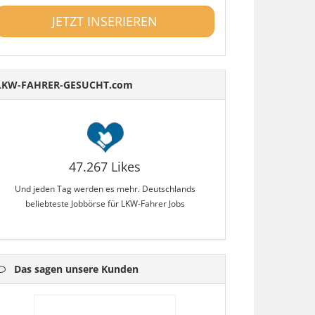
JETZT INSERIEREN
LKW-FAHRER-GESUCHT.com
47.267 Likes
Und jeden Tag werden es mehr. Deutschlands
beliebteste Jobbörse für LKW-Fahrer Jobs
Das sagen unsere Kunden