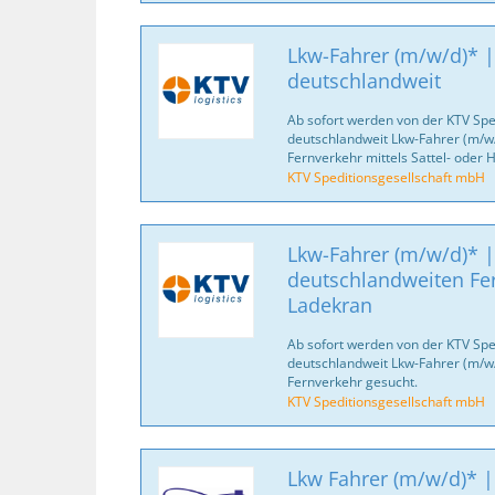
Lkw-Fahrer (m/w/d)* |
deutschlandweit
Ab sofort werden von der KTV Spe
deutschlandweit Lkw-Fahrer (m/w/
Fernverkehr mittels Sattel- oder
KTV Speditionsgesellschaft mbH
Lkw-Fahrer (m/w/d)* |
deutschlandweiten Fe
Ladekran
Ab sofort werden von der KTV Spe
deutschlandweit Lkw-Fahrer (m/w/d
Fernverkehr gesucht.
KTV Speditionsgesellschaft mbH
Lkw Fahrer (m/w/d)* |