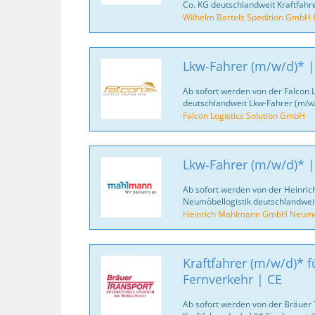
Co. KG deutschlandweit Kraftfahr
Wilhelm Bartels Spedition GmbH 
Lkw-Fahrer (m/w/d)* |
Ab sofort werden von der Falcon 
deutschlandweit Lkw-Fahrer (m/w/
Falcon Logistics Solution GmbH
Lkw-Fahrer (m/w/d)* |
Ab sofort werden von der Heinr
Neumöbellogistik deutschlandweit
Heinrich Mahlmann GmbH Neumöb
Kraftfahrer (m/w/d)* fü
Fernverkehr | CE
Ab sofort werden von der Bräuer 