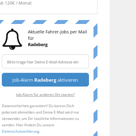
Ab 120€ / Monat
Aktuelle Fahrer-Jobs per Mail
für
Radeberg
Job-Alarm
Radeberg
aktivieren
Job-Alarm für anderen Ort starten?
Datensicherheit garantiert! Du kannst Dich
jederzeit abmelden und Deine E-Mail wird nur
verwendet, um Dir nützliche Informationen zu
senden. Hier findest Du unsere
Datenschutzerklärung
.