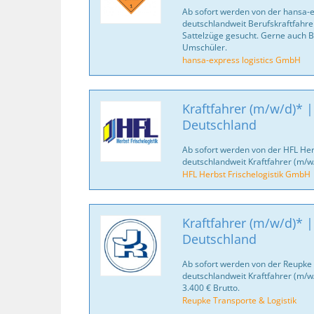
Ab sofort werden von der hansa-
deutschlandweit Berufskraftfahrer
Sattelzüge gesucht. Gerne auch B
Umschüler.
hansa-express logistics GmbH
Kraftfahrer (m/w/d)* |
Deutschland
Ab sofort werden von der HFL Her
deutschlandweit Kraftfahrer (m/w
HFL Herbst Frischelogistik GmbH
Kraftfahrer (m/w/d)* |
Deutschland
Ab sofort werden von der Reupke 
deutschlandweit Kraftfahrer (m/w
3.400 € Brutto.
Reupke Transporte & Logistik