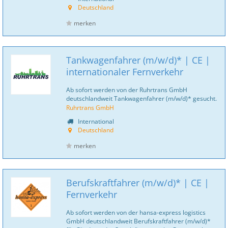
Deutschland
merken
Tankwagenfahrer (m/w/d)* | CE |
internationaler Fernverkehr
Ab sofort werden von der Ruhrtrans GmbH
deutschlandweit Tankwagenfahrer (m/w/d)* gesucht.
Ruhrtrans GmbH
International
Deutschland
merken
Berufskraftfahrer (m/w/d)* | CE |
Fernverkehr
Ab sofort werden von der hansa-express logistics
GmbH deutschlandweit Berufskraftfahrer (m/w/d)*