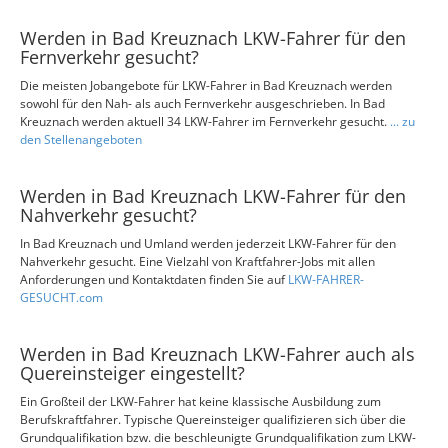
Werden in Bad Kreuznach LKW-Fahrer für den
Fernverkehr gesucht?
Die meisten Jobangebote für LKW-Fahrer in Bad Kreuznach werden
sowohl für den Nah- als auch Fernverkehr ausgeschrieben. In Bad
Kreuznach werden aktuell 34 LKW-Fahrer im Fernverkehr gesucht.
... zu
den Stellenangeboten
Werden in Bad Kreuznach LKW-Fahrer für den
Nahverkehr gesucht?
In Bad Kreuznach und Umland werden jederzeit LKW-Fahrer für den
Nahverkehr gesucht. Eine Vielzahl von Kraftfahrer-Jobs mit allen
Anforderungen und Kontaktdaten finden Sie auf
LKW-FAHRER-
GESUCHT.com
Werden in Bad Kreuznach LKW-Fahrer auch als
Quereinsteiger eingestellt?
Ein Großteil der LKW-Fahrer hat keine klassische Ausbildung zum
Berufskraftfahrer. Typische Quereinsteiger qualifizieren sich über die
Grundqualifikation bzw. die beschleunigte Grundqualifikation zum LKW-