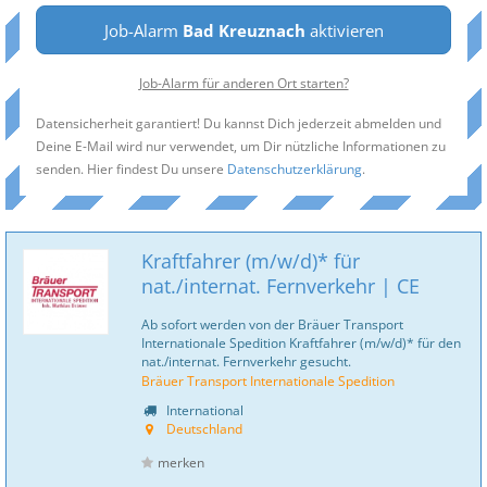
Job-Alarm
Bad Kreuznach
aktivieren
Job-Alarm für anderen Ort starten?
Datensicherheit garantiert! Du kannst Dich jederzeit abmelden und
Deine E-Mail wird nur verwendet, um Dir nützliche Informationen zu
senden. Hier findest Du unsere
Datenschutzerklärung
.
Kraftfahrer (m/w/d)* für
nat./internat. Fernverkehr | CE
Ab sofort werden von der Bräuer Transport
Internationale Spedition Kraftfahrer (m/w/d)* für den
nat./internat. Fernverkehr gesucht.
Bräuer Transport Internationale Spedition
International
Deutschland
merken