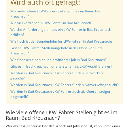
Wird auch oft gefragt:
Wie viele offene LKW-Fahrer-Stellen gibt es im Raum Bad
Kreuznach?
Wie viel verdient ein LKW-Fahrer in Bad Kreuznach?
Welche Anforderungen muss ein LKW-Fahrer in Bad Kreuznach
erfüllen?
Wie hoch ist der Stundenlohn für LKW-Fahrer in Bad Kreuznach?
Gibt es LKW-Fahrer Stellenangebote in der Nähe von Bad
Kreuznach?
Wie finde ich einen neuen Kraftfahrer Job in Bad Kreuznach?
Gibt es in Bad Kreuznach offene Stellen als LKW-Aushilfsfahrer?
Werden in Bad Kreuznach LKW-Fahrer für den Fernverkehr
gesucht?
Werden in Bad Kreuznach LKW-Fahrer für den Nahverkehr gesucht?
Werden in Bad Kreuznach LKW-Fahrer auch als Quereinsteiger
eingestellt?
Wie viele offene LKW-Fahrer-Stellen gibt es im
Raum Bad Kreuznach?
Wer als LKW-Fahrer in Bad Kreuznach auf Jobsuche ist, kann unter einer