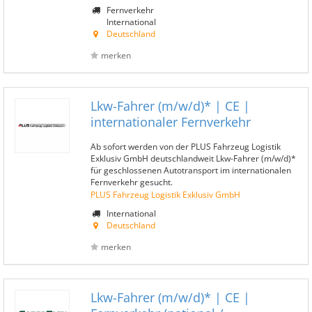
Fernverkehr
International
Deutschland
merken
Lkw-Fahrer (m/w/d)* | CE |
internationaler Fernverkehr
Ab sofort werden von der PLUS Fahrzeug Logistik
Exklusiv GmbH deutschlandweit Lkw-Fahrer (m/w/d)*
für geschlossenen Autotransport im internationalen
Fernverkehr gesucht.
PLUS Fahrzeug Logistik Exklusiv GmbH
International
Deutschland
merken
Lkw-Fahrer (m/w/d)* | CE |