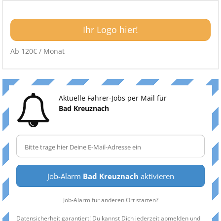
Ihr Logo hier!
Ab 120€ / Monat
Aktuelle Fahrer-Jobs per Mail für
Bad Kreuznach
Job-Alarm
Bad Kreuznach
aktivieren
Job-Alarm für anderen Ort starten?
Datensicherheit garantiert! Du kannst Dich jederzeit abmelden und