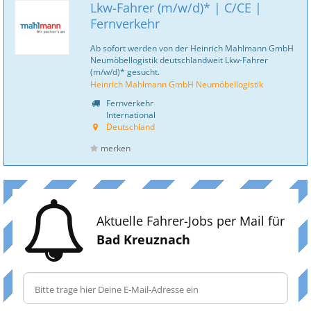
Lkw-Fahrer (m/w/d)* | C/CE |
Fernverkehr
Ab sofort werden von der Heinrich Mahlmann GmbH
Neumöbellogistik deutschlandweit Lkw-Fahrer
(m/w/d)* gesucht.
Heinrich Mahlmann GmbH Neumöbellogistik
Fernverkehr
International
Deutschland
merken
Aktuelle Fahrer-Jobs per Mail für
Bad Kreuznach