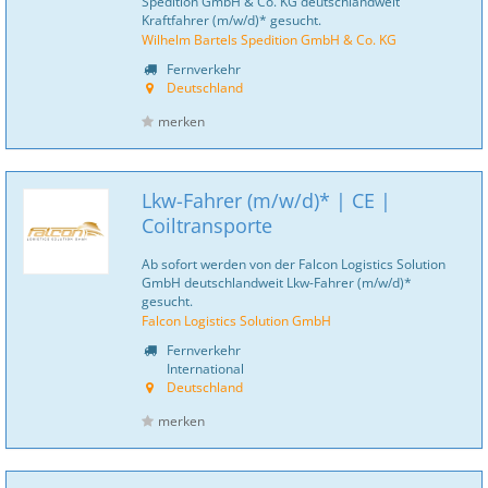
Spedition GmbH & Co. KG deutschlandweit
Kraftfahrer (m/w/d)* gesucht.
Wilhelm Bartels Spedition GmbH & Co. KG
Fernverkehr
Deutschland
merken
Lkw-Fahrer (m/w/d)* | CE |
Coiltransporte
Ab sofort werden von der Falcon Logistics Solution
GmbH deutschlandweit Lkw-Fahrer (m/w/d)*
gesucht.
Falcon Logistics Solution GmbH
Fernverkehr
International
Deutschland
merken