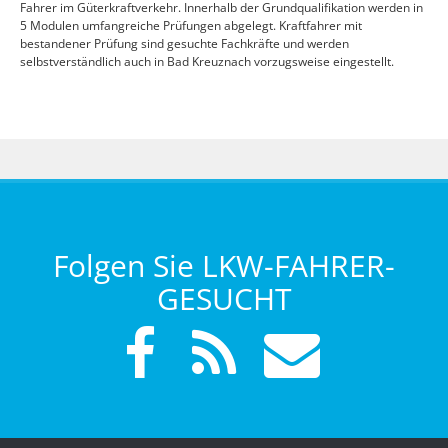
Fahrer im Güterkraftverkehr. Innerhalb der Grundqualifikation werden in
5 Modulen umfangreiche Prüfungen abgelegt. Kraftfahrer mit
bestandener Prüfung sind gesuchte Fachkräfte und werden
selbstverständlich auch in Bad Kreuznach vorzugsweise eingestellt.
Folgen Sie LKW-FAHRER-
GESUCHT