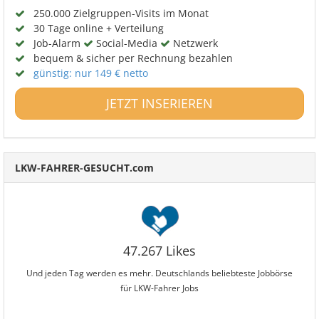
250.000 Zielgruppen-Visits im Monat
30 Tage online + Verteilung
Job-Alarm
Social-Media
Netzwerk
bequem & sicher per Rechnung bezahlen
günstig: nur 149 € netto
JETZT INSERIEREN
LKW-FAHRER-GESUCHT.com
47.267 Likes
Und jeden Tag werden es mehr. Deutschlands beliebteste Jobbörse
für LKW-Fahrer Jobs