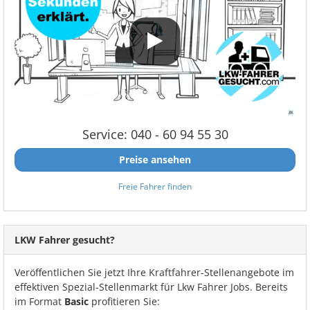
Service: 040 - 60 94 55 30
Preise ansehen
Freie Fahrer finden
LKW Fahrer gesucht?
Veröffentlichen Sie jetzt Ihre Kraftfahrer-Stellenangebote im
effektiven Spezial-Stellenmarkt für Lkw Fahrer Jobs. Bereits
im Format
Basic
profitieren Sie: