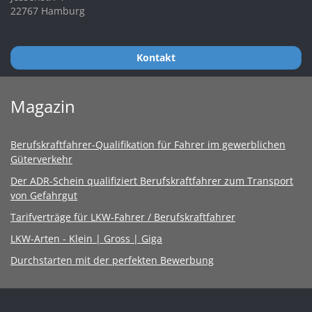
22767 Hamburg
Kontakt
Magazin
Berufskraftfahrer-Qualifikation für Fahrer im gewerblichen
Güterverkehr
Der ADR-Schein qualifiziert Berufskraftfahrer zum Transport
von Gefahrgut
Tarifverträge für LKW-Fahrer / Berufskraftfahrer
LKW-Arten - Klein | Gross | Giga
Durchstarten mit der perfekten Bewerbung