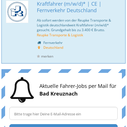
Kraftfahrer (m/w/d)* | CE |
Fernverkehr Deutschland
Ab sofort werden von der Reupke Transporte &
Logistik deutschlandweit Kraftfahrer (m/w/d)*
gesucht. Grundgehalt bis zu 3.400 € Brutto.
Reupke Transporte & Logistik
Fernverkehr
Deutschland
merken
Aktuelle Fahrer-Jobs per Mail für
Bad Kreuznach