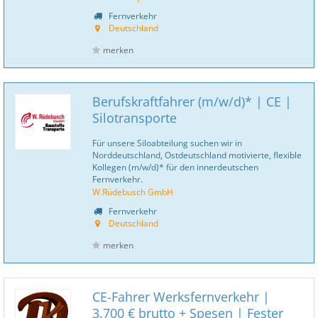
Fernverkehr
Deutschland
merken
Berufskraftfahrer (m/w/d)* | CE |
Silotransporte
Für unsere Siloabteilung suchen wir in
Norddeutschland, Ostdeutschland motivierte, flexible
Kollegen (m/w/d)* für den innerdeutschen
Fernverkehr.
W.Rüdebusch GmbH
Fernverkehr
Deutschland
merken
CE-Fahrer Werksfernverkehr |
3.700 € brutto + Spesen | Fester