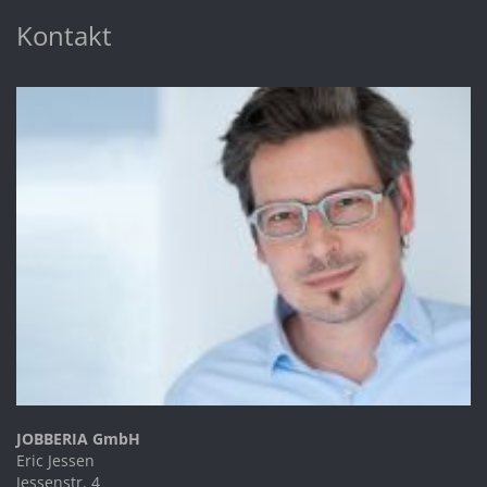
Kontakt
JOBBERIA GmbH
Eric Jessen
Jessenstr. 4