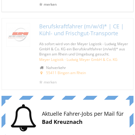
merken
Berufskraftfahrer (m/w/d)* | CE |
Kühl- und Frischgut-Transporte
Ab sofort wird von der Meyer Logistik - Ludwig Meyer
GmbH & Co. KG ein Berufskraftfahrer (m/w/d)* aus
Bingen am Rhein und Umgebung gesucht.
Meyer Logistik - Ludwig Meyer GmbH & Co. KG
Nahverkehr
55411 Bingen am Rhein
merken
Aktuelle Fahrer-Jobs per Mail für
Bad Kreuznach