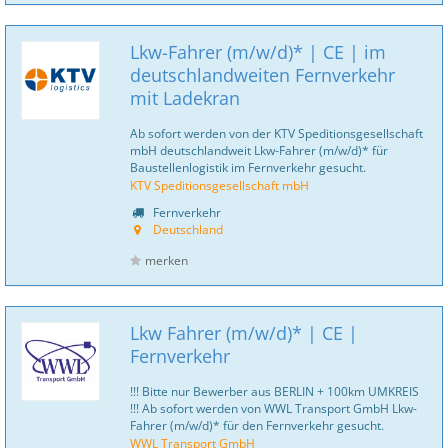
Lkw-Fahrer (m/w/d)* | CE | im
deutschlandweiten Fernverkehr
mit Ladekran
Ab sofort werden von der KTV Speditionsgesellschaft
mbH deutschlandweit Lkw-Fahrer (m/w/d)* für
Baustellenlogistik im Fernverkehr gesucht.
KTV Speditionsgesellschaft mbH
Fernverkehr
Deutschland
merken
Lkw Fahrer (m/w/d)* | CE |
Fernverkehr
!!! Bitte nur Bewerber aus BERLIN + 100km UMKREIS
!!! Ab sofort werden von WWL Transport GmbH Lkw-
Fahrer (m/w/d)* für den Fernverkehr gesucht.
WWL Transport GmbH