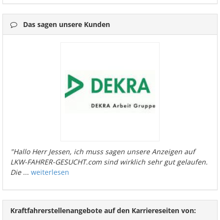
Das sagen unsere Kunden
"Hallo Herr Jessen, ich muss sagen unsere Anzeigen auf
LKW-FAHRER-GESUCHT.com sind wirklich sehr gut gelaufen.
Die
...
weiterlesen
Kraftfahrerstellenangebote auf den Karriereseiten von: