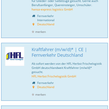
für Glieder- oder Sattelzüge gesucht. Gerne auch
Berufsanfänger, Quereinsteiger, Umschüler.
hansa-express logistics GmbH
Fernverkehr
International
Deutschland
merken
Kraftfahrer (m/w/d)* | CE |
Fernverkehr Deutschland
Ab sofort werden von der HFL Herbst Frischelogistik
GmbH deutschlandweit Kraftfahrer (m/w/d)*
gesucht.
HFL Herbst Frischelogistik GmbH
Fernverkehr
Deutschland
merken