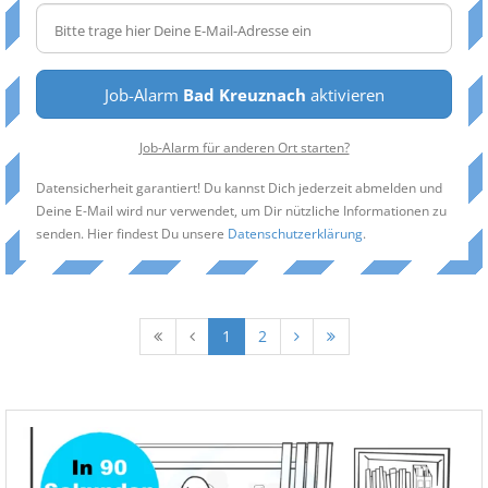
Job-Alarm
Bad Kreuznach
aktivieren
Job-Alarm für anderen Ort starten?
Datensicherheit garantiert! Du kannst Dich jederzeit abmelden und
Deine E-Mail wird nur verwendet, um Dir nützliche Informationen zu
senden. Hier findest Du unsere
Datenschutzerklärung
.
1
2