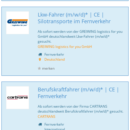
Lkw-Fahrer (m/w/d)* | CE |
Silotransporte im Fernverkehr
Ab sofort werden von der GREIWING logistics for you
GmbH deutschlandweit Lkw-Fahrer (m/w/d)*
gesucht.
GREIWING logistics for you GmbH
Fernverkehr
Deutschland
merken
Berufskraftfahrer (m/w/d)* | CE |
Fernverkehr
Ab sofort werden von der Firma CARTRANS
deutschlandweit Berufskraftfahrer (m/w/d)* gesucht.
CARTRANS
Fernverkehr
International