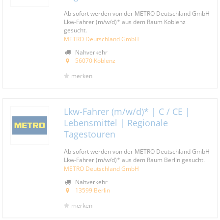
Ab sofort werden von der METRO Deutschland GmbH
Lkw-Fahrer (m/w/d)* aus dem Raum Koblenz
gesucht.
METRO Deutschland GmbH
Nahverkehr
56070 Koblenz
merken
Lkw-Fahrer (m/w/d)* | C / CE |
Lebensmittel | Regionale
Tagestouren
Ab sofort werden von der METRO Deutschland GmbH
Lkw-Fahrer (m/w/d)* aus dem Raum Berlin gesucht.
METRO Deutschland GmbH
Nahverkehr
13599 Berlin
merken