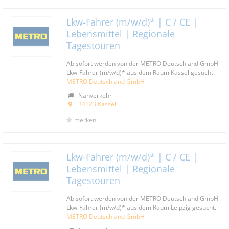
Lkw-Fahrer (m/w/d)* | C / CE |
Lebensmittel | Regionale
Tagestouren
Ab sofort werden von der METRO Deutschland GmbH
Lkw-Fahrer (m/w/d)* aus dem Raum Kassel gesucht.
METRO Deutschland GmbH
Nahverkehr
34123 Kassel
merken
Lkw-Fahrer (m/w/d)* | C / CE |
Lebensmittel | Regionale
Tagestouren
Ab sofort werden von der METRO Deutschland GmbH
Lkw-Fahrer (m/w/d)* aus dem Raum Leipzig gesucht.
METRO Deutschland GmbH