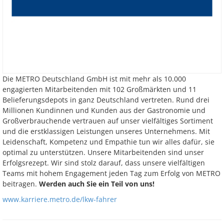
Die METRO Deutschland GmbH ist mit mehr als 10.000
engagierten Mitarbeitenden mit 102 Großmärkten und 11
Belieferungsdepots in ganz Deutschland vertreten. Rund drei
Millionen Kundinnen und Kunden aus der Gastronomie und
Großverbrauchende vertrauen auf unser vielfältiges Sortiment
und die erstklassigen Leistungen unseres Unternehmens. Mit
Leidenschaft, Kompetenz und Empathie tun wir alles dafür, sie
optimal zu unterstützen. Unsere Mitarbeitenden sind unser
Erfolgsrezept. Wir sind stolz darauf, dass unsere vielfältigen
Teams mit hohem Engagement jeden Tag zum Erfolg von METRO
beitragen.
Werden auch Sie ein Teil von uns!
www.karriere.metro.de/lkw-fahrer