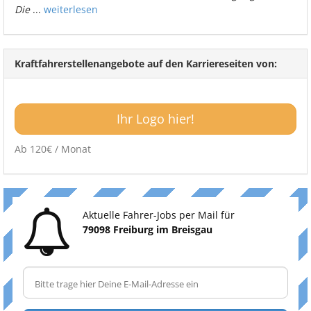
Die
...
weiterlesen
Kraftfahrerstellenangebote auf den Karriereseiten von:
Ihr Logo hier!
Ab 120€ / Monat
Aktuelle Fahrer-Jobs per Mail für
79098 Freiburg im Breisgau