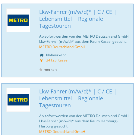
Lkw-Fahrer (m/w/d)* | C / CE |
Lebensmittel | Regionale
Tagestouren
Ab sofort werden von der METRO Deutschland GmbH
Lkw-Fahrer (m/w/d)* aus dem Raum Kassel gesucht.
METRO Deutschland GmbH
Nahverkehr
34123 Kassel
merken
Lkw-Fahrer (m/w/d)* | C / CE |
Lebensmittel | Regionale
Tagestouren
Ab sofort werden von der METRO Deutschland GmbH
Lkw-Fahrer (m/w/d)* aus dem Raum Hamburg-
Harburg gesucht.
METRO Deutschland GmbH