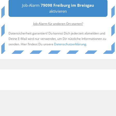
Job-Alarm
79098 Freiburg im Breisgau
aktivieren
Job-Alarm für anderen Ort starten?
Datensicherheit garantiert! Du kannst Dich jederzeit abmelden und
Deine E-Mail wird nur verwendet, um Dir nützliche Informationen zu
senden. Hier findest Du unsere
Datenschutzerklärung
.