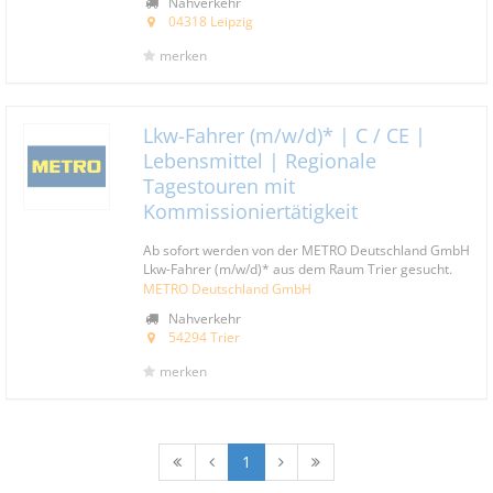
Nahverkehr
04318 Leipzig
merken
Lkw-Fahrer (m/w/d)* | C / CE |
Lebensmittel | Regionale
Tagestouren mit
Kommissioniertätigkeit
Ab sofort werden von der METRO Deutschland GmbH
Lkw-Fahrer (m/w/d)* aus dem Raum Trier gesucht.
METRO Deutschland GmbH
Nahverkehr
54294 Trier
merken
1