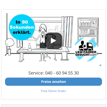
Service: 040 - 60 94 55 30
Preise ansehen
Freie Fahrer finden