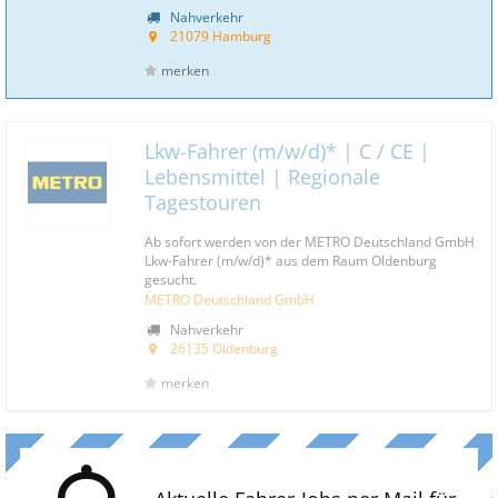
Nahverkehr
21079 Hamburg
merken
Lkw-Fahrer (m/w/d)* | C / CE |
Lebensmittel | Regionale
Tagestouren
Ab sofort werden von der METRO Deutschland GmbH
Lkw-Fahrer (m/w/d)* aus dem Raum Oldenburg
gesucht.
METRO Deutschland GmbH
Nahverkehr
26135 Oldenburg
merken