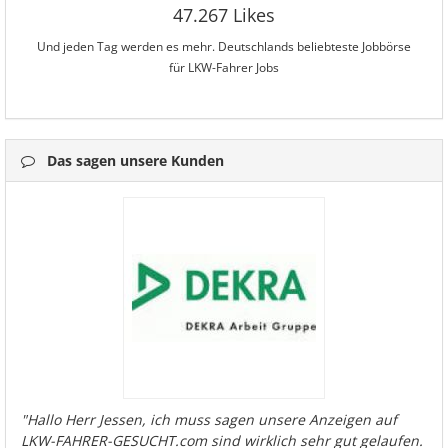
47.267 Likes
Und jeden Tag werden es mehr. Deutschlands beliebteste Jobbörse
für LKW-Fahrer Jobs
Das sagen unsere Kunden
"Hallo Herr Jessen, ich muss sagen unsere Anzeigen auf
LKW-FAHRER-GESUCHT.com sind wirklich sehr gut gelaufen.