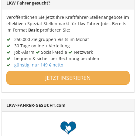
LKW Fahrer gesucht?
Veröffentlichen Sie jetzt Ihre Kraftfahrer-Stellenangebote im
effektiven Spezial-Stellenmarkt für Lkw Fahrer Jobs. Bereits
im Format
Basic
profitieren Sie:
250.000 Zielgruppen-Visits im Monat
30 Tage online + Verteilung
Job-Alarm
Social-Media
Netzwerk
bequem & sicher per Rechnung bezahlen
günstig: nur 149 € netto
JETZT INSERIEREN
LKW-FAHRER-GESUCHT.com