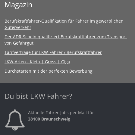
Magazin
Berufskraftfahrer-Qualifikation für Fahrer im gewerblichen
Güterverkehr
Der ADR-Schein qualifiziert Berufskraftfahrer zum Transport
von Gefahrgut
Tarifverträge für LKW-Fahrer / Berufskraftfahrer
LKW-Arten - Klein | Gross | Giga
Durchstarten mit der perfekten Bewerbung
Du bist LKW Fahrer?
Aktuelle Fahrer-Jobs per Mail für
38100 Braunschweig