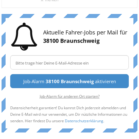
Aktuelle Fahrer-Jobs per Mail für
38100 Braunschweig
Job-Alarm
38100 Braunschweig
aktivieren
Job-Alarm für anderen Ort starten?
Datensicherheit garantiert! Du kannst Dich jederzeit abmelden und
Deine E-Mail wird nur verwendet, um Dir nützliche Informationen zu
senden. Hier findest Du unsere
Datenschutzerklärung
.