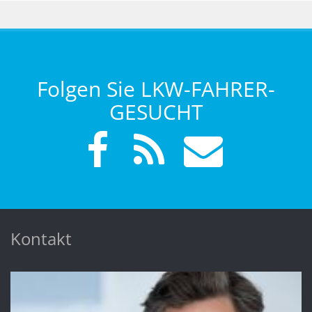
Folgen Sie LKW-FAHRER-
GESUCHT
Kontakt