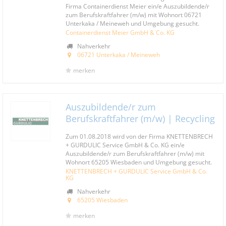
Firma Containerdienst Meier ein/e Auszubildende/r
zum Berufskraftfahrer (m/w) mit Wohnort 06721
Unterkaka / Meineweh und Umgebung gesucht.
Containerdienst Meier GmbH & Co. KG
Nahverkehr
06721 Unterkaka / Meineweh
merken
Auszubildende/r zum
Berufskraftfahrer (m/w) | Recycling
Zum 01.08.2018 wird von der Firma KNETTENBRECH
+ GURDULIC Service GmbH & Co. KG ein/e
Auszubildende/r zum Berufskraftfahrer (m/w) mit
Wohnort 65205 Wiesbaden und Umgebung gesucht.
KNETTENBRECH + GURDULIC Service GmbH & Co.
KG
Nahverkehr
65205 Wiesbaden
merken