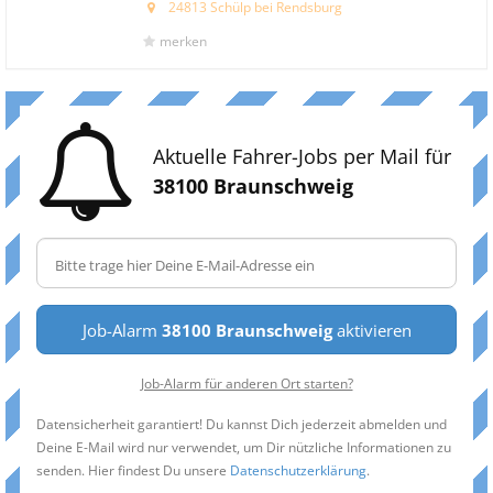
24813 Schülp bei Rendsburg
merken
Aktuelle Fahrer-Jobs per Mail für
38100 Braunschweig
Job-Alarm
38100 Braunschweig
aktivieren
Job-Alarm für anderen Ort starten?
Datensicherheit garantiert! Du kannst Dich jederzeit abmelden und
Deine E-Mail wird nur verwendet, um Dir nützliche Informationen zu
senden. Hier findest Du unsere
Datenschutzerklärung
.