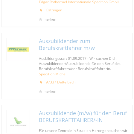
Edgar Rothermel Internationale Spedition GmbH
Östringen
merken
Auszubildender zum
Berufskraftfahrer m/w
Ausbildungsstart 01.09.2017 - Wir suchen Dich.
Auszubildender/Auszubildende für den Beruf des
Berufskraftfahrers/der Berufskraftfahrerin.
Spedition Michel
97337 Dettelbach
merken
Auszubildende (m/w) für den Beruf
BERUFSKRAFTFAHRER/-IN
Für unsere Zentrale in Straelen-Herongen suchen wir