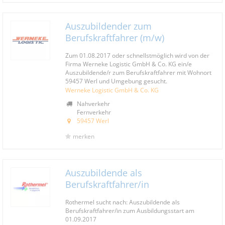
Auszubildender zum
Berufskraftfahrer (m/w)
Zum 01.08.2017 oder schnellstmöglich wird von der
Firma Werneke Logistic GmbH & Co. KG ein/e
Auszubildende/r zum Berufskraftfahrer mit Wohnort
59457 Werl und Umgebung gesucht.
Werneke Logistic GmbH & Co. KG
Nahverkehr
Fernverkehr
59457 Werl
merken
Auszubildende als
Berufskraftfahrer/in
Rothermel sucht nach: Auszubildende als
Berufskraftfahrer/in zum Ausbildungsstart am
01.09.2017