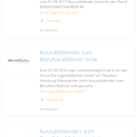
zum 01.08.2017 Auszubildende (m/w) für den Beruf
BERUFSKRAFTFAHRER/-IN
Fresh Logistics System
Straelen
merken
Auszubildender zum
Berufskraftfahrer m/w
Zum 01.08.2016 oder schnellstmöglich wird von der
Firma Die LogistikMacher GmbH am Standort
Hamburg-Altenwerder ein/e Auszubildender zum
Berufskraftfahrer m/w gesucht.
Die LogistikMacher GmbH
Hamburg
merken
Auszubildende/r zum