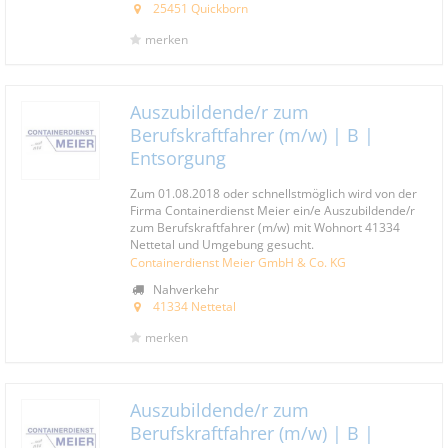
25451 Quickborn
merken
Auszubildende/r zum
Berufskraftfahrer (m/w) | B |
Entsorgung
Zum 01.08.2018 oder schnellstmöglich wird von der
Firma Containerdienst Meier ein/e Auszubildende/r
zum Berufskraftfahrer (m/w) mit Wohnort 41334
Nettetal und Umgebung gesucht.
Containerdienst Meier GmbH & Co. KG
Nahverkehr
41334 Nettetal
merken
Auszubildende/r zum
Berufskraftfahrer (m/w) | B |