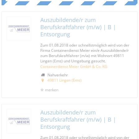
Auszubildende/r zum
Berufskraftfahrer (m/w) | B |
Entsorgung
Zum 01.08.2018 oder schnellstmöglich wird von der
Firma Containerdienst Meier ein/e Auszubildende/r
zum Berufskraftfahrer (m/w) mit Wohnort 49811
Lingen (Ems) und Umgebung gesucht.
Containerdienst Meier GmbH & Co. KG
Nahverkehr
49811 Lingen (Ems)
merken
Auszubildende/r zum
Berufskraftfahrer (m/w) | B |
Entsorgung
Zum 01.08.2018 oder schnellstmöglich wird von der