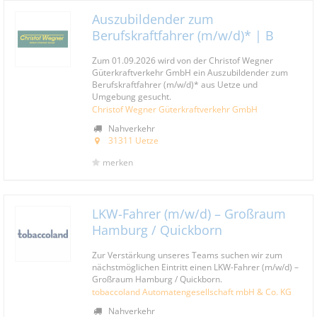
Auszubildender zum
Berufskraftfahrer (m/w/d)* | B
Zum 01.09.2026 wird von der Christof Wegner
Güterkraftverkehr GmbH ein Auszubildender zum
Berufskraftfahrer (m/w/d)* aus Uetze und
Umgebung gesucht.
Christof Wegner Güterkraftverkehr GmbH
Nahverkehr
31311 Uetze
merken
LKW-Fahrer (m/w/d) – Großraum
Hamburg / Quickborn
Zur Verstärkung unseres Teams suchen wir zum
nächstmöglichen Eintritt einen LKW-Fahrer (m/w/d) –
Großraum Hamburg / Quickborn.
tobaccoland Automatengesellschaft mbH & Co. KG
Nahverkehr