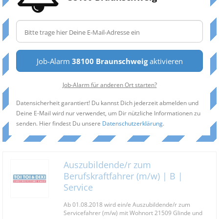
Job-Alarm
38100 Braunschweig
aktivieren
Job-Alarm für anderen Ort starten?
Datensicherheit garantiert! Du kannst Dich jederzeit abmelden und
Deine E-Mail wird nur verwendet, um Dir nützliche Informationen zu
senden. Hier findest Du unsere
Datenschutzerklärung
.
Auszubildende/r zum
Berufskraftfahrer (m/w) | B |
Service
Ab 01.08.2018 wird ein/e Auszubildende/r zum
Servicefahrer (m/w) mit Wohnort 21509 Glinde und