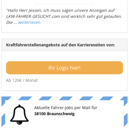
"Hallo Herr Jessen, ich muss sagen unsere Anzeigen auf
LKW-FAHRER-GESUCHT.com sind wirklich sehr gut gelaufen.
Die
...
weiterlesen
Kraftfahrerstellenangebote auf den Karriereseiten von:
Ihr Logo hier!
Ab 120€ / Monat
Aktuelle Fahrer-Jobs per Mail für
38100 Braunschweig