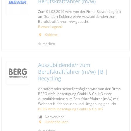
Berufskraftfahrer (m/w)
Zum 01.08.2016 wird von der Firma Biewer Logistik
am Standort Koblenz ein/e Auszubildende/r zum
Berufskraftfahrer m/w gesucht.
Biewer Logistik
Koblenz
merken
Auszubildende/r zum
Berufskraftfahrer (m/w) |B |
Recycling
Ab sofort oder schnellstmöglich wird von der Firma
BERG Abfallbeseitigung GmbH & Co. KG ein/e
Auszubildende/r zum Berufskraftfahrer (m/w) mit
Wohnort Hiddenhausen und Umgebung gesucht.
BERG Abfallbeseitigung GmbH & Co. KG
Nahverkehr
Hiddenhausen
merken