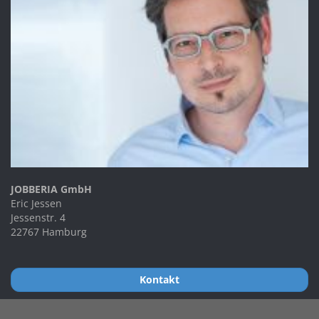
JOBBERIA GmbH
Eric Jessen
Jessenstr. 4
22767 Hamburg
Kontakt