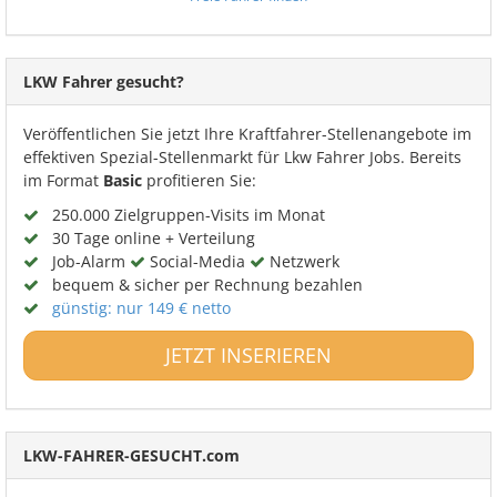
LKW Fahrer gesucht?
Veröffentlichen Sie jetzt Ihre Kraftfahrer-Stellenangebote im
effektiven Spezial-Stellenmarkt für Lkw Fahrer Jobs. Bereits
im Format
Basic
profitieren Sie:
250.000 Zielgruppen-Visits im Monat
30 Tage online + Verteilung
Job-Alarm
Social-Media
Netzwerk
bequem & sicher per Rechnung bezahlen
günstig: nur 149 € netto
JETZT INSERIEREN
LKW-FAHRER-GESUCHT.com