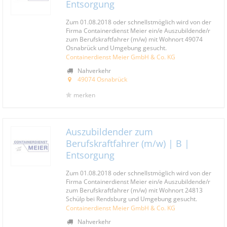
Entsorgung
Zum 01.08.2018 oder schnellstmöglich wird von der
Firma Containerdienst Meier ein/e Auszubildende/r
zum Berufskraftfahrer (m/w) mit Wohnort 49074
Osnabrück und Umgebung gesucht.
Containerdienst Meier GmbH & Co. KG
Nahverkehr
49074 Osnabrück
merken
Auszubildender zum
Berufskraftfahrer (m/w) | B |
Entsorgung
Zum 01.08.2018 oder schnellstmöglich wird von der
Firma Containerdienst Meier ein/e Auszubildende/r
zum Berufskraftfahrer (m/w) mit Wohnort 24813
Schülp bei Rendsburg und Umgebung gesucht.
Containerdienst Meier GmbH & Co. KG
Nahverkehr