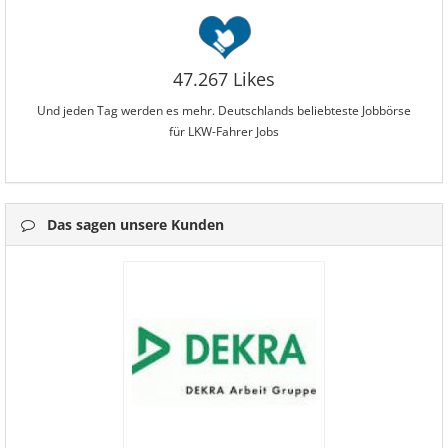
47.267 Likes
Und jeden Tag werden es mehr. Deutschlands beliebteste Jobbörse
für LKW-Fahrer Jobs
Das sagen unsere Kunden