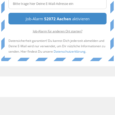
Job-Alarm
52072 Aachen
aktivieren
Job-Alarm für anderen Ort starten?
Datensicherheit garantiert! Du kannst Dich jederzeit abmelden und
Deine E-Mail wird nur verwendet, um Dir nützliche Informationen zu
senden. Hier findest Du unsere
Datenschutzerklärung
.