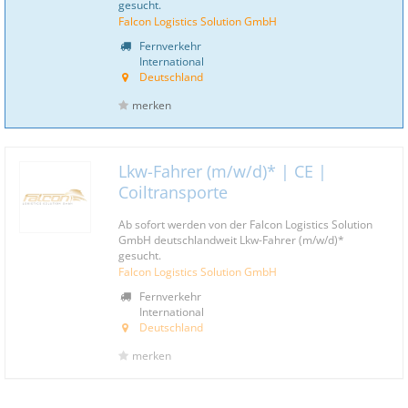
gesucht.
Falcon Logistics Solution GmbH
Fernverkehr
International
Deutschland
merken
Lkw-Fahrer (m/w/d)* | CE |
Coiltransporte
Ab sofort werden von der Falcon Logistics Solution
GmbH deutschlandweit Lkw-Fahrer (m/w/d)*
gesucht.
Falcon Logistics Solution GmbH
Fernverkehr
International
Deutschland
merken