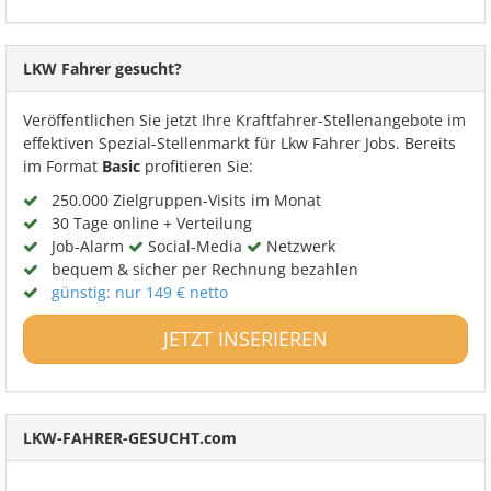
LKW Fahrer gesucht?
Veröffentlichen Sie jetzt Ihre Kraftfahrer-Stellenangebote im
effektiven Spezial-Stellenmarkt für Lkw Fahrer Jobs. Bereits
im Format
Basic
profitieren Sie:
250.000 Zielgruppen-Visits im Monat
30 Tage online + Verteilung
Job-Alarm
Social-Media
Netzwerk
bequem & sicher per Rechnung bezahlen
günstig: nur 149 € netto
JETZT INSERIEREN
LKW-FAHRER-GESUCHT.com