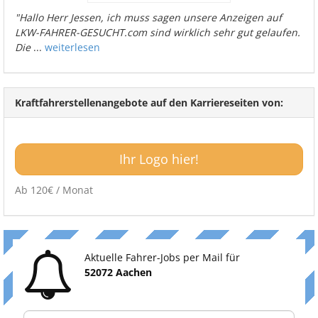
"Hallo Herr Jessen, ich muss sagen unsere Anzeigen auf
LKW-FAHRER-GESUCHT.com sind wirklich sehr gut gelaufen.
Die
...
weiterlesen
Kraftfahrerstellenangebote auf den Karriereseiten von:
Ihr Logo hier!
Ab 120€ / Monat
Aktuelle Fahrer-Jobs per Mail für
52072 Aachen