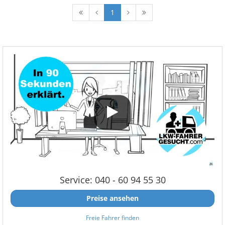
1
Service: 040 - 60 94 55 30
Preise ansehen
Freie Fahrer finden