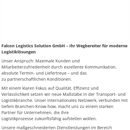
Falcon Logistics Solution GmbH – Ihr Wegbereiter für moderne
Logistiklösungen
Unser Anspruch: Maximale Kunden und
Mitarbeiterzufriedenheit durch exzellente Kommunikation,
absolute Termin- und Liefertreue – und das
zu partnerschaftlichen Konditionen.
Mit einem klaren Fokus auf Qualität, Effizienz und
Verlässlichkeit setzen wir neue Maßstäbe in der Transport- und
Logistikbranche. Unser internationales Netzwerk, verbunden mit
tiefem Branchen-Know-how, macht uns zu einem starken
Partner für Unternehmen, die ihre
Logistikprozesse zukunftsfähig aufstellen wollen.
Unsere maßgeschneiderten Dienstleistungen im Bereich