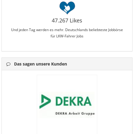
47.267 Likes
Und jeden Tag werden es mehr. Deutschlands beliebteste Jobbörse
für LKW-Fahrer Jobs
Das sagen unsere Kunden