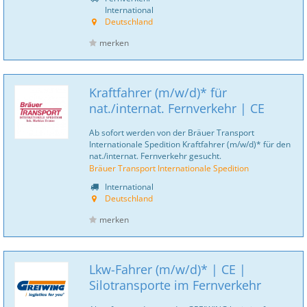
International
Deutschland
merken
Kraftfahrer (m/w/d)* für
nat./internat. Fernverkehr | CE
Ab sofort werden von der Bräuer Transport
Internationale Spedition Kraftfahrer (m/w/d)* für den
nat./internat. Fernverkehr gesucht.
Bräuer Transport Internationale Spedition
International
Deutschland
merken
Lkw-Fahrer (m/w/d)* | CE |
Silotransporte im Fernverkehr