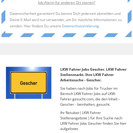
Job-Alarm für anderen Ort starten?
Datensicherheit garantiert! Du kannst Dich jederzeit abmelden und
Deine E-Mail wird nur verwendet, um Dir nützliche Informationen zu
senden. Hier findest Du unsere
Datenschutzerklärung
.
LKW Fahrer Jobs Gescher. LKW Fahrer
Stellenmarkt. Ihre LKW Fahrer
Arbeitssuche - Gescher.
Sie haben nach Jobs für Trucker im
Bereich LKW Fahrer Jobs auf LKW-
Fahrer-gesucht.com, die den Inhalt –
Gescher - beinhalten, gesucht.
Ihr Resultat ( LKW Fahrer
Stellenangebote ) für Ihre Suche nach
LKW Fahrer Jobs Gescher finden Sie hier
aufgelistet.