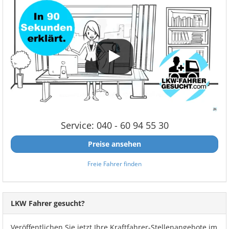
Service: 040 - 60 94 55 30
Preise ansehen
Freie Fahrer finden
LKW Fahrer gesucht?
Veröffentlichen Sie jetzt Ihre Kraftfahrer-Stellenangebote im