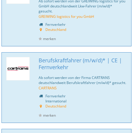
Ab sofort werden von der GREIWING logistics for you
GmbH deutschlandweit Lkw-Fahrer (m/w/d)*
gesucht.
GREIWING logistics for you GmbH
Fernverkehr
Deutschland
merken
Berufskraftfahrer (m/w/d)* | CE |
Fernverkehr
Ab sofort werden von der Firma CARTRANS
deutschlandweit Berufskraftfahrer (m/w/d)* gesucht.
CARTRANS
Fernverkehr
International
Deutschland
merken