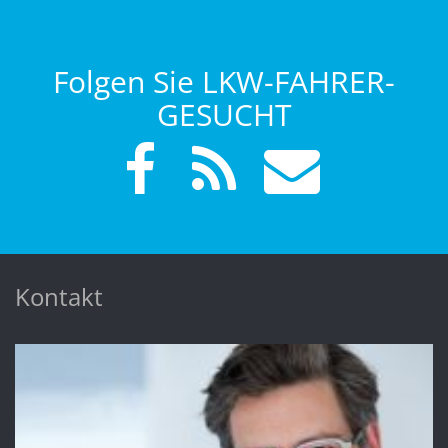
Folgen Sie LKW-FAHRER-
GESUCHT
Kontakt