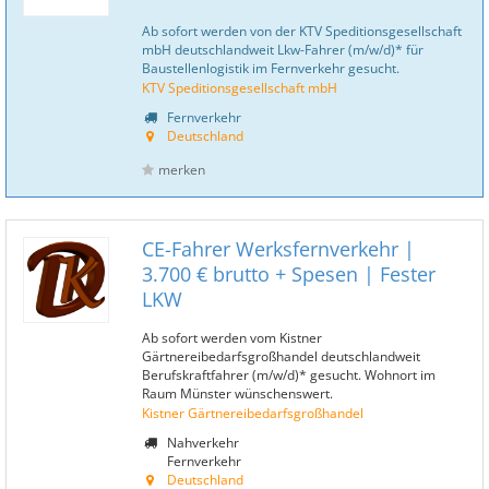
Ab sofort werden von der KTV Speditionsgesellschaft
mbH deutschlandweit Lkw-Fahrer (m/w/d)* für
Baustellenlogistik im Fernverkehr gesucht.
KTV Speditionsgesellschaft mbH
Fernverkehr
Deutschland
merken
CE-Fahrer Werksfernverkehr |
3.700 € brutto + Spesen | Fester
LKW
Ab sofort werden vom Kistner
Gärtnereibedarfsgroßhandel deutschlandweit
Berufskraftfahrer (m/w/d)* gesucht. Wohnort im
Raum Münster wünschenswert.
Kistner Gärtnereibedarfsgroßhandel
Nahverkehr
Fernverkehr
Deutschland