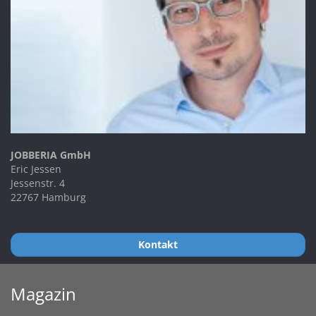
JOBBERIA GmbH
Eric Jessen
Jessenstr. 4
22767 Hamburg
Kontakt
Magazin