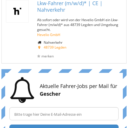
Lkw-Fahrer (m/w/d)* | CE |
Nahverkehr
Ab sofort oder wird von der Hevelio GmbH ein Lkw-
Fahrer (m/w/d)* aus 48739 Legden und Umgebung
gesucht.
Hevelio GmbH
Nahverkehr
48739 Legden
merken
Aktuelle Fahrer-Jobs per Mail für
Gescher