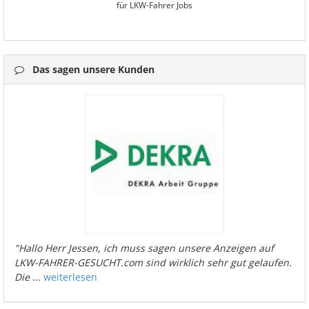
für LKW-Fahrer Jobs
Das sagen unsere Kunden
"Hallo Herr Jessen, ich muss sagen unsere Anzeigen auf
LKW-FAHRER-GESUCHT.com sind wirklich sehr gut gelaufen.
Die
...
weiterlesen