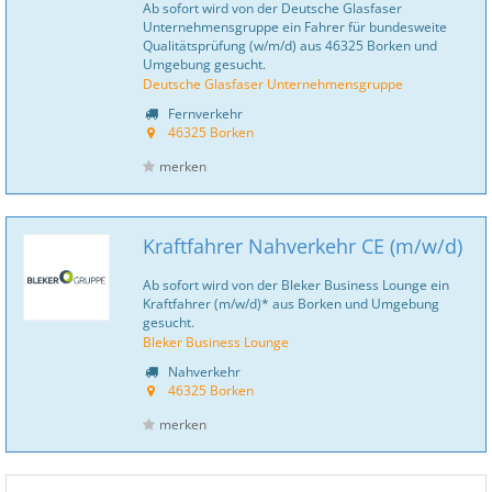
Ab sofort wird von der Deutsche Glasfaser
Unternehmensgruppe ein Fahrer für bundesweite
Qualitätsprüfung (w/m/d) aus 46325 Borken und
Umgebung gesucht.
Deutsche Glasfaser Unternehmensgruppe
Fernverkehr
46325 Borken
merken
Kraftfahrer Nahverkehr CE (m/w/d)
Ab sofort wird von der Bleker Business Lounge ein
Kraftfahrer (m/w/d)* aus Borken und Umgebung
gesucht.
Bleker Business Lounge
Nahverkehr
46325 Borken
merken