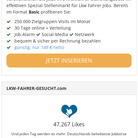
effektiven Spezial-Stellenmarkt für Lkw Fahrer Jobs. Bereits
im Format
Basic
profitieren Sie:
250.000 Zielgruppen-Visits im Monat
30 Tage online + Verteilung
Job-Alarm
Social-Media
Netzwerk
bequem & sicher per Rechnung bezahlen
günstig: nur 149 € netto
JETZT INSERIEREN
LKW-FAHRER-GESUCHT.com
47.267 Likes
Und jeden Tag werden es mehr. Deutschlands beliebteste Jobbörse