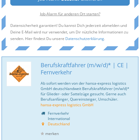
Job-Alarm für anderen Ort starten?
Datensicherheit garantiert! Du kannst Dich jederzeit abmelden und
Deine E-Mail wird nur verwendet, um Dir nützliche Informationen zu
senden. Hier findest Du unsere
Datenschutzerklärung
.
Berufskraftfahrer (m/w/d)* | CE |
Fernverkehr
Ab sofort werden von der hansa-express logistics
GmbH deutschlandweit Berufskraftfahrer (m/w/d)*
für Glieder- oder Sattelzüge gesucht. Gerne auch
Berufsanfänger, Quereinsteiger, Umschüler.
hansa-express logistics GmbH
Fernverkehr
International
Deutschland
merken