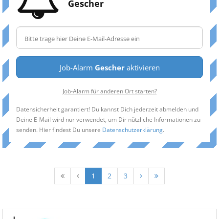
Gescher
Job-Alarm
Gescher
aktivieren
Job-Alarm für anderen Ort starten?
Datensicherheit garantiert! Du kannst Dich jederzeit abmelden und
Deine E-Mail wird nur verwendet, um Dir nützliche Informationen zu
senden. Hier findest Du unsere
Datenschutzerklärung
.
1
2
3