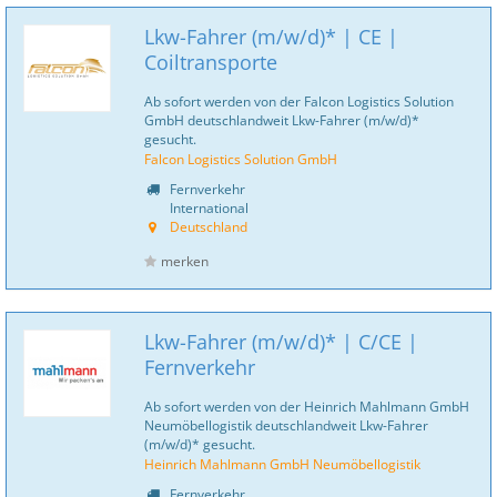
Lkw-Fahrer (m/w/d)* | CE |
Coiltransporte
Ab sofort werden von der Falcon Logistics Solution
GmbH deutschlandweit Lkw-Fahrer (m/w/d)*
gesucht.
Falcon Logistics Solution GmbH
Fernverkehr
International
Deutschland
merken
Lkw-Fahrer (m/w/d)* | C/CE |
Fernverkehr
Ab sofort werden von der Heinrich Mahlmann GmbH
Neumöbellogistik deutschlandweit Lkw-Fahrer
(m/w/d)* gesucht.
Heinrich Mahlmann GmbH Neumöbellogistik
Fernverkehr