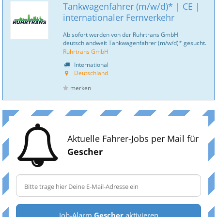
Tankwagenfahrer (m/w/d)* | CE |
internationaler Fernverkehr
Ab sofort werden von der Ruhrtrans GmbH
deutschlandweit Tankwagenfahrer (m/w/d)* gesucht.
Ruhrtrans GmbH
International
Deutschland
merken
Aktuelle Fahrer-Jobs per Mail für
Gescher
Job-Alarm
Gescher
aktivieren