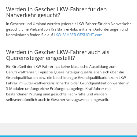
Werden in Gescher LKW-Fahrer für den
Nahverkehr gesucht?
In Gescher und Umland werden jederzeit LKW-Fahrer für den Nahverkehr
gesucht. Eine Vielzahl von Kraftfahrer-Jobs mit allen Anforderungen und
Kontaktdaten finden Sie auf
LKW-FAHRER-GESUCHT.com
Werden in Gescher LKW-Fahrer auch als
Quereinsteiger eingestellt?
Ein Großteil der LKW-Fahrer hat keine klassische Ausbildung zum
Berufskraftfahrer. Typische Quereinsteiger qualifizieren sich über die
Grundqualifikation bzw. die beschleunigte Grundqualifikation zum LKW-
Fahrer im Güterkraftverkehr. Innerhalb der Grundqualifikation werden in
5 Modulen umfangreiche Prüfungen abgelegt. Kraftfahrer mit
bestandener Prüfung sind gesuchte Fachkräfte und werden
selbstverständlich auch in Gescher vorzugsweise eingestellt.