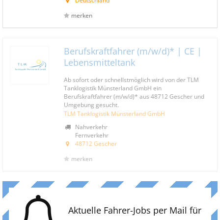
Deutschland
merken
Berufskraftfahrer (m/w/d)* | CE |
Lebensmitteltank
Ab sofort oder schnellstmöglich wird von der TLM
Tanklogistik Münsterland GmbH ein
Berufskraftfahrer (m/w/d)* aus 48712 Gescher und
Umgebung gesucht.
TLM Tanklogistik Münsterland GmbH
Nahverkehr
Fernverkehr
48712 Gescher
merken
Aktuelle Fahrer-Jobs per Mail für