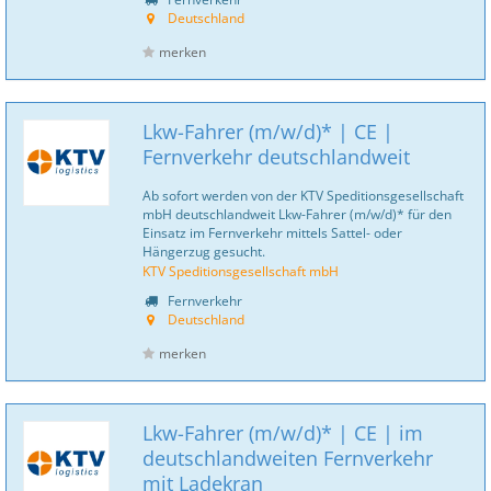
Deutschland
merken
Lkw-Fahrer (m/w/d)* | CE |
Fernverkehr deutschlandweit
Ab sofort werden von der KTV Speditionsgesellschaft
mbH deutschlandweit Lkw-Fahrer (m/w/d)* für den
Einsatz im Fernverkehr mittels Sattel- oder
Hängerzug gesucht.
KTV Speditionsgesellschaft mbH
Fernverkehr
Deutschland
merken
Lkw-Fahrer (m/w/d)* | CE | im
deutschlandweiten Fernverkehr
mit Ladekran