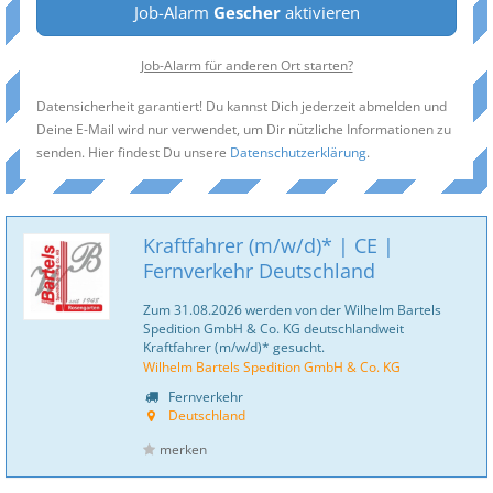
Job-Alarm
Gescher
aktivieren
Job-Alarm für anderen Ort starten?
Datensicherheit garantiert! Du kannst Dich jederzeit abmelden und
Deine E-Mail wird nur verwendet, um Dir nützliche Informationen zu
senden. Hier findest Du unsere
Datenschutzerklärung
.
Kraftfahrer (m/w/d)* | CE |
Fernverkehr Deutschland
Zum 31.08.2026 werden von der Wilhelm Bartels
Spedition GmbH & Co. KG deutschlandweit
Kraftfahrer (m/w/d)* gesucht.
Wilhelm Bartels Spedition GmbH & Co. KG
Fernverkehr
Deutschland
merken