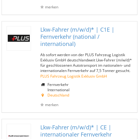
merken
Lkw-Fahrer (m/w/d)* | C1E |
Fernverkehr (national /
international)
Ab sofort werden von der PLUS Fahrzeug Logistik
Exklusiv GmbH deutschlandweit Lkw-Fahrer (m/w/d)*
für geschlossenen Autotransport im nationalen- und
internationalen Fernverkehr auf 7,5 Tonner gesucht.
PLUS Fahrzeug Logistik Exklusiv GmbH
Fernverkehr
International
Deutschland
merken
Lkw-Fahrer (m/w/d)* | CE |
internationaler Fernverkehr