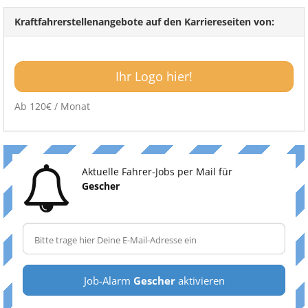
Kraftfahrerstellenangebote auf den Karriereseiten von:
Ihr Logo hier!
Ab 120€ / Monat
Aktuelle Fahrer-Jobs per Mail für
Gescher
Job-Alarm
Gescher
aktivieren