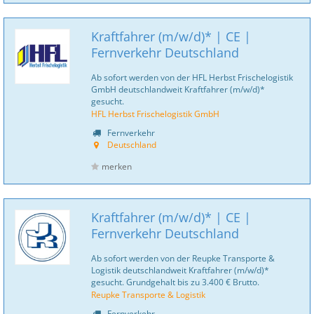
Kraftfahrer (m/w/d)* | CE |
Fernverkehr Deutschland
Ab sofort werden von der HFL Herbst Frischelogistik
GmbH deutschlandweit Kraftfahrer (m/w/d)*
gesucht.
HFL Herbst Frischelogistik GmbH
Fernverkehr
Deutschland
merken
Kraftfahrer (m/w/d)* | CE |
Fernverkehr Deutschland
Ab sofort werden von der Reupke Transporte &
Logistik deutschlandweit Kraftfahrer (m/w/d)*
gesucht. Grundgehalt bis zu 3.400 € Brutto.
Reupke Transporte & Logistik
Fernverkehr