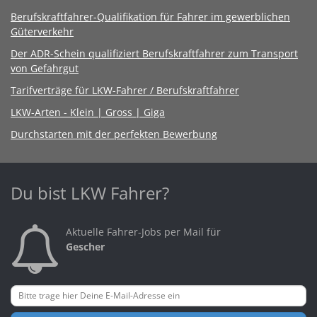
Berufskraftfahrer-Qualifikation für Fahrer im gewerblichen
Güterverkehr
Der ADR-Schein qualifiziert Berufskraftfahrer zum Transport
von Gefahrgut
Tarifverträge für LKW-Fahrer / Berufskraftfahrer
LKW-Arten - Klein | Gross | Giga
Durchstarten mit der perfekten Bewerbung
Du bist LKW Fahrer?
Aktuelle Fahrer-Jobs per Mail für
Gescher