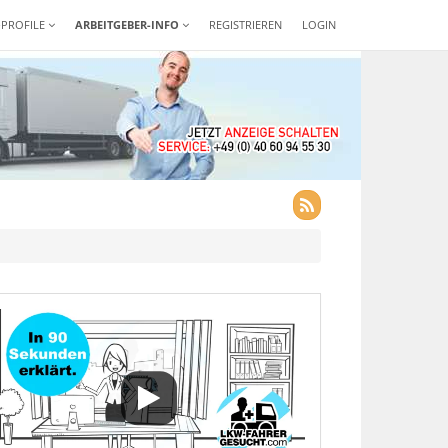
-PROFILE
ARBEITGEBER-INFO
REGISTRIEREN
LOGIN