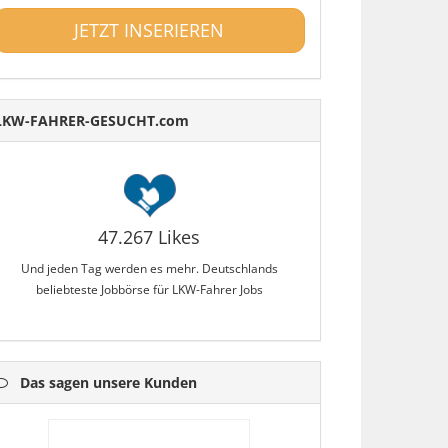
JETZT INSERIEREN
LKW-FAHRER-GESUCHT.com
47.267 Likes
Und jeden Tag werden es mehr. Deutschlands
beliebteste Jobbörse für LKW-Fahrer Jobs
Das sagen unsere Kunden