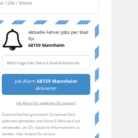
Ab 120€ / Monat
Aktuelle Fahrer-Jobs per Mail
für
68159 Mannheim
Job-Alarm
68159 Mannheim
aktivieren
Job-Alarm für anderen Ort starten?
Datensicherheit garantiert! Du kannst Dich
jederzeit abmelden und Deine E-Mail wird nur
verwendet, um Dir nützliche Informationen zu
senden. Hier findest Du unsere