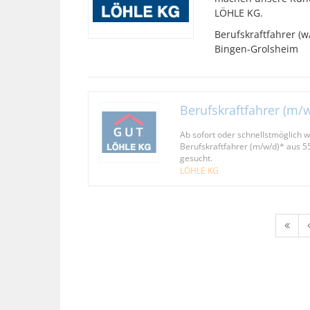
LÖHLE KG.
Berufskraftfahrer (w
Bingen-Grolsheim
Berufskraftfahrer (m/
Ab sofort oder schnellstmöglich 
Berufskraftfahrer (m/w/d)* aus
gesucht.
LÖHLE KG