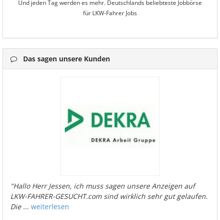
Und jeden Tag werden es mehr. Deutschlands beliebteste Jobbörse
für LKW-Fahrer Jobs
Das sagen unsere Kunden
"Hallo Herr Jessen, ich muss sagen unsere Anzeigen auf
LKW-FAHRER-GESUCHT.com sind wirklich sehr gut gelaufen.
Die
...
weiterlesen