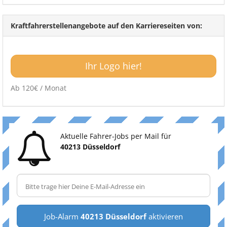
Kraftfahrerstellenangebote auf den Karriereseiten von:
Ihr Logo hier!
Ab 120€ / Monat
Aktuelle Fahrer-Jobs per Mail für
40213 Düsseldorf
Job-Alarm
40213 Düsseldorf
aktivieren