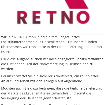
Wir, die RETNO GmbH, sind ein familiengeführtes
Logistikunternehmen aus Gelsenkirchen. Für unsere Kunden
übernehmen wir Transporte in der Filialbelieferung ab Standort
Essen.
Für diese Aufgabe suchen wir noch engagierte Berufskraftfahrer,
die Lust haben, Teil der Nahversorgung in Deutschland zu
werden.
Bei uns erwartet Sie ein sicherer Arbeitsplatz, ein routinierter
Ablauf und Arbeit mit den Kollegen auf Augenhöhe.
Möchten auch Sie dazu beitragen, dass die tägliche Belieferung
der Märkte des Lebensmitteleinzelhandels und somit die
Versorgung der Haushalte gewährleistet ist?