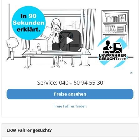
Service: 040 - 60 94 55 30
Preise ansehen
Freie Fahrer finden
LKW Fahrer gesucht?