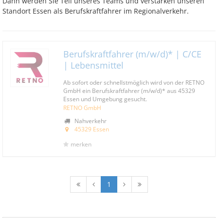
Dann werden Sie Teil unseres Teams und verstärken unseren
Standort Essen als Berufskraftfahrer im Regionalverkehr.
Berufskraftfahrer (m/w/d)* | C/CE
| Lebensmittel
Ab sofort oder schnellstmöglich wird von der RETNO
GmbH ein Berufskraftfahrer (m/w/d)* aus 45329
Essen und Umgebung gesucht.
RETNO GmbH
Nahverkehr
45329 Essen
merken
1