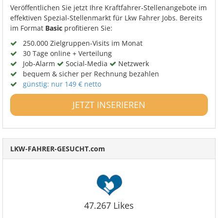
Veröffentlichen Sie jetzt Ihre Kraftfahrer-Stellenangebote im
effektiven Spezial-Stellenmarkt für Lkw Fahrer Jobs. Bereits
im Format
Basic
profitieren Sie:
250.000 Zielgruppen-Visits im Monat
30 Tage online + Verteilung
Job-Alarm
Social-Media
Netzwerk
bequem & sicher per Rechnung bezahlen
günstig: nur 149 € netto
JETZT INSERIEREN
LKW-FAHRER-GESUCHT.com
47.267 Likes