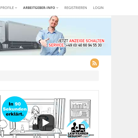
-PROFILE
ARBEITGEBER-INFO
REGISTRIEREN
LOGIN