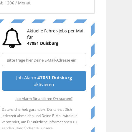
Ab 120€ / Monat
Aktuelle Fahrer-Jobs per Mail
für
47051 Duisburg
Job-Alarm
47051 Duisburg
aktivieren
Job-Alarm für anderen Ort starten?
Datensicherheit garantiert! Du kannst Dich
jederzeit abmelden und Deine E-Mail wird nur
verwendet, um Dir nützliche Informationen zu
senden. Hier findest Du unsere