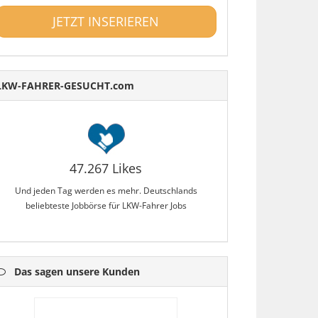
JETZT INSERIEREN
LKW-FAHRER-GESUCHT.com
47.267 Likes
Und jeden Tag werden es mehr. Deutschlands
beliebteste Jobbörse für LKW-Fahrer Jobs
Das sagen unsere Kunden