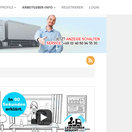
-PROFILE
ARBEITGEBER-INFO
REGISTRIEREN
LOGIN