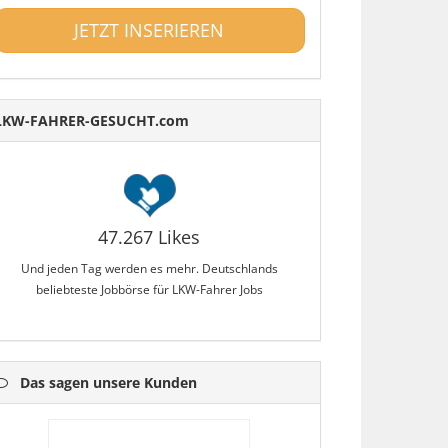
JETZT INSERIEREN
LKW-FAHRER-GESUCHT.com
47.267 Likes
Und jeden Tag werden es mehr. Deutschlands
beliebteste Jobbörse für LKW-Fahrer Jobs
Das sagen unsere Kunden