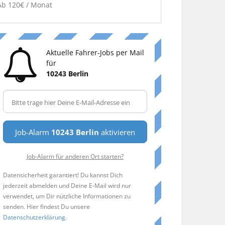
Ab 120€ / Monat
Aktuelle Fahrer-Jobs per Mail
für
10243 Berlin
Job-Alarm
10243 Berlin
aktivieren
Job-Alarm für anderen Ort starten?
Datensicherheit garantiert! Du kannst Dich
jederzeit abmelden und Deine E-Mail wird nur
verwendet, um Dir nützliche Informationen zu
senden. Hier findest Du unsere
Datenschutzerklärung
.