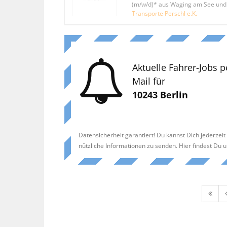
(m/w/d)* aus Waging am See un
Transporte Perschl e.K.
Aktuelle Fahrer-Jobs p
Mail für
10243 Berlin
Datensicherheit garantiert! Du kannst Dich jederzei
nützliche Informationen zu senden. Hier findest Du 