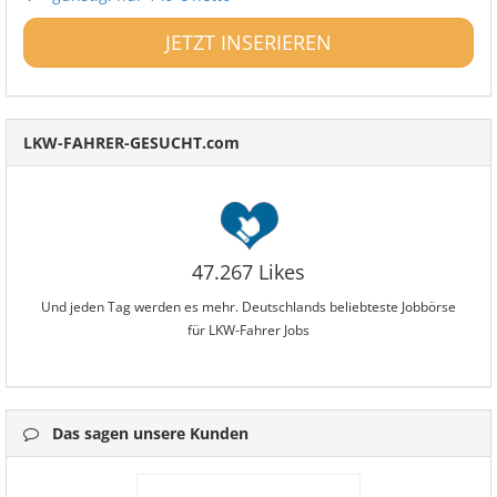
JETZT INSERIEREN
LKW-FAHRER-GESUCHT.com
47.267 Likes
Und jeden Tag werden es mehr. Deutschlands beliebteste Jobbörse
für LKW-Fahrer Jobs
Das sagen unsere Kunden