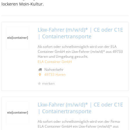
lockeren Moin-Kultur.
Lkw-Fahrer (m/w/d)* | CE oder C1E
| Containertransporte
Ab sofort oder schnellstmöglich wird von der ELA
Container GmbH ein Lkw-Fahrer (m/w/d)* aus 49733
Haren und Umgebung gesucht.
ELA Container GmbH
Nahverkehr
49733 Haren
merken
Lkw-Fahrer (m/w/d)* | CE oder C1E
| Containertransporte
Ab sofort oder schnellstmöglich wird von der Firma
ELA Container GmbH ein Lkw-Fahrer (m/w/d)* aus