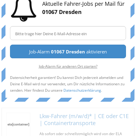
Aktuelle Fahrer-Jobs per Mail für
01067 Dresden
Job-Alarm
01067 Dresden
aktivieren
Job-Alarm für anderen Ort starten?
Datensicherheit garantiert! Du kannst Dich jederzeit abmelden und
Deine E-Mail wird nur verwendet, um Dir nützliche Informationen zu
senden. Hier findest Du unsere
Datenschutzerklärung
.
Lkw-Fahrer (m/w/d)* | CE oder C1E
| Containertransporte
Ab sofort oder schnellstmöglich wird von der ELA