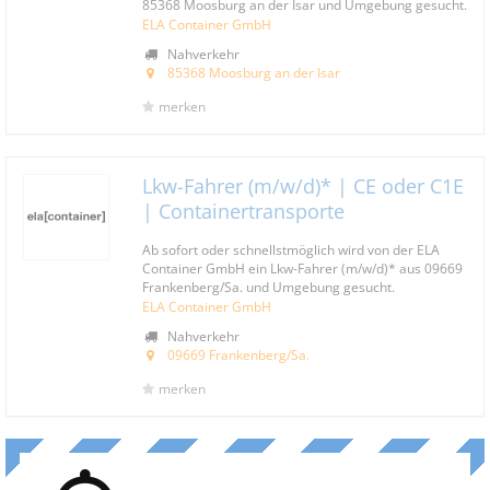
85368 Moosburg an der Isar und Umgebung gesucht.
ELA Container GmbH
Nahverkehr
85368 Moosburg an der Isar
merken
Lkw-Fahrer (m/w/d)* | CE oder C1E
| Containertransporte
Ab sofort oder schnellstmöglich wird von der ELA
Container GmbH ein Lkw-Fahrer (m/w/d)* aus 09669
Frankenberg/Sa. und Umgebung gesucht.
ELA Container GmbH
Nahverkehr
09669 Frankenberg/Sa.
merken