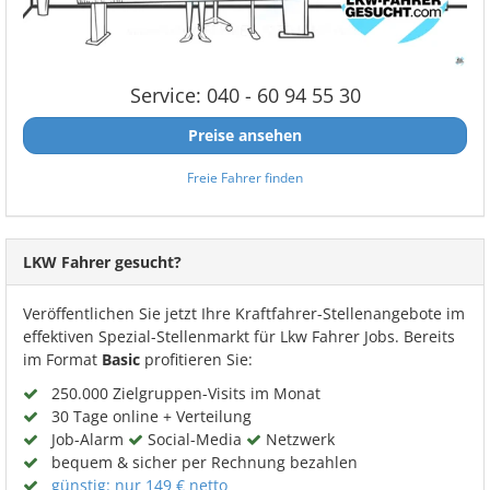
Service: 040 - 60 94 55 30
Preise ansehen
Freie Fahrer finden
LKW Fahrer gesucht?
Veröffentlichen Sie jetzt Ihre Kraftfahrer-Stellenangebote im
effektiven Spezial-Stellenmarkt für Lkw Fahrer Jobs. Bereits
im Format
Basic
profitieren Sie:
250.000 Zielgruppen-Visits im Monat
30 Tage online + Verteilung
Job-Alarm
Social-Media
Netzwerk
bequem & sicher per Rechnung bezahlen
günstig: nur 149 € netto