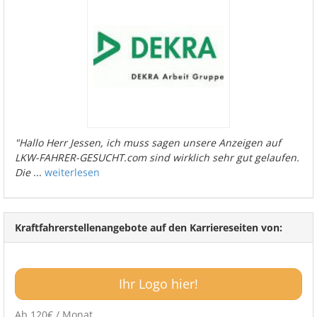
"Hallo Herr Jessen, ich muss sagen unsere Anzeigen auf
LKW-FAHRER-GESUCHT.com sind wirklich sehr gut gelaufen.
Die
...
weiterlesen
Kraftfahrerstellenangebote auf den Karriereseiten von:
Ihr Logo hier!
Ab 120€ / Monat