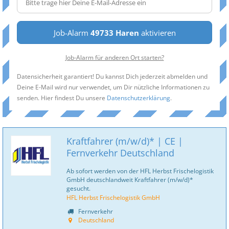
Job-Alarm
49733 Haren
aktivieren
Job-Alarm für anderen Ort starten?
Datensicherheit garantiert! Du kannst Dich jederzeit abmelden und
Deine E-Mail wird nur verwendet, um Dir nützliche Informationen zu
senden. Hier findest Du unsere
Datenschutzerklärung
.
Kraftfahrer (m/w/d)* | CE |
Fernverkehr Deutschland
Ab sofort werden von der HFL Herbst Frischelogistik
GmbH deutschlandweit Kraftfahrer (m/w/d)*
gesucht.
HFL Herbst Frischelogistik GmbH
Fernverkehr
Deutschland