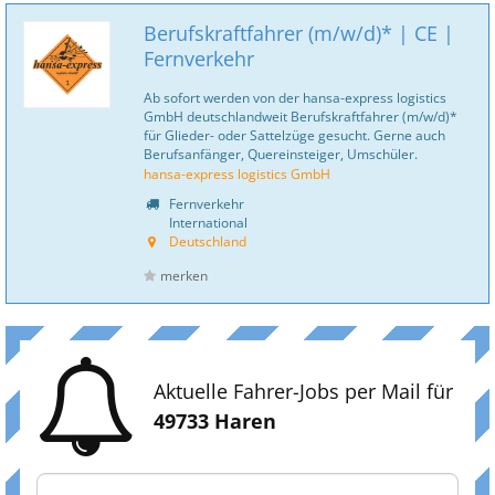
Berufskraftfahrer (m/w/d)* | CE |
Fernverkehr
Ab sofort werden von der hansa-express logistics
GmbH deutschlandweit Berufskraftfahrer (m/w/d)*
für Glieder- oder Sattelzüge gesucht. Gerne auch
Berufsanfänger, Quereinsteiger, Umschüler.
hansa-express logistics GmbH
Fernverkehr
International
Deutschland
merken
Aktuelle Fahrer-Jobs per Mail für
49733 Haren