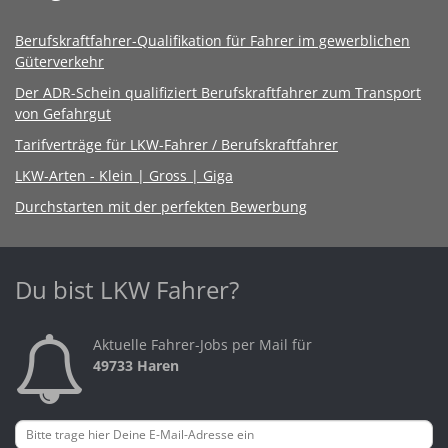
Berufskraftfahrer-Qualifikation für Fahrer im gewerblichen
Güterverkehr
Der ADR-Schein qualifiziert Berufskraftfahrer zum Transport
von Gefahrgut
Tarifverträge für LKW-Fahrer / Berufskraftfahrer
LKW-Arten - Klein | Gross | Giga
Durchstarten mit der perfekten Bewerbung
Du bist LKW Fahrer?
Aktuelle Fahrer-Jobs per Mail für
49733 Haren