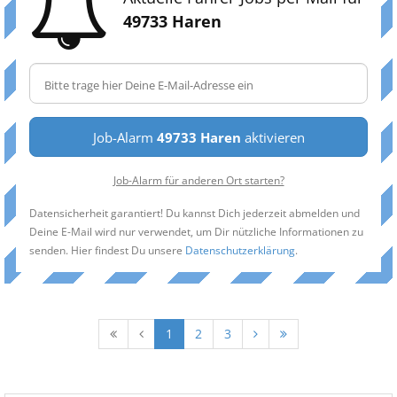
49733 Haren
Job-Alarm
49733 Haren
aktivieren
Job-Alarm für anderen Ort starten?
Datensicherheit garantiert! Du kannst Dich jederzeit abmelden und
Deine E-Mail wird nur verwendet, um Dir nützliche Informationen zu
senden. Hier findest Du unsere
Datenschutzerklärung
.
1
2
3