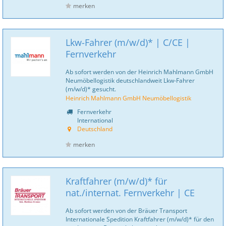
merken
Lkw-Fahrer (m/w/d)* | C/CE |
Fernverkehr
Ab sofort werden von der Heinrich Mahlmann GmbH
Neumöbellogistik deutschlandweit Lkw-Fahrer
(m/w/d)* gesucht.
Heinrich Mahlmann GmbH Neumöbellogistik
Fernverkehr
International
Deutschland
merken
Kraftfahrer (m/w/d)* für
nat./internat. Fernverkehr | CE
Ab sofort werden von der Bräuer Transport
Internationale Spedition Kraftfahrer (m/w/d)* für den