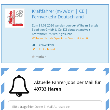
Kraftfahrer (m/w/d)* | CE |
Fernverkehr Deutschland
Zum 31.08.2026 werden von der Wilhelm Bartels
Spedition GmbH & Co. KG deutschlandweit
Kraftfahrer (m/w/d)* gesucht.
Wilhelm Bartels Spedition GmbH & Co. KG
Fernverkehr
Deutschland
merken
Aktuelle Fahrer-Jobs per Mail für
49733 Haren