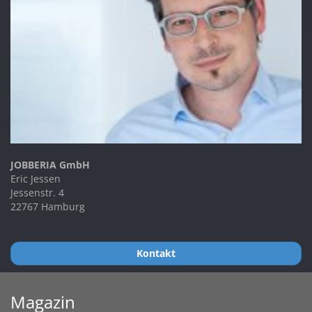
JOBBERIA GmbH
Eric Jessen
Jessenstr. 4
22767 Hamburg
Kontakt
Magazin