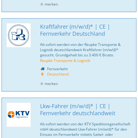
merken
Kraftfahrer (m/w/d)* | CE |
Fernverkehr Deutschland
Ab sofort werden von der Reupke Transporte &
Logistik deutschlandweit Kraftfahrer (m/w/d)*
gesucht. Grundgehalt bis zu 3.400 € Brutto.
Reupke Transporte & Logistik
Fernverkehr
Deutschland
merken
Lkw-Fahrer (m/w/d)* | CE |
Fernverkehr deutschlandweit
Ab sofort werden von der KTV Speditionsgesellschaft
mbH deutschlandweit Lkw-Fahrer (m/w/d)* für den
Einsatz im Fernverkehr mittels Sattel- oder