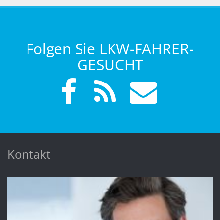
Folgen Sie LKW-FAHRER-
GESUCHT
Kontakt