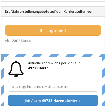
Kraftfahrerstellenangebote auf den Karriereseiten von:
Ihr Logo hier!
Ab 120€ / Monat
Aktuelle Fahrer-Jobs per Mail für
49733 Haren
Job-Alarm
49733 Haren
aktivieren