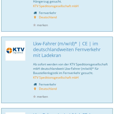
Hängerzug gesucht.
KTV Speditionsgesellschaft mbH
Fernverkehr
Deutschland
merken
Lkw-Fahrer (m/w/d)* | CE | im
deutschlandweiten Fernverkehr
mit Ladekran
Ab sofort werden von der KTV Speditionsgesellschaft
mbH deutschlandweit Lkw-Fahrer (m/w/d)* für
Baustellenlogistik im Fernverkehr gesucht.
KTV Speditionsgesellschaft mbH
Fernverkehr
Deutschland
merken