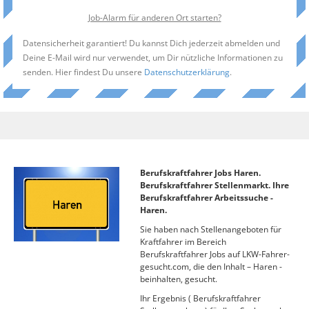
Job-Alarm für anderen Ort starten?
Datensicherheit garantiert! Du kannst Dich jederzeit abmelden und
Deine E-Mail wird nur verwendet, um Dir nützliche Informationen zu
senden. Hier findest Du unsere
Datenschutzerklärung
.
Berufskraftfahrer Jobs Haren.
Berufskraftfahrer Stellenmarkt. Ihre
Berufskraftfahrer Arbeitssuche -
Haren.
Sie haben nach Stellenangeboten für
Kraftfahrer im Bereich
Berufskraftfahrer Jobs auf LKW-Fahrer-
gesucht.com, die den Inhalt – Haren -
beinhalten, gesucht.
Ihr Ergebnis ( Berufskraftfahrer