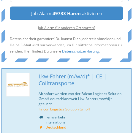
Job-Alarm
49733 Haren
aktivieren
Job-Alarm für anderen Ort starten?
Datensicherheit garantiert! Du kannst Dich jederzeit abmelden und
Deine E-Mail wird nur verwendet, um Dir nützliche Informationen zu
senden. Hier findest Du unsere
Datenschutzerklärung
.
Lkw-Fahrer (m/w/d)* | CE |
Coiltransporte
Ab sofort werden von der Falcon Logistics Solution
GmbH deutschlandweit Lkw-Fahrer (m/w/d)*
gesucht.
Falcon Logistics Solution GmbH
Fernverkehr
International
Deutschland