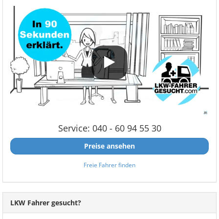
Service: 040 - 60 94 55 30
Preise ansehen
Freie Fahrer finden
LKW Fahrer gesucht?