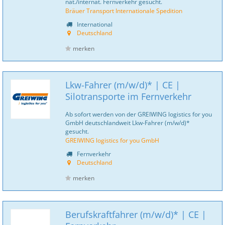
nat./internat. Fernverkehr gesucht.
Bräuer Transport Internationale Spedition
International
Deutschland
merken
Lkw-Fahrer (m/w/d)* | CE |
Silotransporte im Fernverkehr
Ab sofort werden von der GREIWING logistics for you
GmbH deutschlandweit Lkw-Fahrer (m/w/d)*
gesucht.
GREIWING logistics for you GmbH
Fernverkehr
Deutschland
merken
Berufskraftfahrer (m/w/d)* | CE |