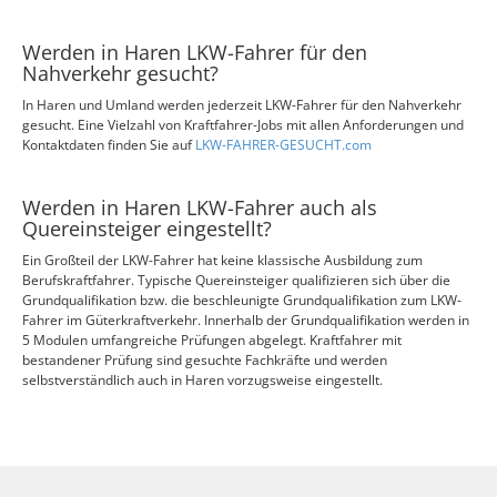
Werden in Haren LKW-Fahrer für den
Nahverkehr gesucht?
In Haren und Umland werden jederzeit LKW-Fahrer für den Nahverkehr
gesucht. Eine Vielzahl von Kraftfahrer-Jobs mit allen Anforderungen und
Kontaktdaten finden Sie auf
LKW-FAHRER-GESUCHT.com
Werden in Haren LKW-Fahrer auch als
Quereinsteiger eingestellt?
Ein Großteil der LKW-Fahrer hat keine klassische Ausbildung zum
Berufskraftfahrer. Typische Quereinsteiger qualifizieren sich über die
Grundqualifikation bzw. die beschleunigte Grundqualifikation zum LKW-
Fahrer im Güterkraftverkehr. Innerhalb der Grundqualifikation werden in
5 Modulen umfangreiche Prüfungen abgelegt. Kraftfahrer mit
bestandener Prüfung sind gesuchte Fachkräfte und werden
selbstverständlich auch in Haren vorzugsweise eingestellt.