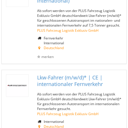
international)
Ab sofort werden von der PLUS Fahrzeug Logistik
Exklusiv GmbH deutschlandweit Lkw-Fahrer (m/w/d)*
für geschlossenen Autotransport im nationalen- und
internationalen Fernverkehr auf 7,5 Tonner gesucht.
PLUS Fahrzeug Logistik Exklusiv GmbH
Fernverkehr
International
Deutschland
merken
Lkw-Fahrer (m/w/d)* | CE |
internationaler Fernverkehr
Ab sofort werden von der PLUS Fahrzeug Logistik
Exklusiv GmbH deutschlandweit Lkw-Fahrer (m/w/d)*
für geschlossenen Autotransport im internationalen
Fernverkehr gesucht.
PLUS Fahrzeug Logistik Exklusiv GmbH
International
Deutschland