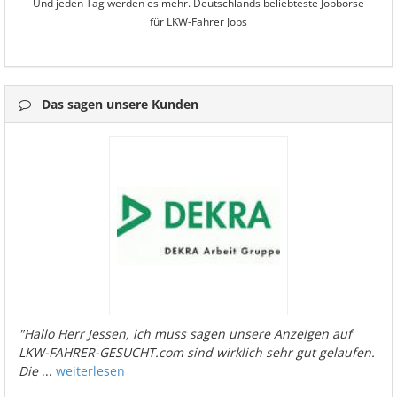
Und jeden Tag werden es mehr. Deutschlands beliebteste Jobbörse
für LKW-Fahrer Jobs
Das sagen unsere Kunden
"Hallo Herr Jessen, ich muss sagen unsere Anzeigen auf
LKW-FAHRER-GESUCHT.com sind wirklich sehr gut gelaufen.
Die
...
weiterlesen