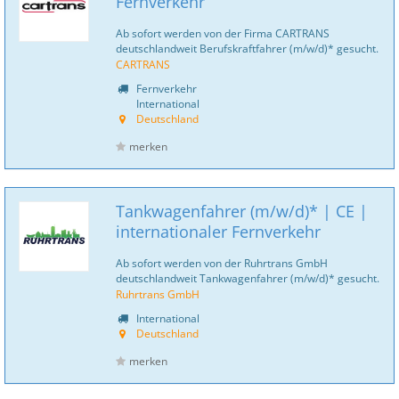
Fernverkehr
Ab sofort werden von der Firma CARTRANS
deutschlandweit Berufskraftfahrer (m/w/d)* gesucht.
CARTRANS
Fernverkehr
International
Deutschland
merken
Tankwagenfahrer (m/w/d)* | CE |
internationaler Fernverkehr
Ab sofort werden von der Ruhrtrans GmbH
deutschlandweit Tankwagenfahrer (m/w/d)* gesucht.
Ruhrtrans GmbH
International
Deutschland
merken