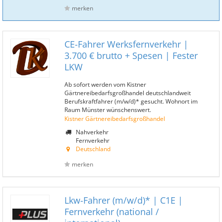
merken
CE-Fahrer Werksfernverkehr |
3.700 € brutto + Spesen | Fester
LKW
Ab sofort werden vom Kistner
Gärtnereibedarfsgroßhandel deutschlandweit
Berufskraftfahrer (m/w/d)* gesucht. Wohnort im
Raum Münster wünschenswert.
Kistner Gärtnereibedarfsgroßhandel
Nahverkehr
Fernverkehr
Deutschland
merken
Lkw-Fahrer (m/w/d)* | C1E |
Fernverkehr (national /