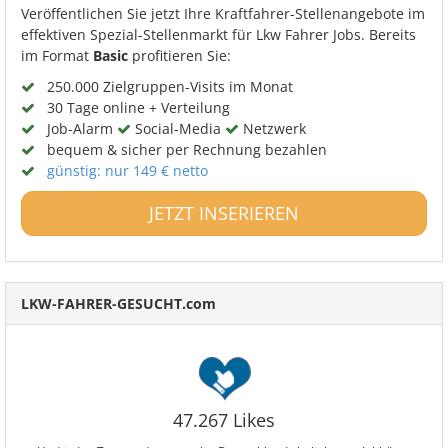
Veröffentlichen Sie jetzt Ihre Kraftfahrer-Stellenangebote im
effektiven Spezial-Stellenmarkt für Lkw Fahrer Jobs. Bereits
im Format
Basic
profitieren Sie:
250.000 Zielgruppen-Visits im Monat
30 Tage online + Verteilung
Job-Alarm
Social-Media
Netzwerk
bequem & sicher per Rechnung bezahlen
günstig: nur 149 € netto
JETZT INSERIEREN
LKW-FAHRER-GESUCHT.com
47.267 Likes