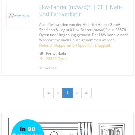
Lkw-Fahrer (m/w/d)* | CE | Nah-
und Fernverkehr
Ab sofort werden von der Heinrich Hoppe GmbH
Spedition & Logistik Lkw-Fahrer (m/w/d)* aus 28876
Oyten und Umgebung gesucht. Der LKW kann je nach
Wohnort mit nach Hause genommen werden.
Heinrich Hoppe GmbH Spedition & Logistik
Fernverkehr
28876 Oyten
merken
1