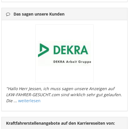
Das sagen unsere Kunden
"Hallo Herr Jessen, ich muss sagen unsere Anzeigen auf
LKW-FAHRER-GESUCHT.com sind wirklich sehr gut gelaufen.
Die
...
weiterlesen
Kraftfahrerstellenangebote auf den Karriereseiten von: