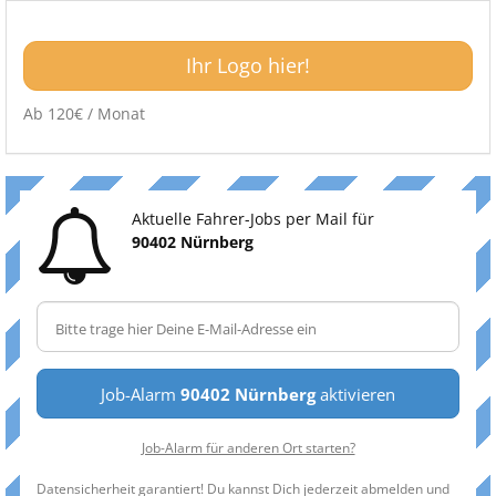
Ihr Logo hier!
Ab 120€ / Monat
Aktuelle Fahrer-Jobs per Mail für
90402 Nürnberg
Job-Alarm
90402 Nürnberg
aktivieren
Job-Alarm für anderen Ort starten?
Datensicherheit garantiert! Du kannst Dich jederzeit abmelden und