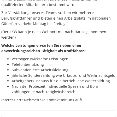
qualifizierten Mitarbeitern bestimmt wird.
Zur Verstärkung unseres Teams suchen wir mehrere
Berufskraftfahrer und bieten einen Arbeitsplatz im nationalen
Güterfernverkehr Montag bis Freitag.
(Der LKW kann je nach Wohnort mit nach Hause genommen
werden)
Welche Leistungen erwarten Sie neben einer
abwechslungsreichen Tätigkeit als Kraftfahrer?
Vermögenswirksame Leistungen
Telefonbenutzung
Subventionierte Arbeitskleidung
jährliche Sonderzahlung wie Urlaubs- und Weihnachtsgeld
Arbeitgeberzuschuss für die betriebliche Weiterbildung
Nach der Probezeit individuelle Spesen und Boni -
Zahlungen je nach Tätigkeitsbereich
Interessiert? Nehmen Sie Kontakt mit uns auf!