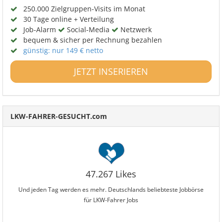
250.000 Zielgruppen-Visits im Monat
30 Tage online + Verteilung
Job-Alarm
Social-Media
Netzwerk
bequem & sicher per Rechnung bezahlen
günstig: nur 149 € netto
JETZT INSERIEREN
LKW-FAHRER-GESUCHT.com
47.267 Likes
Und jeden Tag werden es mehr. Deutschlands beliebteste Jobbörse
für LKW-Fahrer Jobs