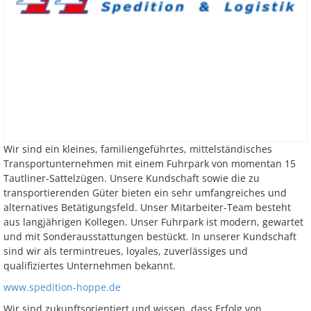
Wir sind ein kleines, familiengeführtes, mittelständisches
Transportunternehmen mit einem Fuhrpark von momentan 15
Tautliner-Sattelzügen. Unsere Kundschaft sowie die zu
transportierenden Güter bieten ein sehr umfangreiches und
alternatives Betätigungsfeld. Unser Mitarbeiter-Team besteht
aus langjährigen Kollegen. Unser Fuhrpark ist modern, gewartet
und mit Sonderausstattungen bestückt. In unserer Kundschaft
sind wir als termintreues, loyales, zuverlässiges und
qualifiziertes Unternehmen bekannt.
www.spedition-hoppe.de
Wir sind zukunftsorientiert und wissen, dass Erfolg von