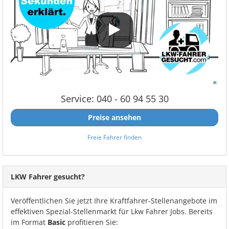
Service: 040 - 60 94 55 30
Preise ansehen
Freie Fahrer finden
LKW Fahrer gesucht?
Veröffentlichen Sie jetzt Ihre Kraftfahrer-Stellenangebote im
effektiven Spezial-Stellenmarkt für Lkw Fahrer Jobs. Bereits
im Format
Basic
profitieren Sie: