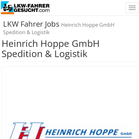
Tog
nav
LKW Fahrer Jobs
Heinrich Hoppe GmbH
Spedition & Logistik
Heinrich Hoppe GmbH
Spedition & Logistik