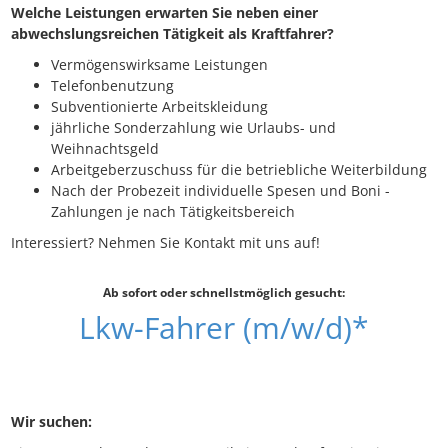
Welche Leistungen erwarten Sie neben einer
abwechslungsreichen Tätigkeit als Kraftfahrer?
Vermögenswirksame Leistungen
Telefonbenutzung
Subventionierte Arbeitskleidung
jährliche Sonderzahlung wie Urlaubs- und
Weihnachtsgeld
Arbeitgeberzuschuss für die betriebliche Weiterbildung
Nach der Probezeit individuelle Spesen und Boni -
Zahlungen je nach Tätigkeitsbereich
Interessiert? Nehmen Sie Kontakt mit uns auf!
Ab sofort oder schnellstmöglich gesucht:
Lkw-Fahrer (m/w/d)*
Wir suchen: