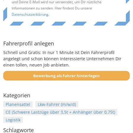
und Deine E-Mail wird nur verwendet, um Dir nützliche
Informationen zu senden. Hier findest Du unsere
Datenschutzerklärung
.
Fahrerprofil anlegen
Schnell und Gratis: In nur 1 Minute ist Dein Fahrerprofil
angelegt und schon können interessierte Unternehmen Dir
einen tollen, neuen Job anbieten.
Bewerbung als Fahrer hinterlegen
Kategorien
Planensattel
Lkw-Fahrer (m/w/d)
CE (Schwere Lastzüge über 3,5t + Anhänger über 0,75t)
Logistik
Schlagworte