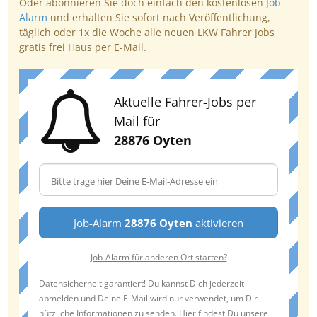
Oder abonnieren Sie doch einfach den kostenlosen
Job-
Alarm
und erhalten Sie sofort nach Veröffentlichung,
täglich oder 1x die Woche alle neuen LKW Fahrer Jobs
gratis frei Haus per E-Mail.
Aktuelle Fahrer-Jobs per
Mail für
28876 Oyten
Job-Alarm
28876 Oyten
aktivieren
Job-Alarm für anderen Ort starten?
Datensicherheit garantiert! Du kannst Dich jederzeit
abmelden und Deine E-Mail wird nur verwendet, um Dir
nützliche Informationen zu senden. Hier findest Du unsere