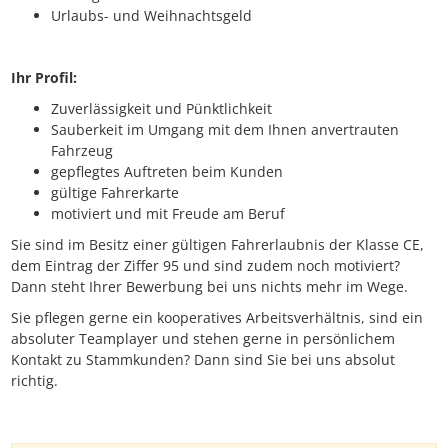
Urlaubs- und Weihnachtsgeld
Ihr Profil:
Zuverlässigkeit und Pünktlichkeit
Sauberkeit im Umgang mit dem Ihnen anvertrauten
Fahrzeug
gepflegtes Auftreten beim Kunden
gültige Fahrerkarte
motiviert und mit Freude am Beruf
Sie sind im Besitz einer gültigen Fahrerlaubnis der Klasse CE,
dem Eintrag der Ziffer 95 und sind zudem noch motiviert?
Dann steht Ihrer Bewerbung bei uns nichts mehr im Wege.
Sie pflegen gerne ein kooperatives Arbeitsverhältnis, sind ein
absoluter Teamplayer und stehen gerne in persönlichem
Kontakt zu Stammkunden? Dann sind Sie bei uns absolut
richtig.