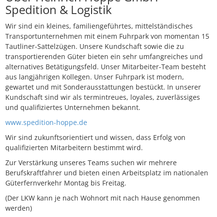
Spedition & Logistik
Wir sind ein kleines, familiengeführtes, mittelständisches
Transportunternehmen mit einem Fuhrpark von momentan 15
Tautliner-Sattelzügen. Unsere Kundschaft sowie die zu
transportierenden Güter bieten ein sehr umfangreiches und
alternatives Betätigungsfeld. Unser Mitarbeiter-Team besteht
aus langjährigen Kollegen. Unser Fuhrpark ist modern,
gewartet und mit Sonderausstattungen bestückt. In unserer
Kundschaft sind wir als termintreues, loyales, zuverlässiges
und qualifiziertes Unternehmen bekannt.
www.spedition-hoppe.de
Wir sind zukunftsorientiert und wissen, dass Erfolg von
qualifizierten Mitarbeitern bestimmt wird.
Zur Verstärkung unseres Teams suchen wir mehrere
Berufskraftfahrer und bieten einen Arbeitsplatz im nationalen
Güterfernverkehr Montag bis Freitag.
(Der LKW kann je nach Wohnort mit nach Hause genommen
werden)