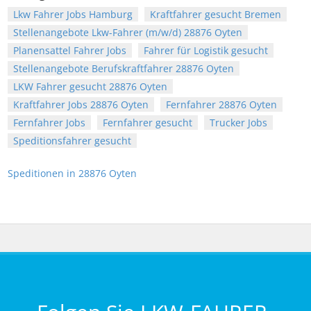
Lkw Fahrer Jobs Hamburg
Kraftfahrer gesucht Bremen
Stellenangebote Lkw-Fahrer (m/w/d) 28876 Oyten
Planensattel Fahrer Jobs
Fahrer für Logistik gesucht
Stellenangebote Berufskraftfahrer 28876 Oyten
LKW Fahrer gesucht 28876 Oyten
Kraftfahrer Jobs 28876 Oyten
Fernfahrer 28876 Oyten
Fernfahrer Jobs
Fernfahrer gesucht
Trucker Jobs
Speditionsfahrer gesucht
Speditionen in 28876 Oyten