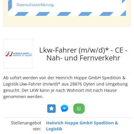
Datenschutzerklärung
.
Lkw-Fahrer (m/w/d)* - CE -
Nah- und Fernverkehr
Ab sofort werden von der Heinrich Hoppe GmbH Spedition &
Logistik Lkw-Fahrer (m/w/d)* aus 28876 Oyten und Umgebung
gesucht. Der LKW kann je nach Wohnort mit nach Hause
genommen werden.
Stellenangebot
Heinrich Hoppe GmbH Spedition &
von:
Logistik