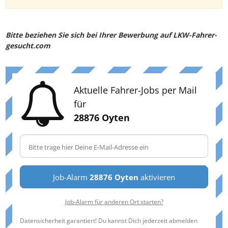
Bitte beziehen Sie sich bei Ihrer Bewerbung auf LKW-Fahrer-
gesucht.com
Aktuelle Fahrer-Jobs per Mail
für
28876 Oyten
Job-Alarm
28876 Oyten
aktivieren
Job-Alarm für anderen Ort starten?
Datensicherheit garantiert! Du kannst Dich jederzeit abmelden