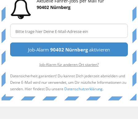
Aktuelle Fahrer-Jobs per Mail für
90402 Nürnberg
Job-Alarm
90402 Nürnberg
aktivieren
Job-Alarm für anderen Ort starten?
Datensicherheit garantiert! Du kannst Dich jederzeit abmelden und
Deine E-Mail wird nur verwendet, um Dir nützliche Informationen zu
senden. Hier findest Du unsere
Datenschutzerklärung
.