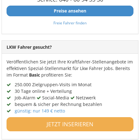
Preise ansehen
Freie Fahrer finden
LKW Fahrer gesucht?
Veröffentlichen Sie jetzt Ihre Kraftfahrer-Stellenangebote im
effektiven Spezial-Stellenmarkt für Lkw Fahrer Jobs. Bereits
im Format
Basic
profitieren Sie:
250.000 Zielgruppen-Visits im Monat
30 Tage online + Verteilung
Job-Alarm
Social-Media
Netzwerk
bequem & sicher per Rechnung bezahlen
günstig: nur 149 € netto
JETZT INSERIEREN