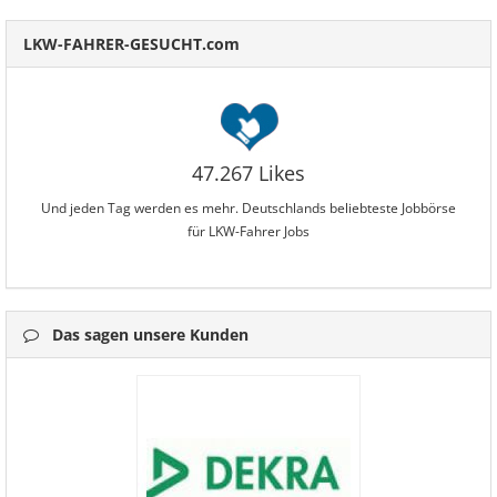
LKW-FAHRER-GESUCHT.com
47.267 Likes
Und jeden Tag werden es mehr. Deutschlands beliebteste Jobbörse
für LKW-Fahrer Jobs
Das sagen unsere Kunden