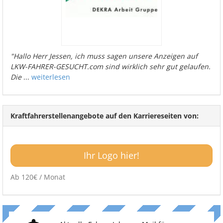
"Hallo Herr Jessen, ich muss sagen unsere Anzeigen auf
LKW-FAHRER-GESUCHT.com sind wirklich sehr gut gelaufen.
Die
...
weiterlesen
Kraftfahrerstellenangebote auf den Karriereseiten von:
Ihr Logo hier!
Ab 120€ / Monat