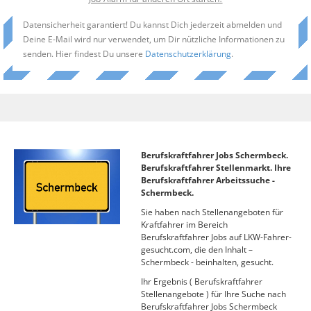
Datensicherheit garantiert! Du kannst Dich jederzeit abmelden und
Deine E-Mail wird nur verwendet, um Dir nützliche Informationen zu
senden. Hier findest Du unsere
Datenschutzerklärung
.
Berufskraftfahrer Jobs Schermbeck.
Berufskraftfahrer Stellenmarkt. Ihre
Berufskraftfahrer Arbeitssuche -
Schermbeck.
Sie haben nach Stellenangeboten für
Kraftfahrer im Bereich
Berufskraftfahrer Jobs auf LKW-Fahrer-
gesucht.com, die den Inhalt –
Schermbeck - beinhalten, gesucht.
Ihr Ergebnis ( Berufskraftfahrer
Stellenangebote ) für Ihre Suche nach
Berufskraftfahrer Jobs Schermbeck