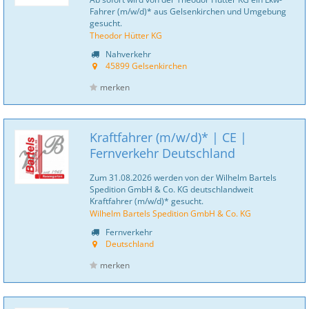
Fahrer (m/w/d)* aus Gelsenkirchen und Umgebung
gesucht.
Theodor Hütter KG
Nahverkehr
45899 Gelsenkirchen
merken
Kraftfahrer (m/w/d)* | CE |
Fernverkehr Deutschland
Zum 31.08.2026 werden von der Wilhelm Bartels
Spedition GmbH & Co. KG deutschlandweit
Kraftfahrer (m/w/d)* gesucht.
Wilhelm Bartels Spedition GmbH & Co. KG
Fernverkehr
Deutschland
merken