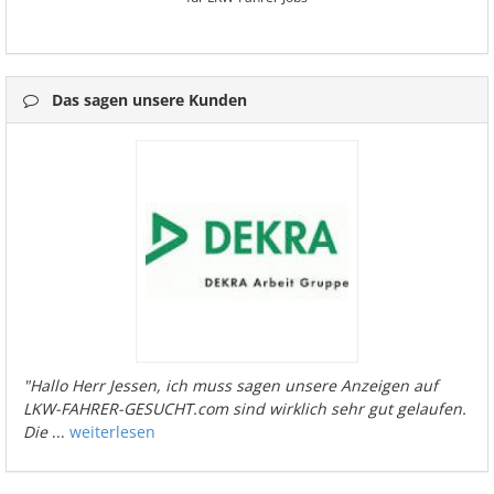
Das sagen unsere Kunden
"Hallo Herr Jessen, ich muss sagen unsere Anzeigen auf
LKW-FAHRER-GESUCHT.com sind wirklich sehr gut gelaufen.
Die
...
weiterlesen