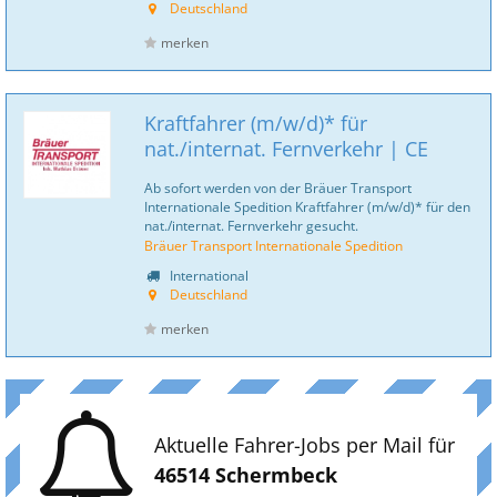
Deutschland
merken
Kraftfahrer (m/w/d)* für
nat./internat. Fernverkehr | CE
Ab sofort werden von der Bräuer Transport
Internationale Spedition Kraftfahrer (m/w/d)* für den
nat./internat. Fernverkehr gesucht.
Bräuer Transport Internationale Spedition
International
Deutschland
merken
Aktuelle Fahrer-Jobs per Mail für
46514 Schermbeck