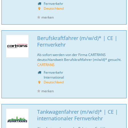
Fernverkehr
Deutschland
merken
Berufskraftfahrer (m/w/d)* | CE |
Fernverkehr
Ab sofort werden von der Firma CARTRANS
deutschlandweit Berufskraftfahrer (m/w/d)* gesucht.
CARTRANS
Fernverkehr
International
Deutschland
merken
Tankwagenfahrer (m/w/d)* | CE |
internationaler Fernverkehr