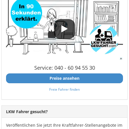
Service: 040 - 60 94 55 30
Preise ansehen
Freie Fahrer finden
LKW Fahrer gesucht?
Veröffentlichen Sie jetzt Ihre Kraftfahrer-Stellenangebote im