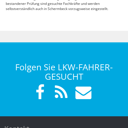
bestandener Prüfung sind gesuchte Fachkräfte und werden
selbstverständlich auch in Schermbeck vorzugsweise eingestellt.
Folgen Sie LKW-FAHRER-
GESUCHT