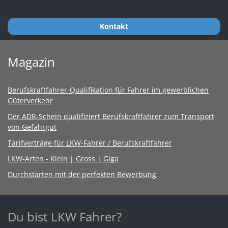
Kontakt
Magazin
Berufskraftfahrer-Qualifikation für Fahrer im gewerblichen
Güterverkehr
Der ADR-Schein qualifiziert Berufskraftfahrer zum Transport
von Gefahrgut
Tarifverträge für LKW-Fahrer / Berufskraftfahrer
LKW-Arten - Klein | Gross | Giga
Durchstarten mit der perfekten Bewerbung
Du bist LKW Fahrer?