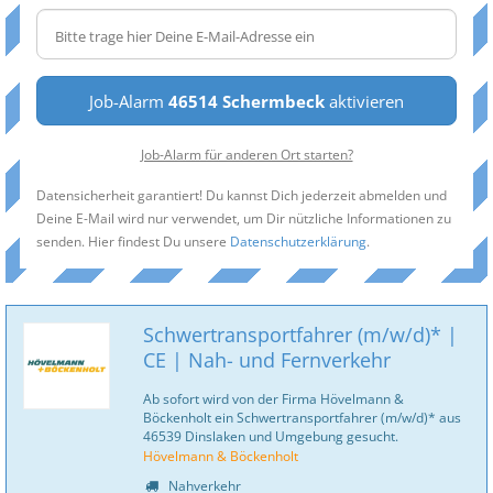
Job-Alarm
46514 Schermbeck
aktivieren
Job-Alarm für anderen Ort starten?
Datensicherheit garantiert! Du kannst Dich jederzeit abmelden und
Deine E-Mail wird nur verwendet, um Dir nützliche Informationen zu
senden. Hier findest Du unsere
Datenschutzerklärung
.
Schwertransportfahrer (m/w/d)* |
CE | Nah- und Fernverkehr
Ab sofort wird von der Firma Hövelmann &
Böckenholt ein Schwertransportfahrer (m/w/d)* aus
46539 Dinslaken und Umgebung gesucht.
Hövelmann & Böckenholt
Nahverkehr