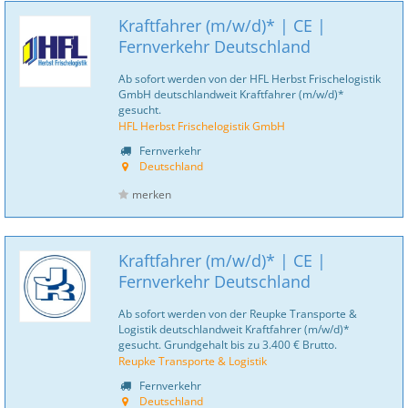
Kraftfahrer (m/w/d)* | CE |
Fernverkehr Deutschland
Ab sofort werden von der HFL Herbst Frischelogistik
GmbH deutschlandweit Kraftfahrer (m/w/d)*
gesucht.
HFL Herbst Frischelogistik GmbH
Fernverkehr
Deutschland
merken
Kraftfahrer (m/w/d)* | CE |
Fernverkehr Deutschland
Ab sofort werden von der Reupke Transporte &
Logistik deutschlandweit Kraftfahrer (m/w/d)*
gesucht. Grundgehalt bis zu 3.400 € Brutto.
Reupke Transporte & Logistik
Fernverkehr
Deutschland