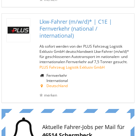
Lkw-Fahrer (m/w/d)* | C1E |
Fernverkehr (national /
international)
Ab sofort werden von der PLUS Fahrzeug Logistik
Exklusiv GmbH deutschlandweit Lkw-Fahrer (m/w/d)*
für geschlossenen Autotransport im nationalen- und
internationalen Fernverkehr auf 7,5 Tonner gesucht.
PLUS Fahrzeug Logistik Exklusiv GmbH
Fernverkehr
International
Deutschland
merken
Aktuelle Fahrer-Jobs per Mail für
46514 Schermbeck