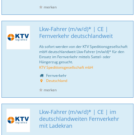
merken
Lkw-Fahrer (m/w/d)* | CE |
Fernverkehr deutschlandweit
Ab sofort werden von der KTV Speditionsgesellschaft
mbH deutschlandweit Lkw-Fahrer (m/w/d)* für den
Einsatz im Fernverkehr mittels Sattel- oder
Hängerzug gesucht.
KTV Speditionsgesellschaft mbH
Fernverkehr
Deutschland
merken
Lkw-Fahrer (m/w/d)* | CE | im
deutschlandweiten Fernverkehr
mit Ladekran