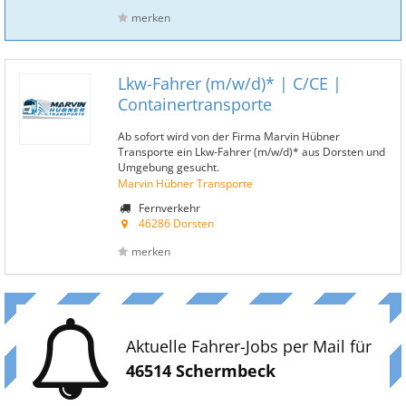
merken
Lkw-Fahrer (m/w/d)* | C/CE |
Containertransporte
Ab sofort wird von der Firma Marvin Hübner
Transporte ein Lkw-Fahrer (m/w/d)* aus Dorsten und
Umgebung gesucht.
Marvin Hübner Transporte
Fernverkehr
46286 Dorsten
merken
Aktuelle Fahrer-Jobs per Mail für
46514 Schermbeck