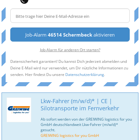
Job-Alarm
46514 Schermbeck
aktivieren
Job-Alarm für anderen Ort starten?
Datensicherheit garantiert! Du kannst Dich jederzeit abmelden und
Deine E-Mail wird nur verwendet, um Dir nützliche Informationen zu
senden. Hier findest Du unsere
Datenschutzerklärung
.
Lkw-Fahrer (m/w/d)* | CE |
Silotransporte im Fernverkehr
Ab sofort werden von der GREIWING logistics for you
GmbH deutschlandweit Lkw-Fahrer (m/w/d)*
gesucht.
GREIWING logistics for you GmbH