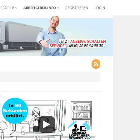
-PROFILE
ARBEITGEBER-INFO
REGISTRIEREN
LOGIN