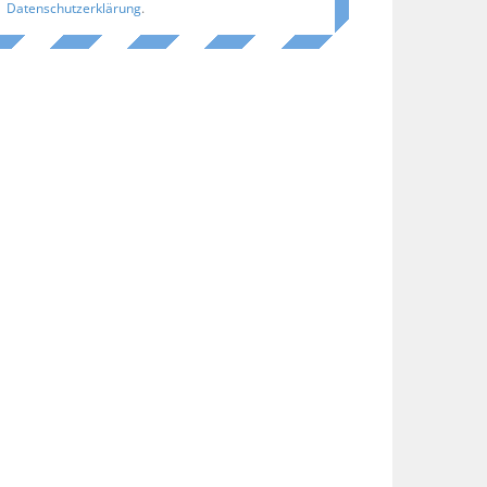
Datenschutzerklärung
.