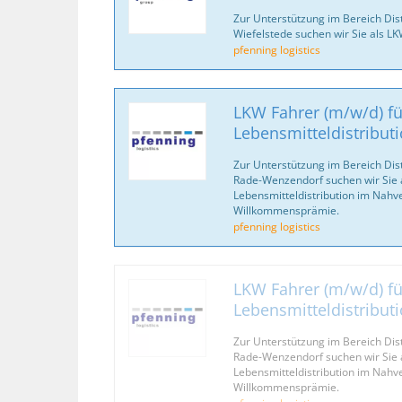
Zur Unterstützung im Bereich Dis
Wiefelstede suchen wir Sie als L
pfenning logistics
LKW Fahrer (m/w/d) fü
Lebensmitteldistribut
Zur Unterstützung im Bereich Dis
Rade-Wenzendorf suchen wir Sie a
Lebensmitteldistribution im Nahve
Willkommensprämie.
pfenning logistics
LKW Fahrer (m/w/d) fü
Lebensmitteldistribut
Zur Unterstützung im Bereich Dis
Rade-Wenzendorf suchen wir Sie a
Lebensmitteldistribution im Nahve
Willkommensprämie.