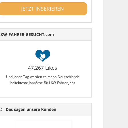
JETZT INSERIEREN
LKW-FAHRER-GESUCHT.com
47.267 Likes
Und jeden Tag werden es mehr. Deutschlands
beliebteste Jobbörse für LKW-Fahrer Jobs
Das sagen unsere Kunden