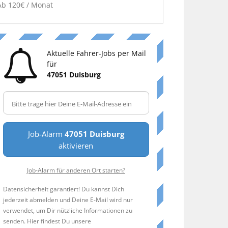
Ab 120€ / Monat
Aktuelle Fahrer-Jobs per Mail
für
47051 Duisburg
Job-Alarm
47051 Duisburg
aktivieren
Job-Alarm für anderen Ort starten?
Datensicherheit garantiert! Du kannst Dich
jederzeit abmelden und Deine E-Mail wird nur
verwendet, um Dir nützliche Informationen zu
senden. Hier findest Du unsere