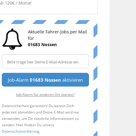
Ab 120€ / Monat
Aktuelle Fahrer-Jobs per Mail
für
01683 Nossen
Job-Alarm
01683 Nossen
aktivieren
Job-Alarm für anderen Ort starten?
Datensicherheit garantiert! Du kannst Dich
jederzeit abmelden und Deine E-Mail wird nur
verwendet, um Dir nützliche Informationen zu
senden. Hier findest Du unsere
Datenschutzerklärung
.