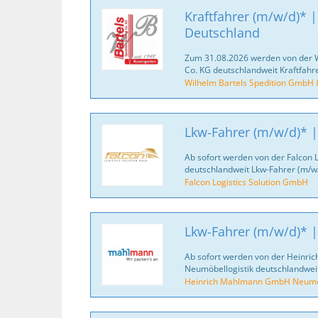
Kraftfahrer (m/w/d)* |
Deutschland
Zum 31.08.2026 werden von der 
Co. KG deutschlandweit Kraftfahr
Wilhelm Bartels Spedition GmbH 
Lkw-Fahrer (m/w/d)* |
Ab sofort werden von der Falcon 
deutschlandweit Lkw-Fahrer (m/w/
Falcon Logistics Solution GmbH
Lkw-Fahrer (m/w/d)* |
Ab sofort werden von der Heinr
Neumöbellogistik deutschlandweit
Heinrich Mahlmann GmbH Neumöb