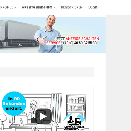
-PROFILE
ARBEITGEBER-INFO
REGISTRIEREN
LOGIN