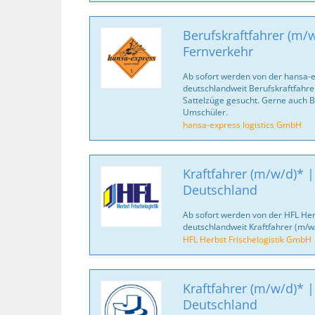
Berufskraftfahrer (m/w
Fernverkehr
Ab sofort werden von der hansa-
deutschlandweit Berufskraftfahrer
Sattelzüge gesucht. Gerne auch B
Umschüler.
hansa-express logistics GmbH
Kraftfahrer (m/w/d)* |
Deutschland
Ab sofort werden von der HFL Her
deutschlandweit Kraftfahrer (m/w
HFL Herbst Frischelogistik GmbH
Kraftfahrer (m/w/d)* |
Deutschland