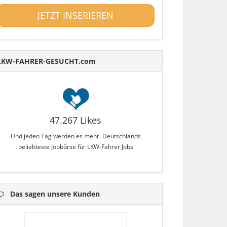
JETZT INSERIEREN
LKW-FAHRER-GESUCHT.com
47.267 Likes
Und jeden Tag werden es mehr. Deutschlands
beliebteste Jobbörse für LKW-Fahrer Jobs
Das sagen unsere Kunden