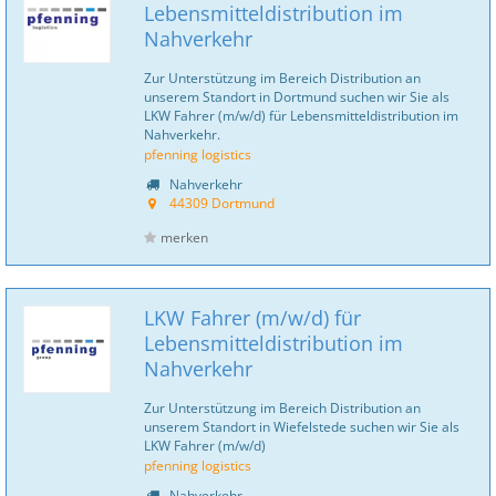
Lebensmitteldistribution im
Nahverkehr
Zur Unterstützung im Bereich Distribution an
unserem Standort in Dortmund suchen wir Sie als
LKW Fahrer (m/w/d) für Lebensmitteldistribution im
Nahverkehr.
pfenning logistics
Nahverkehr
44309 Dortmund
merken
LKW Fahrer (m/w/d) für
Lebensmitteldistribution im
Nahverkehr
Zur Unterstützung im Bereich Distribution an
unserem Standort in Wiefelstede suchen wir Sie als
LKW Fahrer (m/w/d)
pfenning logistics
Nahverkehr