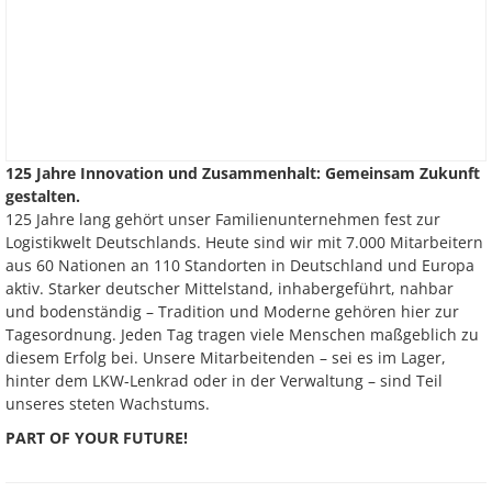
125 Jahre Innovation und Zusammenhalt: Gemeinsam Zukunft
gestalten.
125 Jahre lang gehört unser Familienunternehmen fest zur
Logistikwelt Deutschlands. Heute sind wir mit 7.000 Mitarbeitern
aus 60 Nationen an 110 Standorten in Deutschland und Europa
aktiv. Starker deutscher Mittelstand, inhabergeführt, nahbar
und bodenständig – Tradition und Moderne gehören hier zur
Tagesordnung. Jeden Tag tragen viele Menschen maßgeblich zu
diesem Erfolg bei. Unsere Mitarbeitenden – sei es im Lager,
hinter dem LKW-Lenkrad oder in der Verwaltung – sind Teil
unseres steten Wachstums.
PART OF YOUR FUTURE!