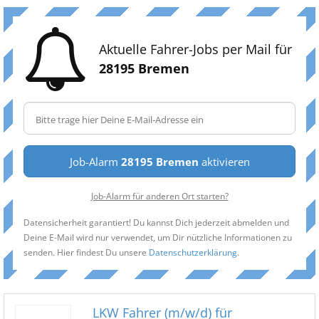
Aktuelle Fahrer-Jobs per Mail für
28195 Bremen
Job-Alarm
28195 Bremen
aktivieren
Job-Alarm für anderen Ort starten?
Datensicherheit garantiert! Du kannst Dich jederzeit abmelden und
Deine E-Mail wird nur verwendet, um Dir nützliche Informationen zu
senden. Hier findest Du unsere
Datenschutzerklärung
.
LKW Fahrer (m/w/d) für