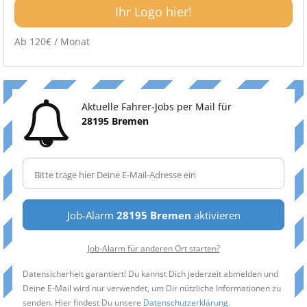
Ihr Logo hier!
Ab 120€ / Monat
Aktuelle Fahrer-Jobs per Mail für
28195 Bremen
Job-Alarm
28195 Bremen
aktivieren
Job-Alarm für anderen Ort starten?
Datensicherheit garantiert! Du kannst Dich jederzeit abmelden und
Deine E-Mail wird nur verwendet, um Dir nützliche Informationen zu
senden. Hier findest Du unsere
Datenschutzerklärung
.