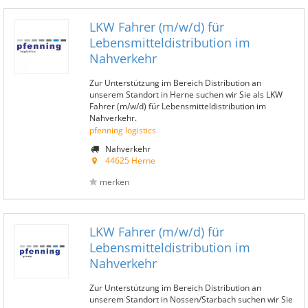
LKW Fahrer (m/w/d) für
Lebensmitteldistribution im
Nahverkehr
Zur Unterstützung im Bereich Distribution an
unserem Standort in Herne suchen wir Sie als LKW
Fahrer (m/w/d) für Lebensmitteldistribution im
Nahverkehr.
pfenning logistics
Nahverkehr
44625 Herne
merken
LKW Fahrer (m/w/d) für
Lebensmitteldistribution im
Nahverkehr
Zur Unterstützung im Bereich Distribution an
unserem Standort in Nossen/Starbach suchen wir Sie