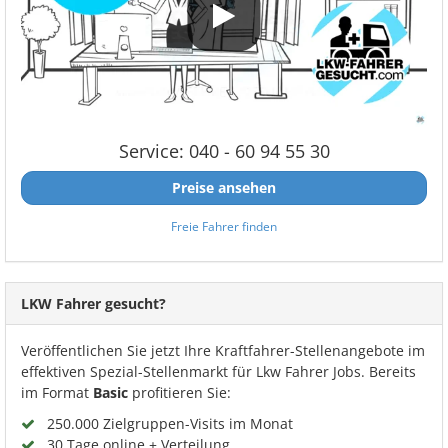
Service: 040 - 60 94 55 30
Preise ansehen
Freie Fahrer finden
LKW Fahrer gesucht?
Veröffentlichen Sie jetzt Ihre Kraftfahrer-Stellenangebote im
effektiven Spezial-Stellenmarkt für Lkw Fahrer Jobs. Bereits
im Format
Basic
profitieren Sie:
250.000 Zielgruppen-Visits im Monat
30 Tage online + Verteilung