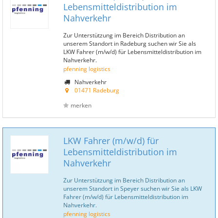
Lebensmitteldistribution im
Nahverkehr
Zur Unterstützung im Bereich Distribution an
unserem Standort in Radeburg suchen wir Sie als
LKW Fahrer (m/w/d) für Lebensmitteldistribution im
Nahverkehr.
pfenning logistics
Nahverkehr
01471 Radeburg
merken
LKW Fahrer (m/w/d) für
Lebensmitteldistribution im
Nahverkehr
Zur Unterstützung im Bereich Distribution an
unserem Standort in Speyer suchen wir Sie als LKW
Fahrer (m/w/d) für Lebensmitteldistribution im
Nahverkehr.
pfenning logistics