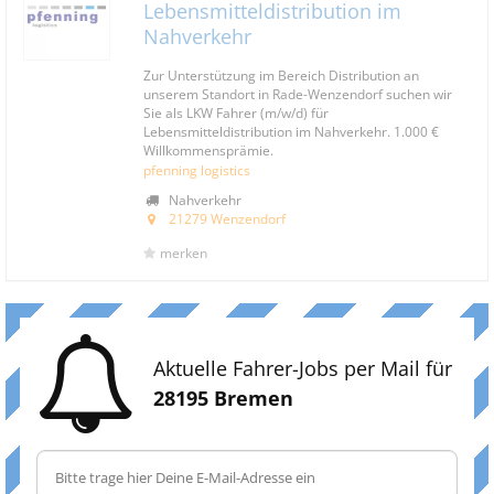
Lebensmitteldistribution im
Nahverkehr
Zur Unterstützung im Bereich Distribution an
unserem Standort in Rade-Wenzendorf suchen wir
Sie als LKW Fahrer (m/w/d) für
Lebensmitteldistribution im Nahverkehr. 1.000 €
Willkommensprämie.
pfenning logistics
Nahverkehr
21279 Wenzendorf
merken
Aktuelle Fahrer-Jobs per Mail für
28195 Bremen