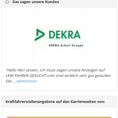
Das sagen unsere Kunden
"Hallo Herr Jessen, ich muss sagen unsere Anzeigen auf
LKW-FAHRER-GESUCHT.com sind wirklich sehr gut gelaufen.
Die
...
weiterlesen
Kraftfahrerstellenangebote auf den Karriereseiten von: