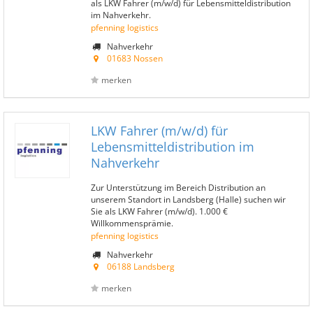
als LKW Fahrer (m/w/d) für Lebensmitteldistribution
im Nahverkehr.
pfenning logistics
Nahverkehr
01683 Nossen
merken
LKW Fahrer (m/w/d) für
Lebensmitteldistribution im
Nahverkehr
Zur Unterstützung im Bereich Distribution an
unserem Standort in Landsberg (Halle) suchen wir
Sie als LKW Fahrer (m/w/d). 1.000 €
Willkommensprämie.
pfenning logistics
Nahverkehr
06188 Landsberg
merken