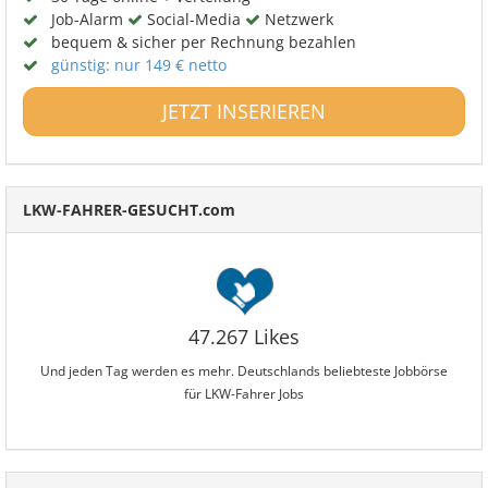
Job-Alarm
Social-Media
Netzwerk
bequem & sicher per Rechnung bezahlen
günstig: nur 149 € netto
JETZT INSERIEREN
LKW-FAHRER-GESUCHT.com
47.267 Likes
Und jeden Tag werden es mehr. Deutschlands beliebteste Jobbörse
für LKW-Fahrer Jobs