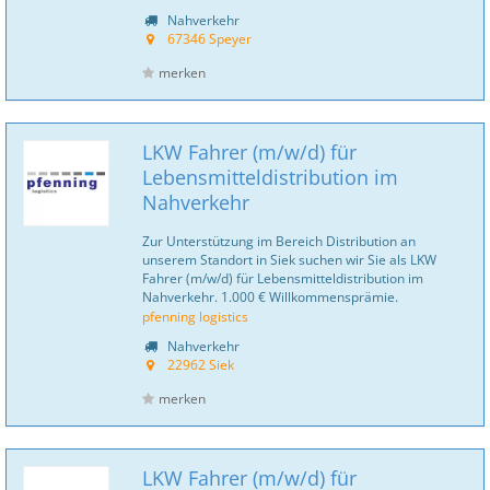
Nahverkehr
67346 Speyer
merken
LKW Fahrer (m/w/d) für
Lebensmitteldistribution im
Nahverkehr
Zur Unterstützung im Bereich Distribution an
unserem Standort in Siek suchen wir Sie als LKW
Fahrer (m/w/d) für Lebensmitteldistribution im
Nahverkehr. 1.000 € Willkommensprämie.
pfenning logistics
Nahverkehr
22962 Siek
merken
LKW Fahrer (m/w/d) für