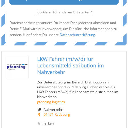
Job-Alarm für anderen Ort starten?
Datensicherheit garantiert! Du kannst Dich jederzeit abmelden und
Deine E-Mail wird nur verwendet, um Dir nützliche Informationen zu
senden. Hier findest Du unsere
Datenschutzerklärung
.
LKW Fahrer (m/w/d) für
Lebensmitteldistribution im
Nahverkehr
Zur Unterstützung im Bereich Distribution an
unserem Standort in Radeburg suchen wir Sie als
LKW Fahrer (m/w/d) für Lebensmitteldistribution im
Nahverkehr.
pfenning logistics
Nahverkehr
01471 Radeburg
merken