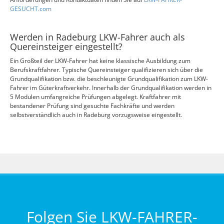
GESUCHT.com
Werden in Radeburg LKW-Fahrer auch als
Quereinsteiger eingestellt?
Ein Großteil der LKW-Fahrer hat keine klassische Ausbildung zum
Berufskraftfahrer. Typische Quereinsteiger qualifizieren sich über die
Grundqualifikation bzw. die beschleunigte Grundqualifikation zum LKW-
Fahrer im Güterkraftverkehr. Innerhalb der Grundqualifikation werden in
5 Modulen umfangreiche Prüfungen abgelegt. Kraftfahrer mit
bestandener Prüfung sind gesuchte Fachkräfte und werden
selbstverständlich auch in Radeburg vorzugsweise eingestellt.
Folgen Sie LKW-FAHRER-