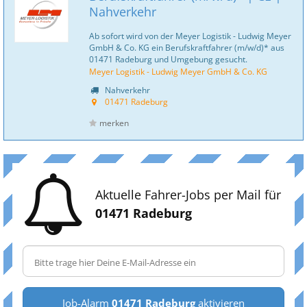
Nahverkehr
Ab sofort wird von der Meyer Logistik - Ludwig Meyer
GmbH & Co. KG ein Berufskraftfahrer (m/w/d)* aus
01471 Radeburg und Umgebung gesucht.
Meyer Logistik - Ludwig Meyer GmbH & Co. KG
Nahverkehr
01471 Radeburg
merken
Aktuelle Fahrer-Jobs per Mail für
01471 Radeburg
Job-Alarm
01471 Radeburg
aktivieren