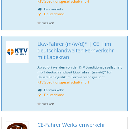
KTV Speditionsgesellschaft mbH
Fernverkehr
Deutschland
merken
Lkw-Fahrer (m/w/d)* | CE | im
deutschlandweiten Fernverkehr
mit Ladekran
Ab sofort werden von der KTV Speditionsgesellschaft
mbH deutschlandweit Lkw-Fahrer (m/w/d)* für
Baustellenlogistik im Fernverkehr gesucht.
KTV Speditionsgesellschaft mbH
Fernverkehr
Deutschland
merken
CE-Fahrer Werksfernverkehr |