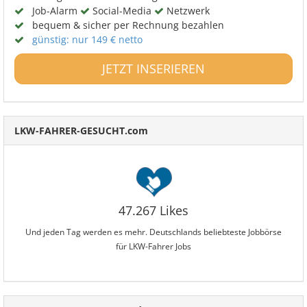
Job-Alarm
Social-Media
Netzwerk
bequem & sicher per Rechnung bezahlen
günstig: nur 149 € netto
JETZT INSERIEREN
LKW-FAHRER-GESUCHT.com
47.267 Likes
Und jeden Tag werden es mehr. Deutschlands beliebteste Jobbörse
für LKW-Fahrer Jobs