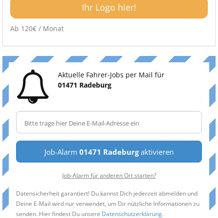
Ihr Logo hier!
Ab 120€ / Monat
Aktuelle Fahrer-Jobs per Mail für
01471 Radeburg
Job-Alarm
01471 Radeburg
aktivieren
Job-Alarm für anderen Ort starten?
Datensicherheit garantiert! Du kannst Dich jederzeit abmelden und
Deine E-Mail wird nur verwendet, um Dir nützliche Informationen zu
senden. Hier findest Du unsere
Datenschutzerklärung
.