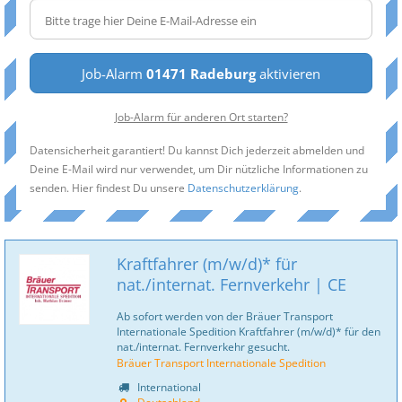
Job-Alarm
01471 Radeburg
aktivieren
Job-Alarm für anderen Ort starten?
Datensicherheit garantiert! Du kannst Dich jederzeit abmelden und
Deine E-Mail wird nur verwendet, um Dir nützliche Informationen zu
senden. Hier findest Du unsere
Datenschutzerklärung
.
Kraftfahrer (m/w/d)* für
nat./internat. Fernverkehr | CE
Ab sofort werden von der Bräuer Transport
Internationale Spedition Kraftfahrer (m/w/d)* für den
nat./internat. Fernverkehr gesucht.
Bräuer Transport Internationale Spedition
International