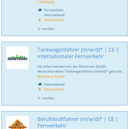
CARTRANS
Fernverkehr
International
Deutschland
merken
Tankwagenfahrer (m/w/d)* | CE |
internationaler Fernverkehr
Ab sofort werden von der Ruhrtrans GmbH
deutschlandweit Tankwagenfahrer (m/w/d)* gesucht.
Ruhrtrans GmbH
International
Deutschland
merken
Berufskraftfahrer (m/w/d)* | CE |
Fernverkehr