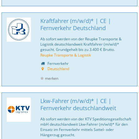
Kraftfahrer (m/w/d)* | CE |
Fernverkehr Deutschland
Ab sofort werden von der Reupke Transporte &
Logistik deutschlandweit Kraftfahrer (m/w/d)*
gesucht. Grundgehalt bis zu 3.400 € Brutto.
Reupke Transporte & Logistik
Fernverkehr
Deutschland
merken
Lkw-Fahrer (m/w/d)* | CE |
Fernverkehr deutschlandweit
Ab sofort werden von der KTV Speditionsgesellschaft
mbH deutschlandweit Lkw-Fahrer (m/w/d)* für den
Einsatz im Fernverkehr mittels Sattel- oder
Hängerzug gesucht.