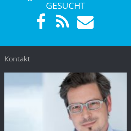
GESUCHT
Kontakt