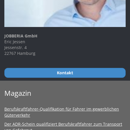
JOBBERIA GmbH
Eric Jessen
Jessenstr. 4
22767 Hamburg
Kontakt
Magazin
Berufskraftfahrer-Qualifikation für Fahrer im gewerblichen
Güterverkehr
Der ADR-Schein qualifiziert Berufskraftfahrer zum Transport