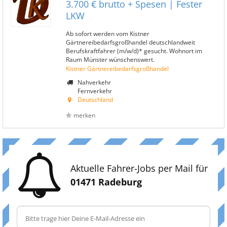
3.700 € brutto + Spesen | Fester
LKW
Ab sofort werden vom Kistner
Gärtnereibedarfsgroßhandel deutschlandweit
Berufskraftfahrer (m/w/d)* gesucht. Wohnort im
Raum Münster wünschenswert.
Kistner Gärtnereibedarfsgroßhandel
Nahverkehr
Fernverkehr
Deutschland
merken
Aktuelle Fahrer-Jobs per Mail für
01471 Radeburg