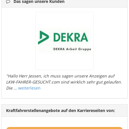
Das sagen unsere Kunden
"Hallo Herr Jessen, ich muss sagen unsere Anzeigen auf
LKW-FAHRER-GESUCHT.com sind wirklich sehr gut gelaufen.
Die
...
weiterlesen
Kraftfahrerstellenangebote auf den Karriereseiten von: