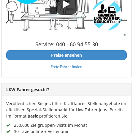
Service: 040 - 60 94 55 30
Preise ansehen
Freie Fahrer finden
LKW Fahrer gesucht?
Veröffentlichen Sie jetzt Ihre Kraftfahrer-Stellenangebote im
effektiven Spezial-Stellenmarkt für Lkw Fahrer Jobs. Bereits
im Format
Basic
profitieren Sie:
250.000 Zielgruppen-Visits im Monat
30 Tage online + Verteilung