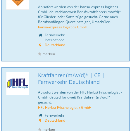
Ab sofort werden von der hansa-express logistics
GmbH deutschlandweit Berufskraftfahrer (m/w/d)*
für Glieder- oder Sattelzüge gesucht. Gerne auch
Berufsanfänger, Quereinsteiger, Umschüler.
hansa-express logistics GmbH
Fernverkehr
International
Deutschland
merken
Kraftfahrer (m/w/d)* | CE |
Fernverkehr Deutschland
Ab sofort werden von der HFL Herbst Frischelogistik
GmbH deutschlandweit Kraftfahrer (m/w/d)*
gesucht.
HFL Herbst Frischelogistik GmbH
Fernverkehr
Deutschland
merken