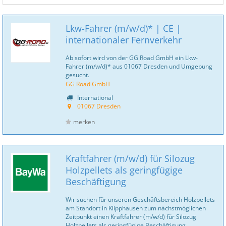
Lkw-Fahrer (m/w/d)* | CE |
internationaler Fernverkehr
Ab sofort wird von der GG Road GmbH ein Lkw-
Fahrer (m/w/d)* aus 01067 Dresden und Umgebung
gesucht.
GG Road GmbH
International
01067 Dresden
merken
Kraftfahrer (m/w/d) für Silozug
Holzpellets als geringfügige
Beschäftigung
Wir suchen für unseren Geschäftsbereich Holzpellets
am Standort in Klipphausen zum nächstmöglichen
Zeitpunkt einen Kraftfahrer (m/w/d) für Silozug
Holzpellets als geringfügige Beschäftigung.