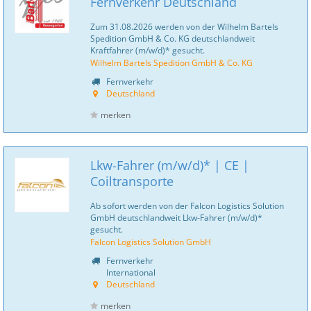
Fernverkehr Deutschland
Zum 31.08.2026 werden von der Wilhelm Bartels
Spedition GmbH & Co. KG deutschlandweit
Kraftfahrer (m/w/d)* gesucht.
Wilhelm Bartels Spedition GmbH & Co. KG
Fernverkehr
Deutschland
merken
Lkw-Fahrer (m/w/d)* | CE |
Coiltransporte
Ab sofort werden von der Falcon Logistics Solution
GmbH deutschlandweit Lkw-Fahrer (m/w/d)*
gesucht.
Falcon Logistics Solution GmbH
Fernverkehr
International
Deutschland
merken