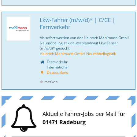
Lkw-Fahrer (m/w/d)* | C/CE |
Fernverkehr
Ab sofort werden von der Heinrich Mahlmann GmbH
Neumöbellogistik deutschlandweit Lkw-Fahrer
(m/w/d)* gesucht.
Heinrich Mahlmann GmbH Neumöbellogistik
Fernverkehr
International
Deutschland
merken
Aktuelle Fahrer-Jobs per Mail für
01471 Radeburg