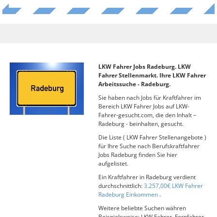
LKW Fahrer Jobs Radeburg. LKW
Fahrer Stellenmarkt. Ihre LKW Fahrer
Arbeitssuche - Radeburg.
Sie haben nach Jobs für Kraftfahrer im
Bereich LKW Fahrer Jobs auf LKW-
Fahrer-gesucht.com, die den Inhalt –
Radeburg - beinhalten, gesucht.
Die Liste ( LKW Fahrer Stellenangebote )
für Ihre Suche nach Berufskraftfahrer
Jobs Radeburg finden Sie hier
aufgelistet.
Ein Kraftfahrer in Radeburg verdient
durchschnittlich:
3.257,00€ LKW Fahrer
Radeburg Einkommen
.
Weitere beliebte Suchen währen
Beispielsweise: LKW Fahrer, Fernfahrer,