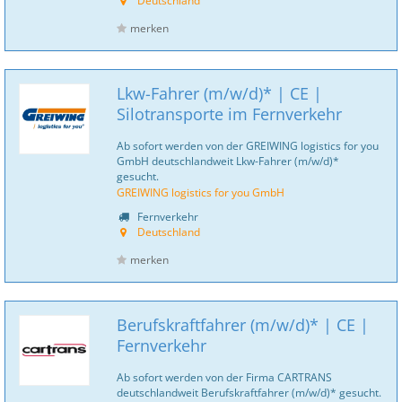
Deutschland
merken
Lkw-Fahrer (m/w/d)* | CE |
Silotransporte im Fernverkehr
Ab sofort werden von der GREIWING logistics for you
GmbH deutschlandweit Lkw-Fahrer (m/w/d)*
gesucht.
GREIWING logistics for you GmbH
Fernverkehr
Deutschland
merken
Berufskraftfahrer (m/w/d)* | CE |
Fernverkehr
Ab sofort werden von der Firma CARTRANS
deutschlandweit Berufskraftfahrer (m/w/d)* gesucht.