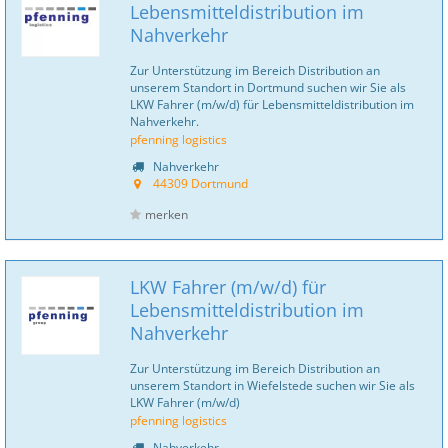
Lebensmitteldistribution im
Nahverkehr
Zur Unterstützung im Bereich Distribution an
unserem Standort in Dortmund suchen wir Sie als
LKW Fahrer (m/w/d) für Lebensmitteldistribution im
Nahverkehr.
pfenning logistics
Nahverkehr
44309 Dortmund
merken
LKW Fahrer (m/w/d) für
Lebensmitteldistribution im
Nahverkehr
Zur Unterstützung im Bereich Distribution an
unserem Standort in Wiefelstede suchen wir Sie als
LKW Fahrer (m/w/d)
pfenning logistics
Nahverkehr