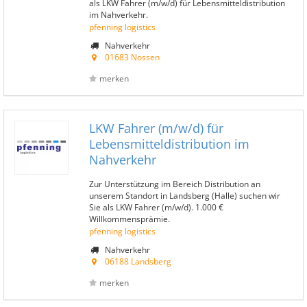
als LKW Fahrer (m/w/d) für Lebensmitteldistribution
im Nahverkehr.
pfenning logistics
Nahverkehr
01683 Nossen
merken
LKW Fahrer (m/w/d) für
Lebensmitteldistribution im
Nahverkehr
Zur Unterstützung im Bereich Distribution an
unserem Standort in Landsberg (Halle) suchen wir
Sie als LKW Fahrer (m/w/d). 1.000 €
Willkommensprämie.
pfenning logistics
Nahverkehr
06188 Landsberg
merken