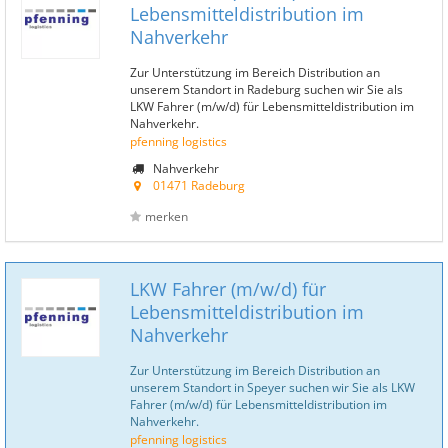
Lebensmitteldistribution im
Nahverkehr
Zur Unterstützung im Bereich Distribution an
unserem Standort in Radeburg suchen wir Sie als
LKW Fahrer (m/w/d) für Lebensmitteldistribution im
Nahverkehr.
pfenning logistics
Nahverkehr
01471 Radeburg
merken
LKW Fahrer (m/w/d) für
Lebensmitteldistribution im
Nahverkehr
Zur Unterstützung im Bereich Distribution an
unserem Standort in Speyer suchen wir Sie als LKW
Fahrer (m/w/d) für Lebensmitteldistribution im
Nahverkehr.
pfenning logistics