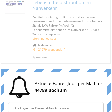
Lebensmitteldistribution im
Nahverkehr
Zur Unterstützung im Bereich Distribution an
unserem Standort in Rade-Wenzendorf suchen wir
Sie als LKW Fahrer (m/w/d) für
Lebensmitteldistribution im Nahverkehr. 1.000 €
Willkommensprämie.
pfenning logistics
Nahverkehr
21279 Wenzendorf
merken
Aktuelle Fahrer-Jobs per Mail für
44789 Bochum