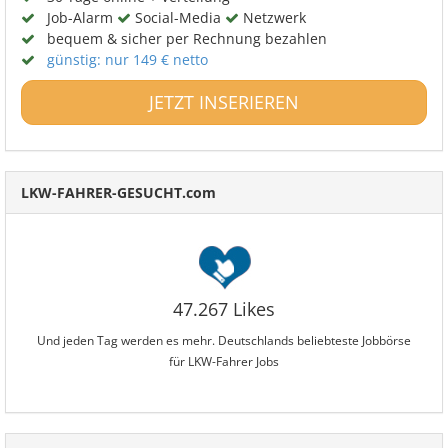
Job-Alarm
Social-Media
Netzwerk
bequem & sicher per Rechnung bezahlen
günstig: nur 149 € netto
JETZT INSERIEREN
LKW-FAHRER-GESUCHT.com
47.267 Likes
Und jeden Tag werden es mehr. Deutschlands beliebteste Jobbörse
für LKW-Fahrer Jobs