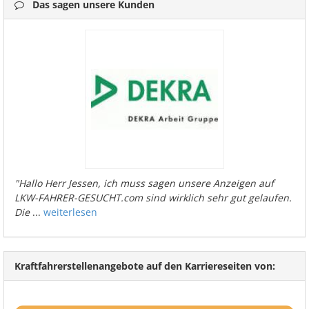
Das sagen unsere Kunden
"Hallo Herr Jessen, ich muss sagen unsere Anzeigen auf
LKW-FAHRER-GESUCHT.com sind wirklich sehr gut gelaufen.
Die
...
weiterlesen
Kraftfahrerstellenangebote auf den Karriereseiten von: