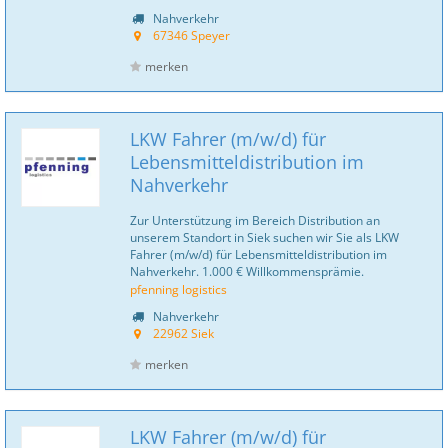
Nahverkehr
67346 Speyer
merken
LKW Fahrer (m/w/d) für
Lebensmitteldistribution im
Nahverkehr
Zur Unterstützung im Bereich Distribution an
unserem Standort in Siek suchen wir Sie als LKW
Fahrer (m/w/d) für Lebensmitteldistribution im
Nahverkehr. 1.000 € Willkommensprämie.
pfenning logistics
Nahverkehr
22962 Siek
merken
LKW Fahrer (m/w/d) für