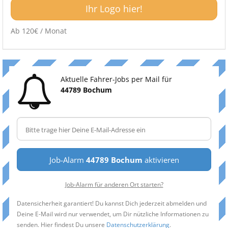
Ihr Logo hier!
Ab 120€ / Monat
Aktuelle Fahrer-Jobs per Mail für
44789 Bochum
Job-Alarm
44789 Bochum
aktivieren
Job-Alarm für anderen Ort starten?
Datensicherheit garantiert! Du kannst Dich jederzeit abmelden und
Deine E-Mail wird nur verwendet, um Dir nützliche Informationen zu
senden. Hier findest Du unsere
Datenschutzerklärung
.