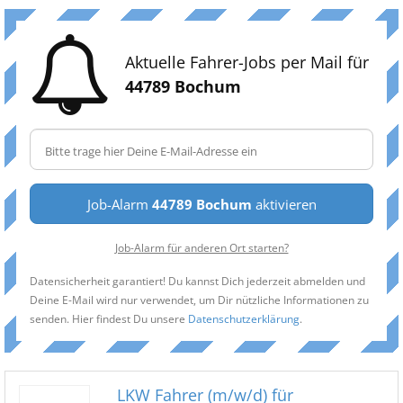
Aktuelle Fahrer-Jobs per Mail für
44789 Bochum
Job-Alarm
44789 Bochum
aktivieren
Job-Alarm für anderen Ort starten?
Datensicherheit garantiert! Du kannst Dich jederzeit abmelden und
Deine E-Mail wird nur verwendet, um Dir nützliche Informationen zu
senden. Hier findest Du unsere
Datenschutzerklärung
.
LKW Fahrer (m/w/d) für