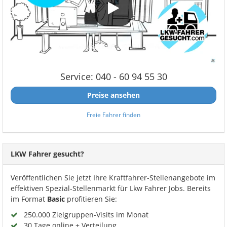
Service: 040 - 60 94 55 30
Preise ansehen
Freie Fahrer finden
LKW Fahrer gesucht?
Veröffentlichen Sie jetzt Ihre Kraftfahrer-Stellenangebote im
effektiven Spezial-Stellenmarkt für Lkw Fahrer Jobs. Bereits
im Format
Basic
profitieren Sie:
250.000 Zielgruppen-Visits im Monat
30 Tage online + Verteilung