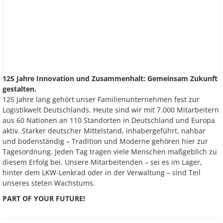
125 Jahre Innovation und Zusammenhalt: Gemeinsam Zukunft
gestalten.
125 Jahre lang gehört unser Familienunternehmen fest zur
Logistikwelt Deutschlands. Heute sind wir mit 7.000 Mitarbeitern
aus 60 Nationen an 110 Standorten in Deutschland und Europa
aktiv. Starker deutscher Mittelstand, inhabergeführt, nahbar
und bodenständig – Tradition und Moderne gehören hier zur
Tagesordnung. Jeden Tag tragen viele Menschen maßgeblich zu
diesem Erfolg bei. Unsere Mitarbeitenden – sei es im Lager,
hinter dem LKW-Lenkrad oder in der Verwaltung – sind Teil
unseres steten Wachstums.
PART OF YOUR FUTURE!