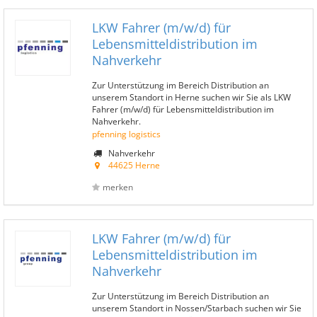
LKW Fahrer (m/w/d) für
Lebensmitteldistribution im
Nahverkehr
Zur Unterstützung im Bereich Distribution an
unserem Standort in Herne suchen wir Sie als LKW
Fahrer (m/w/d) für Lebensmitteldistribution im
Nahverkehr.
pfenning logistics
Nahverkehr
44625 Herne
merken
LKW Fahrer (m/w/d) für
Lebensmitteldistribution im
Nahverkehr
Zur Unterstützung im Bereich Distribution an
unserem Standort in Nossen/Starbach suchen wir Sie