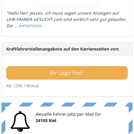
"Hallo Herr Jessen, ich muss sagen unsere Anzeigen auf
LKW-FAHRER-GESUCHT.com sind wirklich sehr gut gelaufen.
Die
...
weiterlesen
Kraftfahrerstellenangebote auf den Karriereseiten von:
Ihr Logo hier!
Ab 120€ / Monat
Aktuelle Fahrer-Jobs per Mail für
24103 Kiel