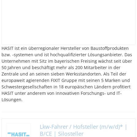
HASIT ist ein überregionaler Hersteller von Baustoffprodukten
bzw. -systemen und ist hochqualifizierter Lösungsanbieter. Das
Unternehmen mit Sitz im bayerischen Freising wächst seit über
50 Jahren und beschäftigt mehr als 200 Mitarbeiter in der
Zentrale und an seinen sieben Werksstandorten. Als Teil der
europaweit agierenden FIXIT Gruppe mit seinen 5 Marken und
Schwestergesellschaften in 18 europäischen Ländern profitiert
HASIT unter anderem von innovativen Forschungs- und IT-
Lösungen.
Lkw-Fahrer / Hofsteller (m/w/d)* |
B/CE | Silosteller