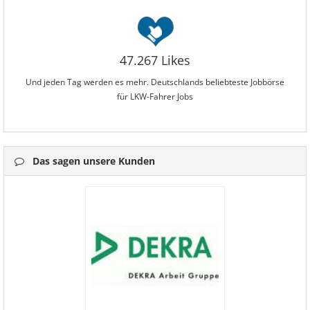
47.267 Likes
Und jeden Tag werden es mehr. Deutschlands beliebteste Jobbörse
für LKW-Fahrer Jobs
Das sagen unsere Kunden