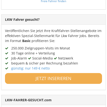
Freie Fahrer finden
LKW Fahrer gesucht?
Veröffentlichen Sie jetzt Ihre Kraftfahrer-Stellenangebote im
effektiven Spezial-Stellenmarkt für Lkw Fahrer Jobs. Bereits
im Format
Basic
profitieren Sie:
250.000 Zielgruppen-Visits im Monat
30 Tage online + Verteilung
Job-Alarm
Social-Media
Netzwerk
bequem & sicher per Rechnung bezahlen
günstig: nur 149 € netto
JETZT INSERIEREN
LKW-FAHRER-GESUCHT.com