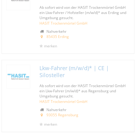
Ab sofort wird von der HASIT Trockenmörtel GmbH
ein Lkw-Fahrer / Hofsteller (m/w/d)* aus Erding und
Umgebung gesucht.
HASIT Trockenmörtel GmbH
Nahverkehr
85435 Erding
merken
Lkw-Fahrer (m/w/d)* | CE |
Silosteller
Ab sofort wird von der HASIT Trockenmörtel GmbH
ein Lkw-Fahrer (m/w/d)* aus Regensburg und
Umgebung gesucht.
HASIT Trockenmörtel GmbH
Nahverkehr
93055 Regensburg
merken