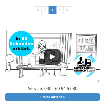
1
Service: 040 - 60 94 55 30
Preise ansehen