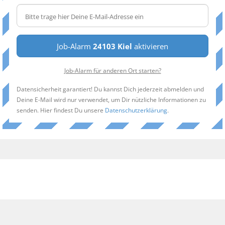
Job-Alarm
24103 Kiel
aktivieren
Job-Alarm für anderen Ort starten?
Datensicherheit garantiert! Du kannst Dich jederzeit abmelden und
Deine E-Mail wird nur verwendet, um Dir nützliche Informationen zu
senden. Hier findest Du unsere
Datenschutzerklärung
.