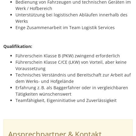
Bedienung von Fahrzeugen und technischen Geräten im
Werk / Hofbereich
Unterstützung bei logistischen Abläufen innerhalb des
Werks
Enge Zusammenarbeit im Team Logistik Services
Qualifikation:
Führerschein Klasse B (PKW) zwingend erforderlich
Führerschein Klasse C/CE (LKW) von Vorteil, aber keine
Voraussetzung
Technisches Verständnis und Bereitschaft zur Arbeit auf
dem Werks‑ und Hofgelände
Erfahrung z. B. als Baggerfahrer oder in vergleichbaren
Tätigkeiten wünschenswert
Teamfähigkeit, Eigeninitiative und Zuverlässigkeit
Ansprechpartner & Kontakt