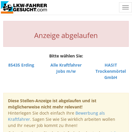
Tog
nav
Anzeige abgelaufen
Bitte wählen Sie:
85435 Erding
Alle Kraftfahrer
HASIT
Jobs m/w
Trockenmörtel
GmbH
Diese Stellen-Anzeige ist abgelaufen und ist
möglicherweise nicht mehr relevant!
Hinterlegen Sie doch einfach Ihre
Bewerbung als
Kraftfahrer
. Sagen Sie wie Sie wirklich arbeiten wollen
und Ihr neuer Job kommt zu Ihnen!