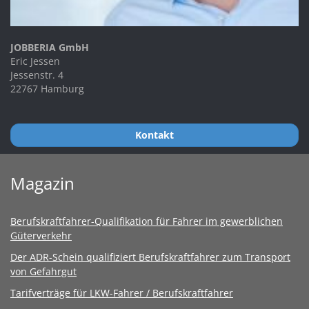
JOBBERIA GmbH
Eric Jessen
Jessenstr. 4
22767 Hamburg
Kontakt
Magazin
Berufskraftfahrer-Qualifikation für Fahrer im gewerblichen
Güterverkehr
Der ADR-Schein qualifiziert Berufskraftfahrer zum Transport
von Gefahrgut
Tarifverträge für LKW-Fahrer / Berufskraftfahrer