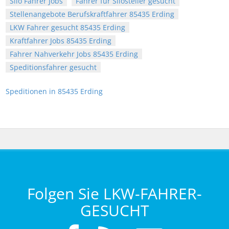
Silo Fahrer Jobs
Fahrer für Silosteller gesucht
Stellenangebote Berufskraftfahrer 85435 Erding
LKW Fahrer gesucht 85435 Erding
Kraftfahrer Jobs 85435 Erding
Fahrer Nahverkehr Jobs 85435 Erding
Speditionsfahrer gesucht
Speditionen in 85435 Erding
Folgen Sie LKW-FAHRER-
GESUCHT