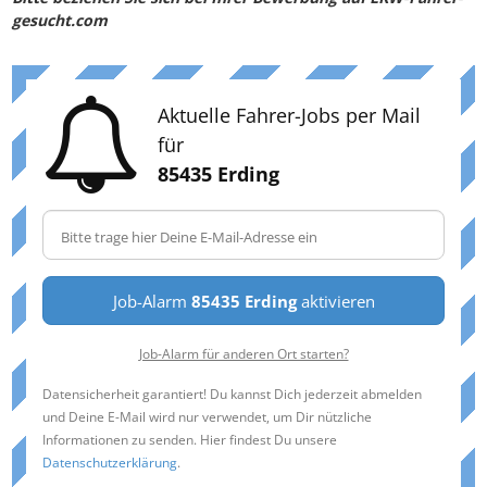
gesucht.com
Aktuelle Fahrer-Jobs per Mail
für
85435 Erding
Job-Alarm
85435 Erding
aktivieren
Job-Alarm für anderen Ort starten?
Datensicherheit garantiert! Du kannst Dich jederzeit abmelden
und Deine E-Mail wird nur verwendet, um Dir nützliche
Informationen zu senden. Hier findest Du unsere
Datenschutzerklärung
.