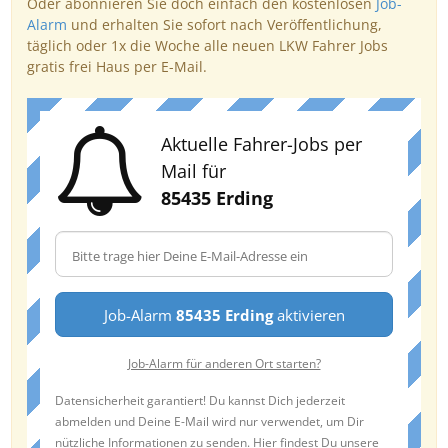
Oder abonnieren Sie doch einfach den kostenlosen
Job-
Alarm
und erhalten Sie sofort nach Veröffentlichung,
täglich oder 1x die Woche alle neuen LKW Fahrer Jobs
gratis frei Haus per E-Mail.
Aktuelle Fahrer-Jobs per
Mail für
85435 Erding
Job-Alarm
85435 Erding
aktivieren
Job-Alarm für anderen Ort starten?
Datensicherheit garantiert! Du kannst Dich jederzeit
abmelden und Deine E-Mail wird nur verwendet, um Dir
nützliche Informationen zu senden. Hier findest Du unsere