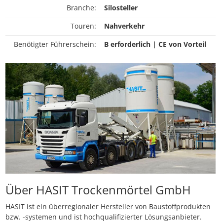
Branche:
Silosteller
Touren:
Nahverkehr
Benötigter Führerschein:
B erforderlich | CE von Vorteil
Über HASIT Trockenmörtel GmbH
HASIT ist ein überregionaler Hersteller von Baustoffprodukten
bzw. -systemen und ist hochqualifizierter Lösungsanbieter.