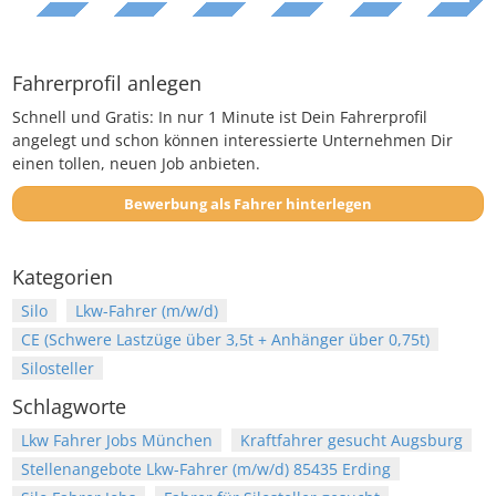
Fahrerprofil anlegen
Schnell und Gratis: In nur 1 Minute ist Dein Fahrerprofil
angelegt und schon können interessierte Unternehmen Dir
einen tollen, neuen Job anbieten.
Bewerbung als Fahrer hinterlegen
Kategorien
Silo
Lkw-Fahrer (m/w/d)
CE (Schwere Lastzüge über 3,5t + Anhänger über 0,75t)
Silosteller
Schlagworte
Lkw Fahrer Jobs München
Kraftfahrer gesucht Augsburg
Stellenangebote Lkw-Fahrer (m/w/d) 85435 Erding