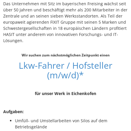
Das Unternehmen mit Sitz im bayerischen Freising wächst seit
über 50 Jahren und beschäftigt mehr als 200 Mitarbeiter in der
Zentrale und an seinen sieben Werksstandorten. Als Teil der
europaweit agierenden FIXIT Gruppe mit seinen 5 Marken und
Schwestergesellschaften in 18 europäischen Ländern profitiert
HASIT unter anderem von innovativen Forschungs- und IT-
Lösungen.
Wir suchen zum nächstmöglichen Zeitpunkt einen
Lkw-Fahrer / Hofsteller
(m/w/d)*
für unser Werk in Eichenkofen
Aufgaben:
Umfüll‑ und Umstellarbeiten von Silos auf dem
Betriebsgelände