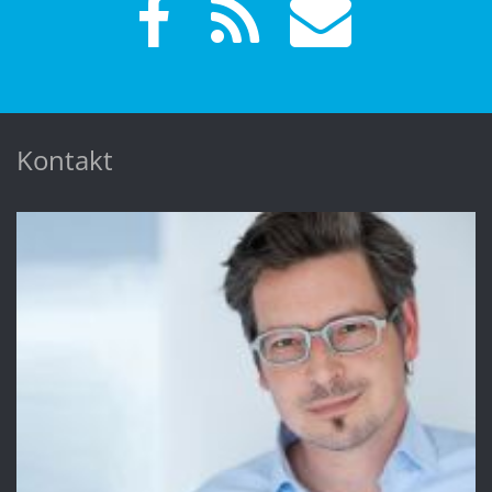
Kontakt