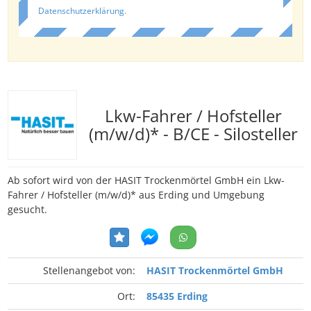
Datenschutzerklärung
.
Lkw-Fahrer / Hofsteller
(m/w/d)* - B/CE - Silosteller
Ab sofort wird von der HASIT Trockenmörtel GmbH ein Lkw-
Fahrer / Hofsteller (m/w/d)* aus Erding und Umgebung
gesucht.
Stellenangebot von:
HASIT Trockenmörtel GmbH
Ort:
85435 Erding