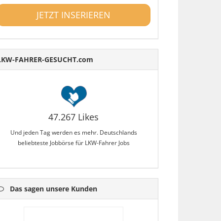
JETZT INSERIEREN
LKW-FAHRER-GESUCHT.com
47.267 Likes
Und jeden Tag werden es mehr. Deutschlands
beliebteste Jobbörse für LKW-Fahrer Jobs
Das sagen unsere Kunden