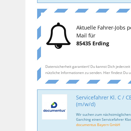
Aktuelle Fahrer-Jobs p
Mail für
85435 Erding
Datensicherheit garantiert! Du kannst Dich jederzei
nützliche Informationen zu senden. Hier findest Du 
Servicefahrer Kl. C / 
(m/w/d)
Wir suchen zum nächstmöglichen Z
Garching einen Servicefahrer Klas
documentus Bayern GmbH