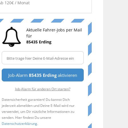
Ab 120€ / Monat
Aktuelle Fahrer-Jobs per Mail
für
85435 Erding
Job-Alarm
85435 Erding
aktivieren
Job-Alarm für anderen Ort starten?
Datensicherheit garantiert! Du kannst Dich
jederzeit abmelden und Deine E-Mail wird nur
verwendet, um Dir nützliche Informationen zu
senden. Hier findest Du unsere
Datenschutzerklärung
.