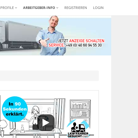
-PROFILE
ARBEITGEBER-INFO
REGISTRIEREN
LOGIN