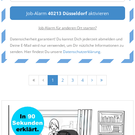
Job-Alarm
40213 Düsseldorf
aktivieren
Job-Alarm für anderen Ort starten?
Datensicherheit garantiert! Du kannst Dich jederzeit abmelden und
Deine E-Mail wird nur verwendet, um Dir nützliche Informationen zu
senden. Hier findest Du unsere
Datenschutzerklärung
.
1
2
3
4