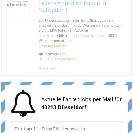
Lebensmitteldistribution im
Nahverkehr
Zur Unterstützung im Bereich Distribution an
unserem Standort in Rade-Wenzendorf suchen wir
Sie als LKW Fahrer (m/w/d) für
Lebensmitteldistribution im Nahverkehr. 1.000 €
Willkommensprämie.
pfenning logistics
Nahverkehr
21279 Wenzendorf
merken
Aktuelle Fahrer-Jobs per Mail für
40213 Düsseldorf