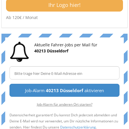
Ihr Logo hier!
Ab 120€ / Monat
Aktuelle Fahrer-Jobs per Mail für
40213 Düsseldorf
Job-Alarm
40213 Düsseldorf
aktivieren
Job-Alarm für anderen Ort starten?
Datensicherheit garantiert! Du kannst Dich jederzeit abmelden und
Deine E-Mail wird nur verwendet, um Dir nützliche Informationen zu
senden. Hier findest Du unsere
Datenschutzerklärung
.