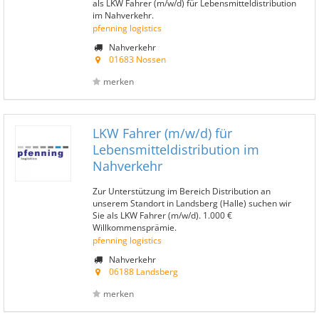
als LKW Fahrer (m/w/d) für Lebensmitteldistribution
im Nahverkehr.
pfenning logistics
Nahverkehr
01683 Nossen
merken
LKW Fahrer (m/w/d) für
Lebensmitteldistribution im
Nahverkehr
Zur Unterstützung im Bereich Distribution an
unserem Standort in Landsberg (Halle) suchen wir
Sie als LKW Fahrer (m/w/d). 1.000 €
Willkommensprämie.
pfenning logistics
Nahverkehr
06188 Landsberg
merken