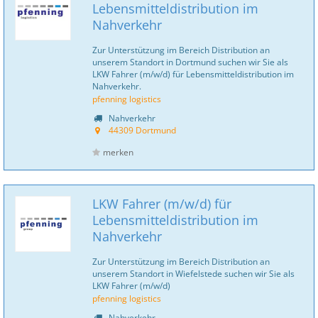
Lebensmitteldistribution im
Nahverkehr
Zur Unterstützung im Bereich Distribution an
unserem Standort in Dortmund suchen wir Sie als
LKW Fahrer (m/w/d) für Lebensmitteldistribution im
Nahverkehr.
pfenning logistics
Nahverkehr
44309 Dortmund
merken
LKW Fahrer (m/w/d) für
Lebensmitteldistribution im
Nahverkehr
Zur Unterstützung im Bereich Distribution an
unserem Standort in Wiefelstede suchen wir Sie als
LKW Fahrer (m/w/d)
pfenning logistics
Nahverkehr