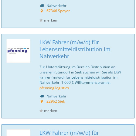
Nahverkehr
67346 Speyer
merken
LKW Fahrer (m/w/d) für
Lebensmitteldistribution im
Nahverkehr
Zur Unterstützung im Bereich Distribution an
unserem Standort in Siek suchen wir Sie als LKW
Fahrer (m/w/d) für Lebensmitteldistribution im
Nahverkehr. 1.000 € Willkommensprämie.
pfenning logistics
Nahverkehr
22962 Siek
merken
LKW Fahrer (m/w/d) für