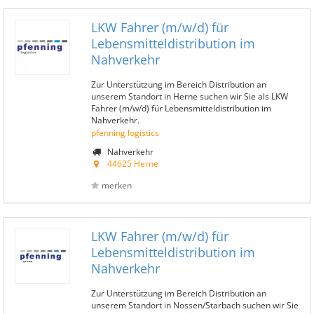
LKW Fahrer (m/w/d) für
Lebensmitteldistribution im
Nahverkehr
Zur Unterstützung im Bereich Distribution an
unserem Standort in Herne suchen wir Sie als LKW
Fahrer (m/w/d) für Lebensmitteldistribution im
Nahverkehr.
pfenning logistics
Nahverkehr
44625 Herne
merken
LKW Fahrer (m/w/d) für
Lebensmitteldistribution im
Nahverkehr
Zur Unterstützung im Bereich Distribution an
unserem Standort in Nossen/Starbach suchen wir Sie