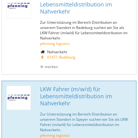
Lebensmitteldistribution im
Nahverkehr
Zur Unterstützung im Bereich Distribution an
unserem Standort in Radeburg suchen wir Sie als
LKW Fahrer (m/w/d) für Lebensmitteldistribution im
Nahverkehr.
pfenning logistics
Nahverkehr
01471 Radeburg
merken
LKW Fahrer (m/w/d) für
Lebensmitteldistribution im
Nahverkehr
Zur Unterstützung im Bereich Distribution an
unserem Standort in Speyer suchen wir Sie als LKW
Fahrer (m/w/d) für Lebensmitteldistribution im
Nahverkehr.
pfenning logistics