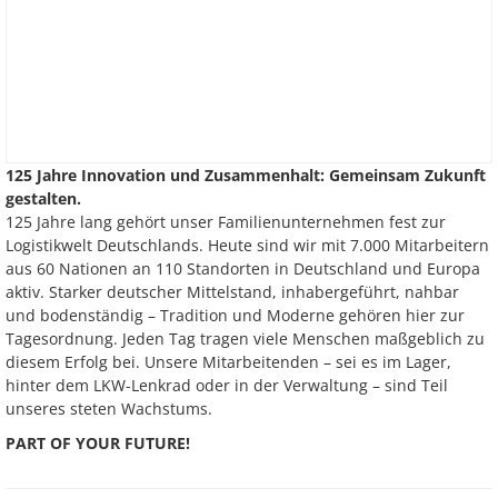
125 Jahre Innovation und Zusammenhalt: Gemeinsam Zukunft
gestalten.
125 Jahre lang gehört unser Familienunternehmen fest zur
Logistikwelt Deutschlands. Heute sind wir mit 7.000 Mitarbeitern
aus 60 Nationen an 110 Standorten in Deutschland und Europa
aktiv. Starker deutscher Mittelstand, inhabergeführt, nahbar
und bodenständig – Tradition und Moderne gehören hier zur
Tagesordnung. Jeden Tag tragen viele Menschen maßgeblich zu
diesem Erfolg bei. Unsere Mitarbeitenden – sei es im Lager,
hinter dem LKW-Lenkrad oder in der Verwaltung – sind Teil
unseres steten Wachstums.
PART OF YOUR FUTURE!