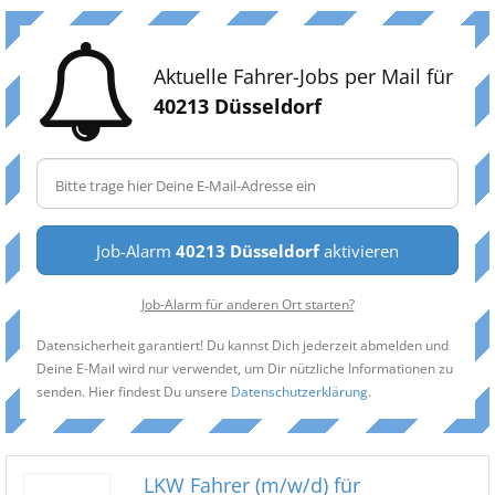
Aktuelle Fahrer-Jobs per Mail für
40213 Düsseldorf
Job-Alarm
40213 Düsseldorf
aktivieren
Job-Alarm für anderen Ort starten?
Datensicherheit garantiert! Du kannst Dich jederzeit abmelden und
Deine E-Mail wird nur verwendet, um Dir nützliche Informationen zu
senden. Hier findest Du unsere
Datenschutzerklärung
.
LKW Fahrer (m/w/d) für