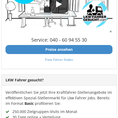
Service: 040 - 60 94 55 30
Preise ansehen
Freie Fahrer finden
LKW Fahrer gesucht?
Veröffentlichen Sie jetzt Ihre Kraftfahrer-Stellenangebote im
effektiven Spezial-Stellenmarkt für Lkw Fahrer Jobs. Bereits
im Format
Basic
profitieren Sie:
250.000 Zielgruppen-Visits im Monat
30 Tage online + Verteilung