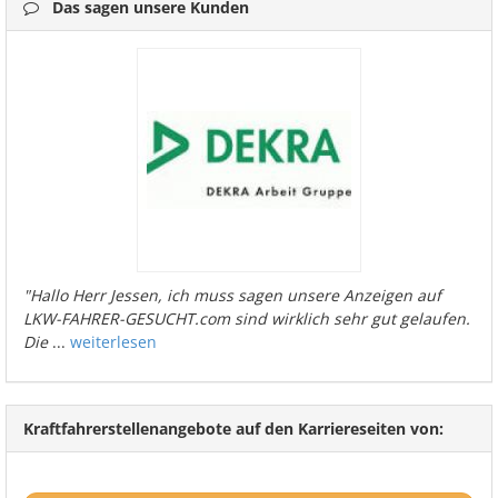
Das sagen unsere Kunden
"Hallo Herr Jessen, ich muss sagen unsere Anzeigen auf
LKW-FAHRER-GESUCHT.com sind wirklich sehr gut gelaufen.
Die
...
weiterlesen
Kraftfahrerstellenangebote auf den Karriereseiten von: