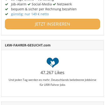
Job-Alarm
Social-Media
Netzwerk
bequem & sicher per Rechnung bezahlen
günstig: nur 149 € netto
JETZT INSERIEREN
LKW-FAHRER-GESUCHT.com
47.267 Likes
Und jeden Tag werden es mehr. Deutschlands beliebteste Jobbörse
für LKW-Fahrer Jobs