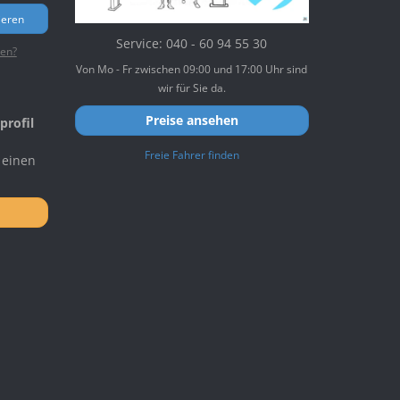
ieren
Service: 040 - 60 94 55 30
ten?
Von Mo - Fr zwischen 09:00 und 17:00 Uhr sind
wir für Sie da.
Preise ansehen
profil
Freie Fahrer finden
 einen