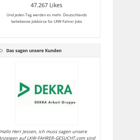
47.267 Likes
Und jeden Tag werden es mehr. Deutschlands
beliebteste Jobbörse für LKW-Fahrer Jobs
Das sagen unsere Kunden
"Hallo Herr Jessen, ich muss sagen unsere
Anzeigen auf LKW-FAHRER-GESUCHT.com sind