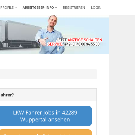
-PROFILE
ARBEITGEBER-INFO
REGISTRIEREN
LOGIN
Fahrer?
LKW Fahrer Jobs in 42289
Wuppertal ansehen