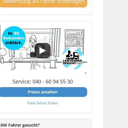
Bewerbung als Fahrer hinterlegen
Service: 040 - 60 94 55 30
Preise ansehen
Freie Fahrer finden
LKW Fahrer gesucht?