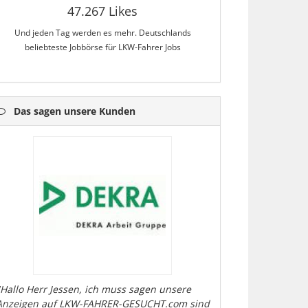
47.267 Likes
Und jeden Tag werden es mehr. Deutschlands
beliebteste Jobbörse für LKW-Fahrer Jobs
Das sagen unsere Kunden
"Hallo Herr Jessen, ich muss sagen unsere
Anzeigen auf LKW-FAHRER-GESUCHT.com sind