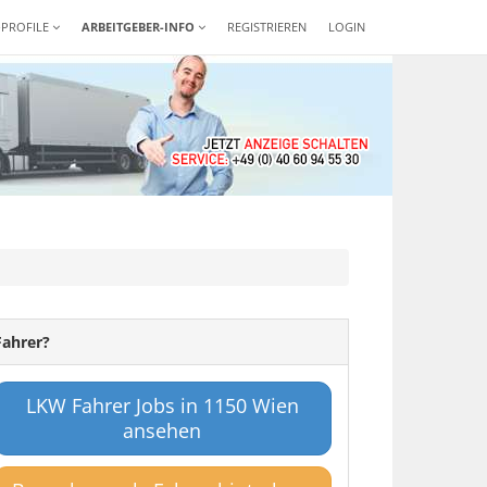
-PROFILE
ARBEITGEBER-INFO
REGISTRIEREN
LOGIN
Fahrer?
LKW Fahrer Jobs in 1150 Wien
ansehen