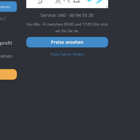
vieren
Service: 040 - 60 94 55 30
ten?
Von Mo - Fr zwischen 09:00 und 17:00 Uhr sind
wir für Sie da.
Preise ansehen
profil
Freie Fahrer finden
 einen