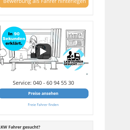
Bewerbung als Fahrer hinterlegen
Service: 040 - 60 94 55 30
Preise ansehen
Freie Fahrer finden
LKW Fahrer gesucht?