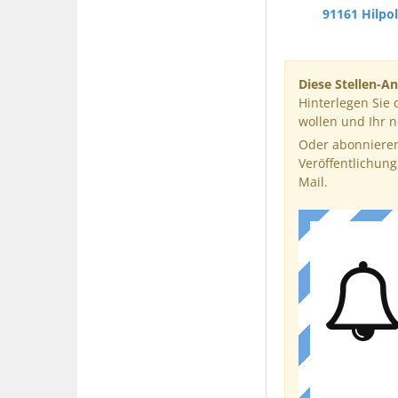
91161 Hilpol
Diese Stellen-An
Hinterlegen Sie 
wollen und Ihr 
Oder abonnieren
Veröffentlichung
Mail.