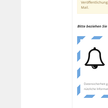
Veröffentlichung
Mail.
Bitte beziehen Si
Datensicherheit g
nützliche Informa