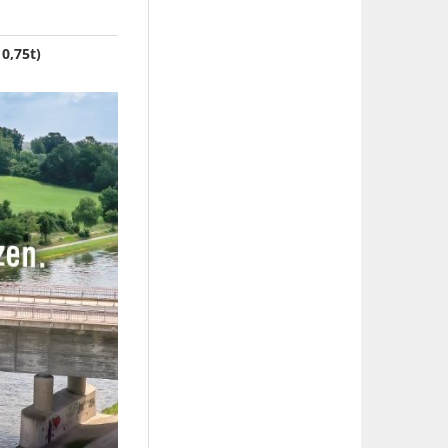
0,75t)