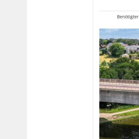
Benötigter