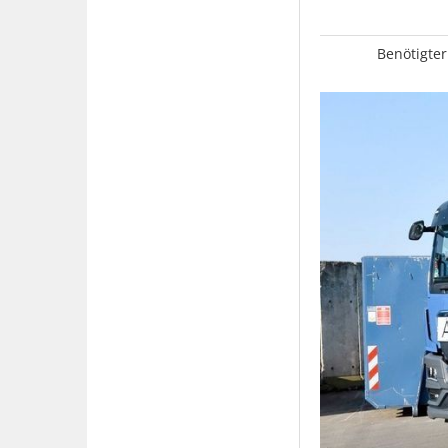
Benötigter