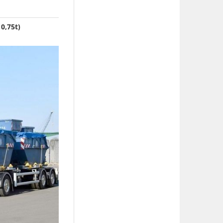
0,75t)