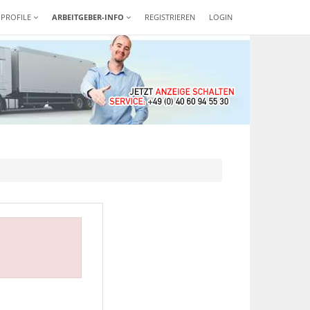
-PROFILE
ARBEITGEBER-INFO
REGISTRIEREN
LOGIN