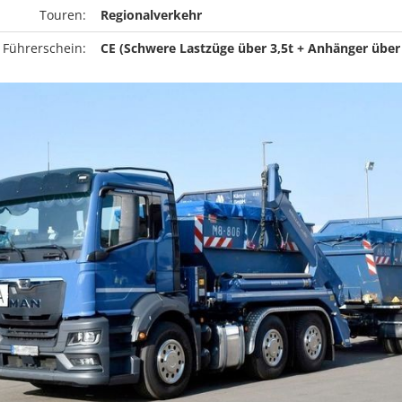
Touren:
Regionalverkehr
 Führerschein:
CE (Schwere Lastzüge über 3,5t + Anhänger über 