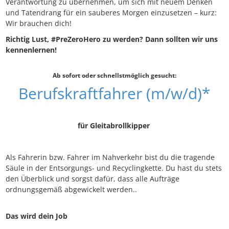
Verantwortung zu übernehmen, um sich mit neuem Denken
und Tatendrang für ein sauberes Morgen einzusetzen – kurz:
Wir brauchen dich!
Richtig Lust, #PreZeroHero zu werden? Dann sollten wir uns
kennenlernen!
Ab sofort oder schnellstmöglich gesucht:
Berufskraftfahrer (m/w/d)*
für Gleitabrollkipper
Als Fahrerin bzw. Fahrer im Nahverkehr bist du die tragende
Säule in der Entsorgungs- und Recyclingkette. Du hast du stets
den Überblick und sorgst dafür, dass alle Aufträge
ordnungsgemäß abgewickelt werden..
Das wird dein Job