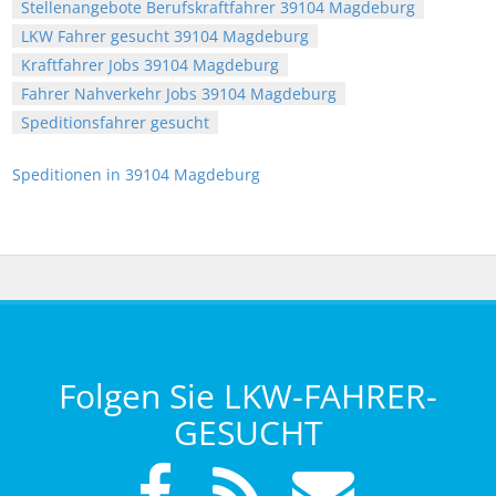
Stellenangebote Berufskraftfahrer 39104 Magdeburg
LKW Fahrer gesucht 39104 Magdeburg
Kraftfahrer Jobs 39104 Magdeburg
Fahrer Nahverkehr Jobs 39104 Magdeburg
Speditionsfahrer gesucht
Speditionen in 39104 Magdeburg
Folgen Sie LKW-FAHRER-
GESUCHT