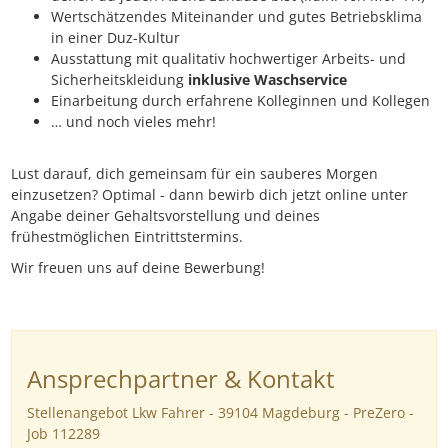
Wertschätzendes Miteinander und gutes Betriebsklima
in einer Duz-Kultur
Ausstattung mit qualitativ hochwertiger Arbeits- und
Sicherheitskleidung
inklusive Waschservice
Einarbeitung durch erfahrene Kolleginnen und Kollegen
… und noch vieles mehr!
Lust darauf, dich gemeinsam für ein sauberes Morgen
einzusetzen? Optimal - dann bewirb dich jetzt online unter
Angabe deiner Gehaltsvorstellung und deines
frühestmöglichen Eintrittstermins.
Wir freuen uns auf deine Bewerbung!
Ansprechpartner & Kontakt
Stellenangebot Lkw Fahrer - 39104 Magdeburg - PreZero -
Job 112289