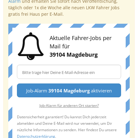
Alarm
und erhalten Sie sofort nach Veröffentlichung,
täglich oder 1x die Woche alle neuen LKW Fahrer Jobs
gratis frei Haus per E-Mail.
Aktuelle Fahrer-Jobs per
Mail für
39104 Magdeburg
Job-Alarm
39104 Magdeburg
aktivieren
Job-Alarm für anderen Ort starten?
Datensicherheit garantiert! Du kannst Dich jederzeit
abmelden und Deine E-Mail wird nur verwendet, um Dir
nützliche Informationen zu senden. Hier findest Du unsere
Datenschutzerklärung
.