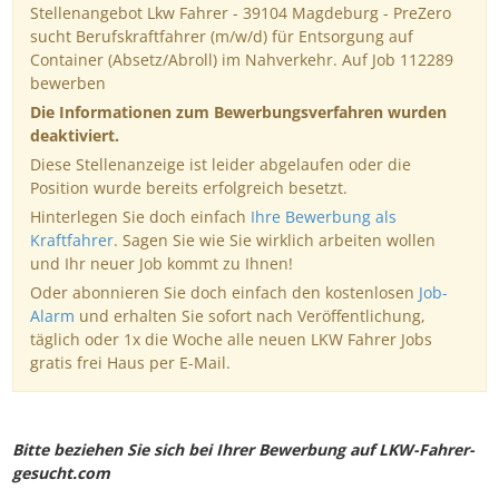
Stellenangebot Lkw Fahrer - 39104 Magdeburg - PreZero
sucht Berufskraftfahrer (m/w/d) für Entsorgung auf
Container (Absetz/Abroll) im Nahverkehr. Auf Job 112289
bewerben
Die Informationen zum Bewerbungsverfahren wurden
deaktiviert.
Diese Stellenanzeige ist leider abgelaufen oder die
Position wurde bereits erfolgreich besetzt.
Hinterlegen Sie doch einfach
Ihre Bewerbung als
Kraftfahrer
. Sagen Sie wie Sie wirklich arbeiten wollen
und Ihr neuer Job kommt zu Ihnen!
Oder abonnieren Sie doch einfach den kostenlosen
Job-
Alarm
und erhalten Sie sofort nach Veröffentlichung,
täglich oder 1x die Woche alle neuen LKW Fahrer Jobs
gratis frei Haus per E-Mail.
Bitte beziehen Sie sich bei Ihrer Bewerbung auf LKW-Fahrer-
gesucht.com