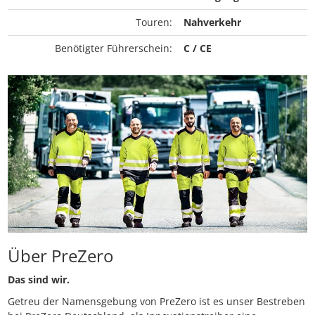
Touren:
Nahverkehr
Benötigter Führerschein:
C / CE
Über PreZero
Das sind wir.
Getreu der Namensgebung von PreZero ist es unser Bestreben