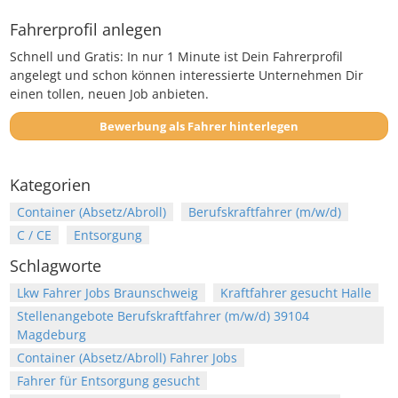
Fahrerprofil anlegen
Schnell und Gratis: In nur 1 Minute ist Dein Fahrerprofil
angelegt und schon können interessierte Unternehmen Dir
einen tollen, neuen Job anbieten.
Bewerbung als Fahrer hinterlegen
Kategorien
Container (Absetz/Abroll)
Berufskraftfahrer (m/w/d)
C / CE
Entsorgung
Schlagworte
Lkw Fahrer Jobs Braunschweig
Kraftfahrer gesucht Halle
Stellenangebote Berufskraftfahrer (m/w/d) 39104
Magdeburg
Container (Absetz/Abroll) Fahrer Jobs
Fahrer für Entsorgung gesucht