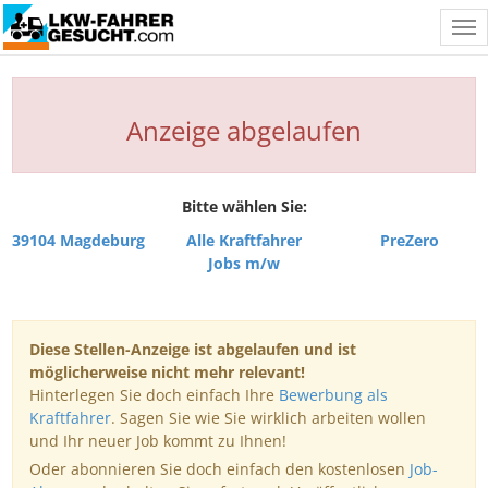
Tog
nav
Anzeige abgelaufen
Bitte wählen Sie:
39104 Magdeburg
Alle Kraftfahrer
PreZero
Jobs m/w
Diese Stellen-Anzeige ist abgelaufen und ist
möglicherweise nicht mehr relevant!
Hinterlegen Sie doch einfach Ihre
Bewerbung als
Kraftfahrer
. Sagen Sie wie Sie wirklich arbeiten wollen
und Ihr neuer Job kommt zu Ihnen!
Oder abonnieren Sie doch einfach den kostenlosen
Job-