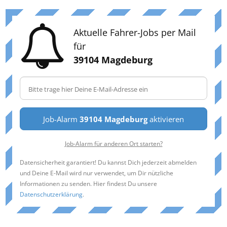
Aktuelle Fahrer-Jobs per Mail
für
39104 Magdeburg
Job-Alarm
39104 Magdeburg
aktivieren
Job-Alarm für anderen Ort starten?
Datensicherheit garantiert! Du kannst Dich jederzeit abmelden
und Deine E-Mail wird nur verwendet, um Dir nützliche
Informationen zu senden. Hier findest Du unsere
Datenschutzerklärung
.