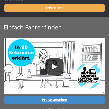
LOS GEHT'S
Einfach Fahrer finden
Preise ansehen