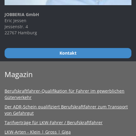
JOBBERIA GmbH
Eric Jessen
Jessenstr. 4
22767 Hamburg
Kontakt
Magazin
Berufskraftfahrer-Qualifikation für Fahrer im gewerblichen
Güterverkehr
Der ADR-Schein qualifiziert Berufskraftfahrer zum Transport
von Gefahrgut
Tarifverträge für LKW-Fahrer / Berufskraftfahrer
LKW-Arten - Klein | Gross | Giga