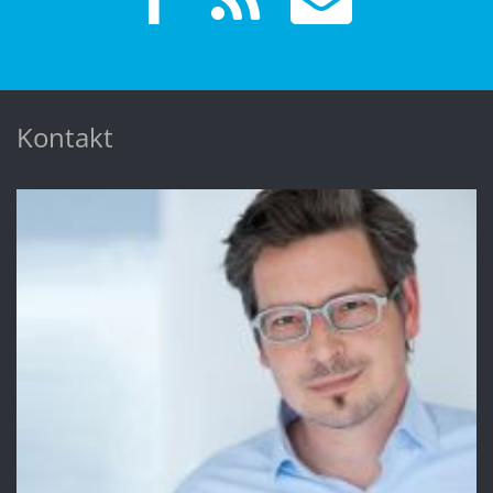
Kontakt