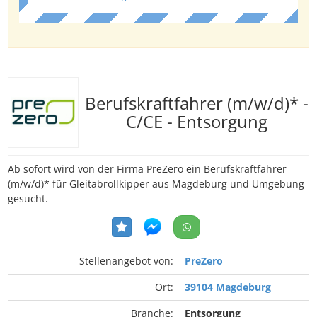
Berufskraftfahrer (m/w/d)* -
C/CE - Entsorgung
Ab sofort wird von der Firma PreZero ein Berufskraftfahrer
(m/w/d)* für Gleitabrollkipper aus Magdeburg und Umgebung
gesucht.
Stellenangebot von:
PreZero
Ort:
39104 Magdeburg
Branche:
Entsorgung