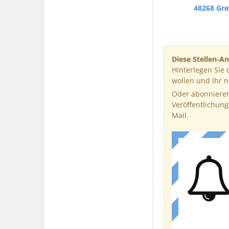
48268 Gr
Diese Stellen-An
Hinterlegen Sie 
wollen und Ihr 
Oder abonnieren
Veröffentlichung
Mail.