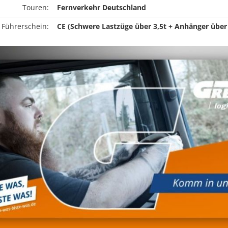
Touren:
Fernverkehr Deutschland
 Führerschein:
CE (Schwere Lastzüge über 3,5t + Anhänger über 