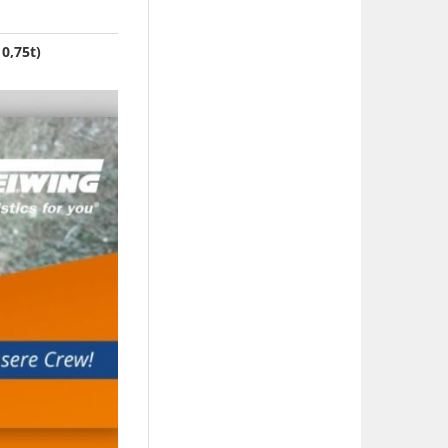
0,75t)