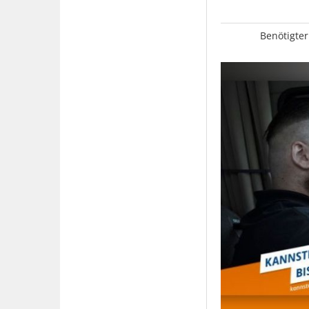
Benötigter