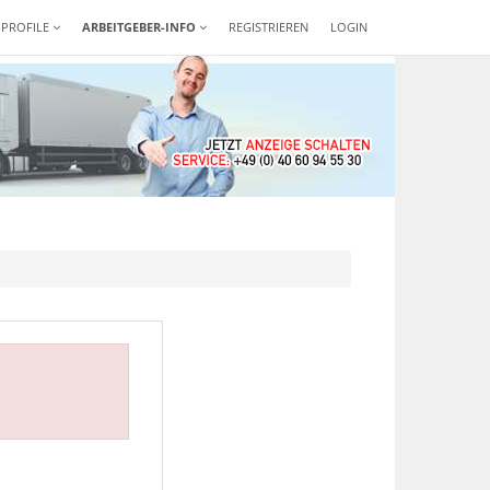
-PROFILE
ARBEITGEBER-INFO
REGISTRIEREN
LOGIN