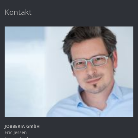
Kontakt
JOBBERIA GmbH
Eric Jessen