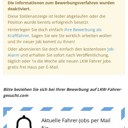
Die Informationen zum Bewerbungsverfahren wurden
deaktiviert.
Diese Stellenanzeige ist leider abgelaufen oder die
Position wurde bereits erfolgreich besetzt.
Hinterlegen Sie doch einfach
Ihre Bewerbung als
Kraftfahrer
. Sagen Sie wie Sie wirklich arbeiten wollen
und Ihr neuer Job kommt zu Ihnen!
Oder abonnieren Sie doch einfach den kostenlosen
Job-
Alarm
und erhalten Sie sofort nach Veröffentlichung,
täglich oder 1x die Woche alle neuen LKW Fahrer Jobs
gratis frei Haus per E-Mail.
Bitte beziehen Sie sich bei Ihrer Bewerbung auf LKW-Fahrer-
gesucht.com
Aktuelle Fahrer-Jobs per Mail
für