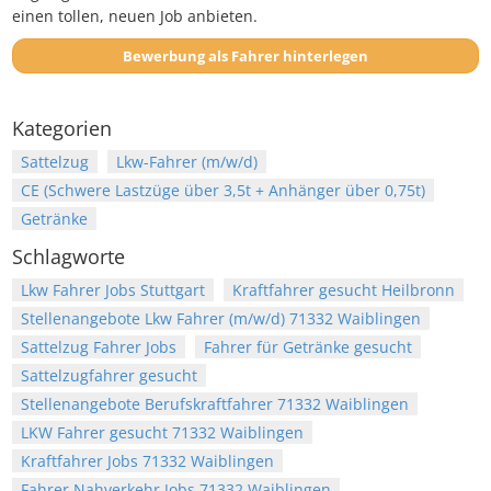
einen tollen, neuen Job anbieten.
Bewerbung als Fahrer hinterlegen
Kategorien
Sattelzug
Lkw-Fahrer (m/w/d)
CE (Schwere Lastzüge über 3,5t + Anhänger über 0,75t)
Getränke
Schlagworte
Lkw Fahrer Jobs Stuttgart
Kraftfahrer gesucht Heilbronn
Stellenangebote Lkw Fahrer (m/w/d) 71332 Waiblingen
Sattelzug Fahrer Jobs
Fahrer für Getränke gesucht
Sattelzugfahrer gesucht
Stellenangebote Berufskraftfahrer 71332 Waiblingen
LKW Fahrer gesucht 71332 Waiblingen
Kraftfahrer Jobs 71332 Waiblingen
Fahrer Nahverkehr Jobs 71332 Waiblingen