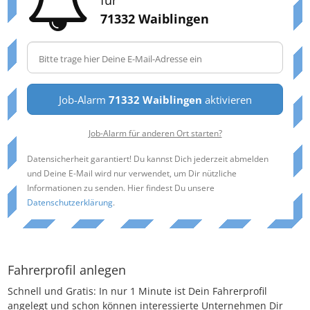
71332 Waiblingen
Job-Alarm
71332 Waiblingen
aktivieren
Job-Alarm für anderen Ort starten?
Datensicherheit garantiert! Du kannst Dich jederzeit abmelden
und Deine E-Mail wird nur verwendet, um Dir nützliche
Informationen zu senden. Hier findest Du unsere
Datenschutzerklärung
.
Fahrerprofil anlegen
Schnell und Gratis: In nur 1 Minute ist Dein Fahrerprofil
angelegt und schon können interessierte Unternehmen Dir