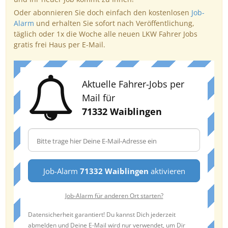
Oder abonnieren Sie doch einfach den kostenlosen
Job-
Alarm
und erhalten Sie sofort nach Veröffentlichung,
täglich oder 1x die Woche alle neuen LKW Fahrer Jobs
gratis frei Haus per E-Mail.
Aktuelle Fahrer-Jobs per
Mail für
71332 Waiblingen
Job-Alarm
71332 Waiblingen
aktivieren
Job-Alarm für anderen Ort starten?
Datensicherheit garantiert! Du kannst Dich jederzeit
abmelden und Deine E-Mail wird nur verwendet, um Dir