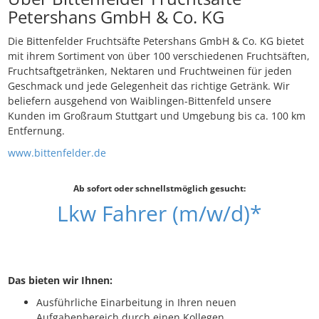
Petershans GmbH & Co. KG
Die Bittenfelder Fruchtsäfte Petershans GmbH & Co. KG bietet
mit ihrem Sortiment von über 100 verschiedenen Fruchtsäften,
Fruchtsaftgetränken, Nektaren und Fruchtweinen für jeden
Geschmack und jede Gelegenheit das richtige Getränk. Wir
beliefern ausgehend von Waiblingen-Bittenfeld unsere
Kunden im Großraum Stuttgart und Umgebung bis ca. 100 km
Entfernung.
www.bittenfelder.de
Ab sofort oder schnellstmöglich gesucht:
Lkw Fahrer (m/w/d)*
Das bieten wir Ihnen:
Ausführliche Einarbeitung in Ihren neuen
Aufgabenbereich durch einen Kollegen