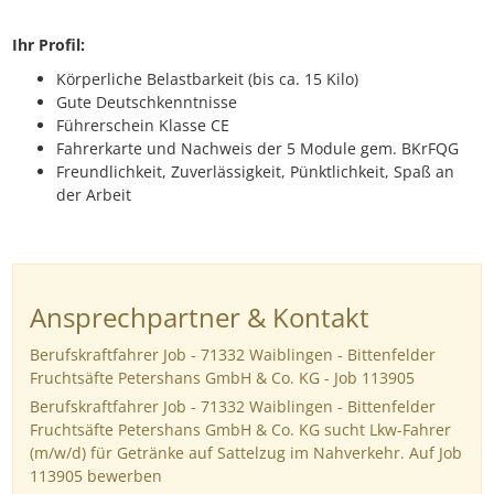
Ihr Profil:
Körperliche Belastbarkeit (bis ca. 15 Kilo)
Gute Deutschkenntnisse
Führerschein Klasse CE
Fahrerkarte und Nachweis der 5 Module gem. BKrFQG
Freundlichkeit, Zuverlässigkeit, Pünktlichkeit, Spaß an
der Arbeit
Ansprechpartner & Kontakt
Berufskraftfahrer Job - 71332 Waiblingen - Bittenfelder
Fruchtsäfte Petershans GmbH & Co. KG - Job 113905
Berufskraftfahrer Job - 71332 Waiblingen - Bittenfelder
Fruchtsäfte Petershans GmbH & Co. KG sucht Lkw-Fahrer
(m/w/d) für Getränke auf Sattelzug im Nahverkehr. Auf Job
113905 bewerben