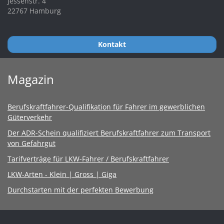
Jessenstr. 4
22767 Hamburg
Kontakt
Magazin
Berufskraftfahrer-Qualifikation für Fahrer im gewerblichen
Güterverkehr
Der ADR-Schein qualifiziert Berufskraftfahrer zum Transport
von Gefahrgut
Tarifverträge für LKW-Fahrer / Berufskraftfahrer
LKW-Arten - Klein | Gross | Giga
Durchstarten mit der perfekten Bewerbung