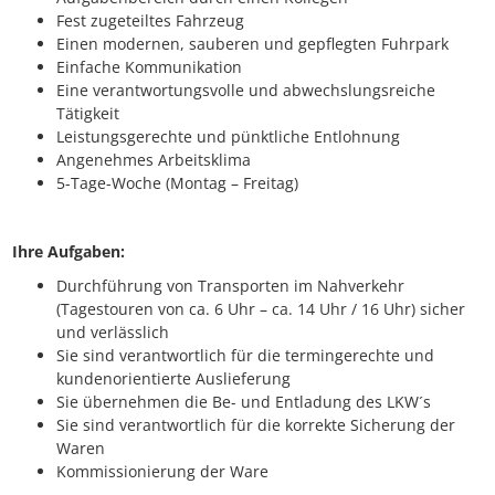
Fest zugeteiltes Fahrzeug
Einen modernen, sauberen und gepflegten Fuhrpark
Einfache Kommunikation
Eine verantwortungsvolle und abwechslungsreiche
Tätigkeit
Leistungsgerechte und pünktliche Entlohnung
Angenehmes Arbeitsklima
5-Tage-Woche (Montag – Freitag)
Ihre Aufgaben:
Durchführung von Transporten im Nahverkehr
(Tagestouren von ca. 6 Uhr – ca. 14 Uhr / 16 Uhr) sicher
und verlässlich
Sie sind verantwortlich für die termingerechte und
kundenorientierte Auslieferung
Sie übernehmen die Be- und Entladung des LKW´s
Sie sind verantwortlich für die korrekte Sicherung der
Waren
Kommissionierung der Ware