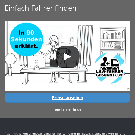
Einfach Fahrer finden
Preise ansehen
Freie Fahrer finden
* Sämtliche Personenbezeichnungen gelten unter Berücksichtigung des AGG für alle