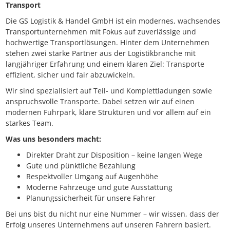
Transport
Die GS Logistik & Handel GmbH ist ein modernes, wachsendes
Transportunternehmen mit Fokus auf zuverlässige und
hochwertige Transportlösungen. Hinter dem Unternehmen
stehen zwei starke Partner aus der Logistikbranche mit
langjähriger Erfahrung und einem klaren Ziel: Transporte
effizient, sicher und fair abzuwickeln.
Wir sind spezialisiert auf Teil- und Komplettladungen sowie
anspruchsvolle Transporte. Dabei setzen wir auf einen
modernen Fuhrpark, klare Strukturen und vor allem auf ein
starkes Team.
Was uns besonders macht:
Direkter Draht zur Disposition – keine langen Wege
Gute und pünktliche Bezahlung
Respektvoller Umgang auf Augenhöhe
Moderne Fahrzeuge und gute Ausstattung
Planungssicherheit für unsere Fahrer
Bei uns bist du nicht nur eine Nummer – wir wissen, dass der
Erfolg unseres Unternehmens auf unseren Fahrern basiert.