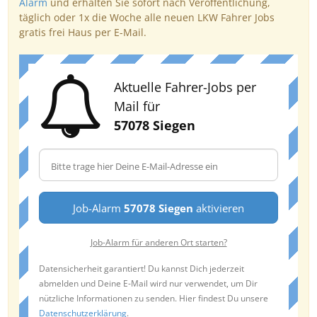
Alarm
und erhalten Sie sofort nach Veröffentlichung,
täglich oder 1x die Woche alle neuen LKW Fahrer Jobs
gratis frei Haus per E-Mail.
Aktuelle Fahrer-Jobs per
Mail für
57078 Siegen
Job-Alarm
57078 Siegen
aktivieren
Job-Alarm für anderen Ort starten?
Datensicherheit garantiert! Du kannst Dich jederzeit
abmelden und Deine E-Mail wird nur verwendet, um Dir
nützliche Informationen zu senden. Hier findest Du unsere
Datenschutzerklärung
.