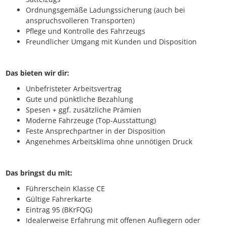
Ordnungsgemäße Ladungssicherung (auch bei
anspruchsvolleren Transporten)
Pflege und Kontrolle des Fahrzeugs
Freundlicher Umgang mit Kunden und Disposition
Das bieten wir dir:
Unbefristeter Arbeitsvertrag
Gute und pünktliche Bezahlung
Spesen + ggf. zusätzliche Prämien
Moderne Fahrzeuge (Top-Ausstattung)
Feste Ansprechpartner in der Disposition
Angenehmes Arbeitsklima ohne unnötigen Druck
Das bringst du mit:
Führerschein Klasse CE
Gültige Fahrerkarte
Eintrag 95 (BKrFQG)
Idealerweise Erfahrung mit offenen Aufliegern oder