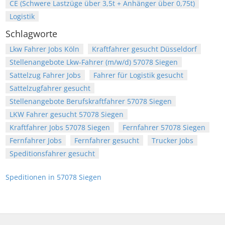
CE (Schwere Lastzüge über 3,5t + Anhänger über 0,75t)
Logistik
Schlagworte
Lkw Fahrer Jobs Köln
Kraftfahrer gesucht Düsseldorf
Stellenangebote Lkw-Fahrer (m/w/d) 57078 Siegen
Sattelzug Fahrer Jobs
Fahrer für Logistik gesucht
Sattelzugfahrer gesucht
Stellenangebote Berufskraftfahrer 57078 Siegen
LKW Fahrer gesucht 57078 Siegen
Kraftfahrer Jobs 57078 Siegen
Fernfahrer 57078 Siegen
Fernfahrer Jobs
Fernfahrer gesucht
Trucker Jobs
Speditionsfahrer gesucht
Speditionen in 57078 Siegen