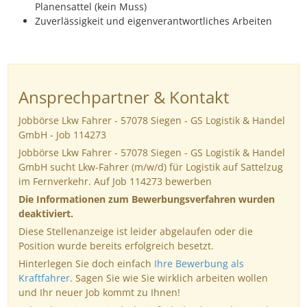
Planensattel (kein Muss)
Zuverlässigkeit und eigenverantwortliches Arbeiten
Ansprechpartner & Kontakt
Jobbörse Lkw Fahrer - 57078 Siegen - GS Logistik & Handel
GmbH - Job 114273
Jobbörse Lkw Fahrer - 57078 Siegen - GS Logistik & Handel
GmbH sucht Lkw-Fahrer (m/w/d) für Logistik auf Sattelzug
im Fernverkehr. Auf Job 114273 bewerben
Die Informationen zum Bewerbungsverfahren wurden
deaktiviert.
Diese Stellenanzeige ist leider abgelaufen oder die
Position wurde bereits erfolgreich besetzt.
Hinterlegen Sie doch einfach
Ihre Bewerbung als
Kraftfahrer
. Sagen Sie wie Sie wirklich arbeiten wollen
und Ihr neuer Job kommt zu Ihnen!