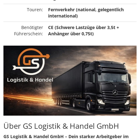
Touren:
Fernverkehr (national, gelegentlich
international)
Benötigter
CE (Schwere Lastzüge über 3,5t +
Führerschein:
Anhänger über 0,75t)
Über GS Logistik & Handel GmbH
GS Logistik & Handel GmbH – Dein starker Arbeitgeber im