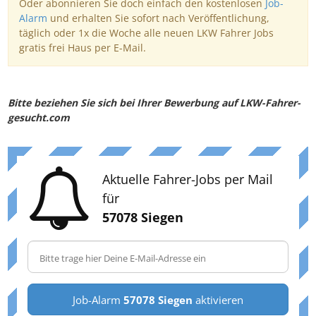
Oder abonnieren Sie doch einfach den kostenlosen
Job-
Alarm
und erhalten Sie sofort nach Veröffentlichung,
täglich oder 1x die Woche alle neuen LKW Fahrer Jobs
gratis frei Haus per E-Mail.
Bitte beziehen Sie sich bei Ihrer Bewerbung auf LKW-Fahrer-
gesucht.com
Aktuelle Fahrer-Jobs per Mail
für
57078 Siegen
Job-Alarm
57078 Siegen
aktivieren