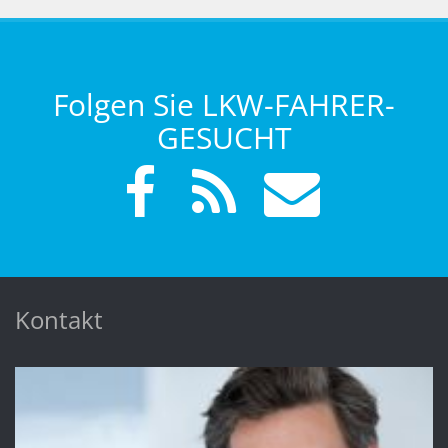
Folgen Sie LKW-FAHRER-
GESUCHT
Kontakt