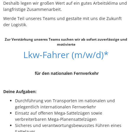
Deshalb legen wir großen Wert auf ein gutes Arbeitsklima und
langfristige Zusammenarbeit.
Werde Teil unseres Teams und gestalte mit uns die Zukunft
der Logistik.
Zur Verstärkung unseres Teams suchen wir ab sofort zuverlässige und
motivierte
Lkw-Fahrer (m/w/d)*
für den nationalen Fernverkehr
Deine Aufgaben:
Durchführung von Transporten im nationalen und
gelegentlich internationalen Fernverkehr
Einsatz auf offenen Mega-Sattelzügen sowie
verbreiterbaren Mega-Planensattelzügen
Sicheres und verantwortungsbewusstes Führen eines
Sattelzugs