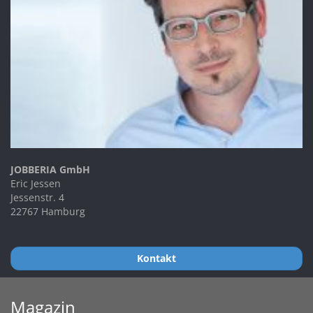
JOBBERIA GmbH
Eric Jessen
Jessenstr. 4
22767 Hamburg
Kontakt
Magazin