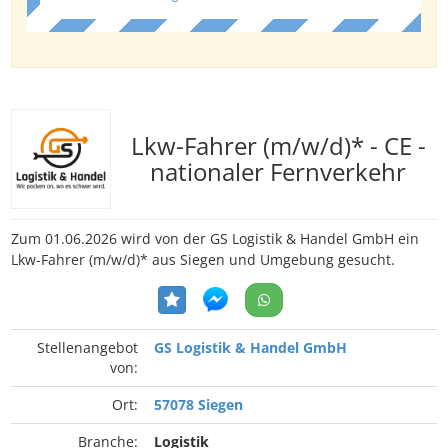
Lkw-Fahrer (m/w/d)* - CE -
nationaler Fernverkehr
Zum 01.06.2026 wird von der GS Logistik & Handel GmbH ein
Lkw-Fahrer (m/w/d)* aus Siegen und Umgebung gesucht.
Stellenangebot
GS Logistik & Handel GmbH
von:
Ort:
57078 Siegen
Branche:
Logistik