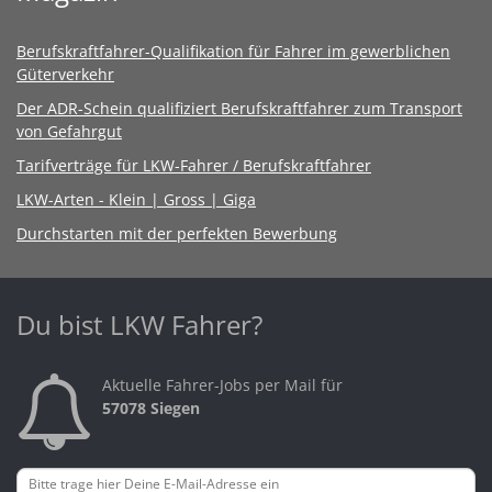
Berufskraftfahrer-Qualifikation für Fahrer im gewerblichen
Güterverkehr
Der ADR-Schein qualifiziert Berufskraftfahrer zum Transport
von Gefahrgut
Tarifverträge für LKW-Fahrer / Berufskraftfahrer
LKW-Arten - Klein | Gross | Giga
Durchstarten mit der perfekten Bewerbung
Du bist LKW Fahrer?
Aktuelle Fahrer-Jobs per Mail für
57078 Siegen