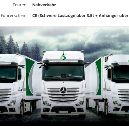
Touren:
Nahverkehr
 Führerschein:
CE (Schwere Lastzüge über 3,5t + Anhänger über 