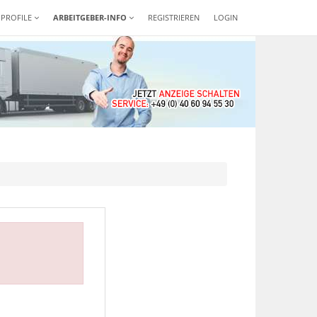
-PROFILE
ARBEITGEBER-INFO
REGISTRIEREN
LOGIN