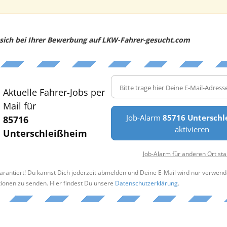
e sich bei Ihrer Bewerbung auf LKW-Fahrer-gesucht.com
Aktuelle Fahrer-Jobs per
Mail für
Job-Alarm
85716 Untersch
85716
aktivieren
Unterschleißheim
Job-Alarm für anderen Ort sta
arantiert! Du kannst Dich jederzeit abmelden und Deine E-Mail wird nur verwend
tionen zu senden. Hier findest Du unsere
Datenschutzerklärung
.