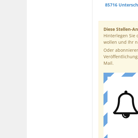
85716 Untersc
Diese Stellen-An
Hinterlegen Sie 
wollen und Ihr 
Oder abonnieren
Veröffentlichung
Mail.