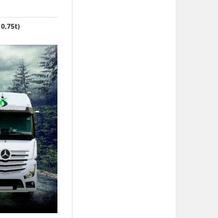
0,75t)