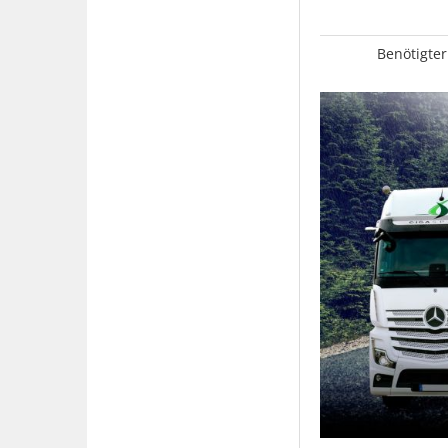
Benötigter