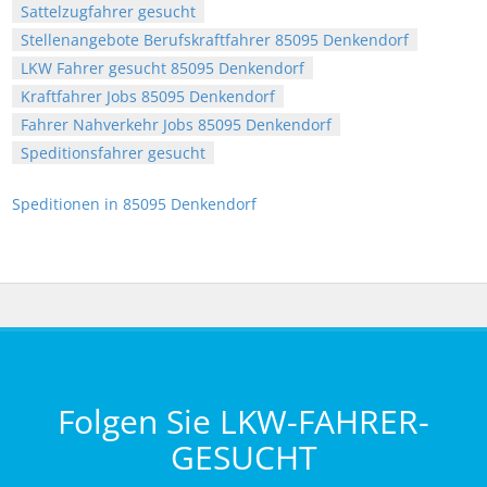
Sattelzugfahrer gesucht
Stellenangebote Berufskraftfahrer 85095 Denkendorf
LKW Fahrer gesucht 85095 Denkendorf
Kraftfahrer Jobs 85095 Denkendorf
Fahrer Nahverkehr Jobs 85095 Denkendorf
Speditionsfahrer gesucht
Speditionen in 85095 Denkendorf
Folgen Sie LKW-FAHRER-
GESUCHT