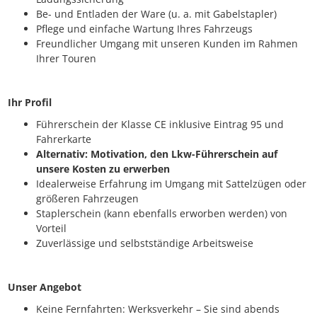
Be- und Entladen der Ware (u. a. mit Gabelstapler)
Pflege und einfache Wartung Ihres Fahrzeugs
Freundlicher Umgang mit unseren Kunden im Rahmen
Ihrer Touren
Ihr Profil
Führerschein der Klasse CE inklusive Eintrag 95 und
Fahrerkarte
Alternativ: Motivation, den Lkw-Führerschein auf
unsere Kosten zu erwerben
Idealerweise Erfahrung im Umgang mit Sattelzügen oder
größeren Fahrzeugen
Staplerschein (kann ebenfalls erworben werden) von
Vorteil
Zuverlässige und selbstständige Arbeitsweise
Unser Angebot
Keine Fernfahrten: Werksverkehr – Sie sind abends