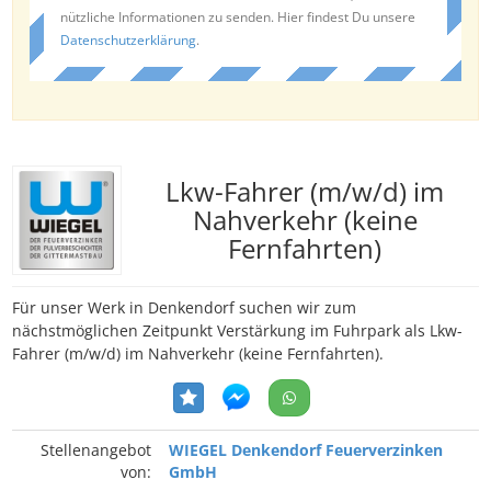
nützliche Informationen zu senden. Hier findest Du unsere
Datenschutzerklärung
.
Lkw-Fahrer (m/w/d) im
Nahverkehr (keine
Fernfahrten)
Für unser Werk in Denkendorf suchen wir zum
nächstmöglichen Zeitpunkt Verstärkung im Fuhrpark als Lkw-
Fahrer (m/w/d) im Nahverkehr (keine Fernfahrten).
Stellenangebot
WIEGEL Denkendorf Feuerverzinken
von:
GmbH