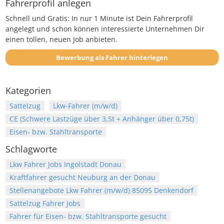
Fahrerprofil anlegen
Schnell und Gratis: In nur 1 Minute ist Dein Fahrerprofil
angelegt und schon können interessierte Unternehmen Dir
einen tollen, neuen Job anbieten.
Bewerbung als Fahrer hinterlegen
Kategorien
Sattelzug
Lkw-Fahrer (m/w/d)
CE (Schwere Lastzüge über 3,5t + Anhänger über 0,75t)
Eisen- bzw. Stahltransporte
Schlagworte
Lkw Fahrer Jobs Ingolstadt Donau
Kraftfahrer gesucht Neuburg an der Donau
Stellenangebote Lkw Fahrer (m/w/d) 85095 Denkendorf
Sattelzug Fahrer Jobs
Fahrer für Eisen- bzw. Stahltransporte gesucht