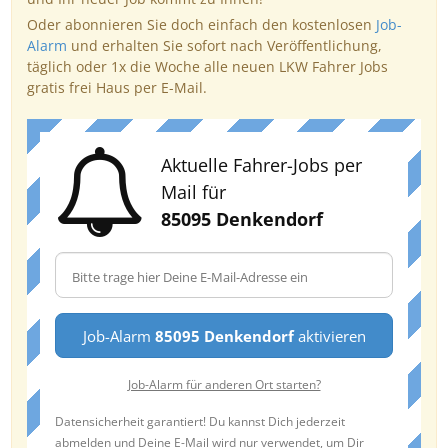
Oder abonnieren Sie doch einfach den kostenlosen
Job-
Alarm
und erhalten Sie sofort nach Veröffentlichung,
täglich oder 1x die Woche alle neuen LKW Fahrer Jobs
gratis frei Haus per E-Mail.
Aktuelle Fahrer-Jobs per
Mail für
85095 Denkendorf
Job-Alarm
85095 Denkendorf
aktivieren
Job-Alarm für anderen Ort starten?
Datensicherheit garantiert! Du kannst Dich jederzeit
abmelden und Deine E-Mail wird nur verwendet, um Dir