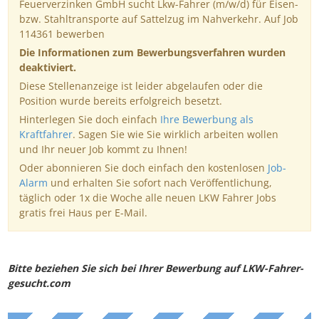
Feuerverzinken GmbH sucht Lkw-Fahrer (m/w/d) für Eisen-
bzw. Stahltransporte auf Sattelzug im Nahverkehr. Auf Job
114361 bewerben
Die Informationen zum Bewerbungsverfahren wurden
deaktiviert.
Diese Stellenanzeige ist leider abgelaufen oder die
Position wurde bereits erfolgreich besetzt.
Hinterlegen Sie doch einfach
Ihre Bewerbung als
Kraftfahrer
. Sagen Sie wie Sie wirklich arbeiten wollen
und Ihr neuer Job kommt zu Ihnen!
Oder abonnieren Sie doch einfach den kostenlosen
Job-
Alarm
und erhalten Sie sofort nach Veröffentlichung,
täglich oder 1x die Woche alle neuen LKW Fahrer Jobs
gratis frei Haus per E-Mail.
Bitte beziehen Sie sich bei Ihrer Bewerbung auf LKW-Fahrer-
gesucht.com