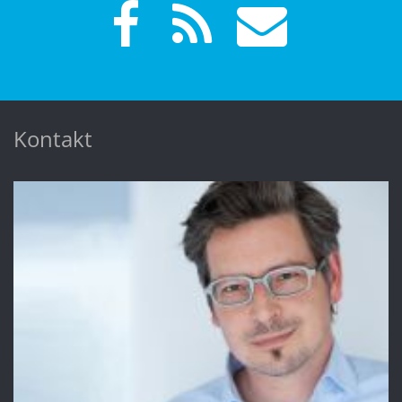
Kontakt