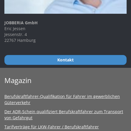
JOBBERIA GmbH
Eric Jessen
Jessenstr. 4
22767 Hamburg
Kontakt
Magazin
Berufskraftfahrer-Qualifikation für Fahrer im gewerblichen
Güterverkehr
Der ADR-Schein qualifiziert Berufskraftfahrer zum Transport
von Gefahrgut
Tarifverträge für LKW-Fahrer / Berufskraftfahrer