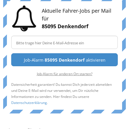
Aktuelle Fahrer-Jobs per Mail
für
85095 Denkendorf
Job-Alarm
85095 Denkendorf
aktivieren
Job-Alarm für anderen Ort starten?
Datensicherheit garantiert! Du kannst Dich jederzeit abmelden
und Deine E-Mail wird nur verwendet, um Dir nützliche
Informationen zu senden. Hier findest Du unsere
Datenschutzerklärung
.