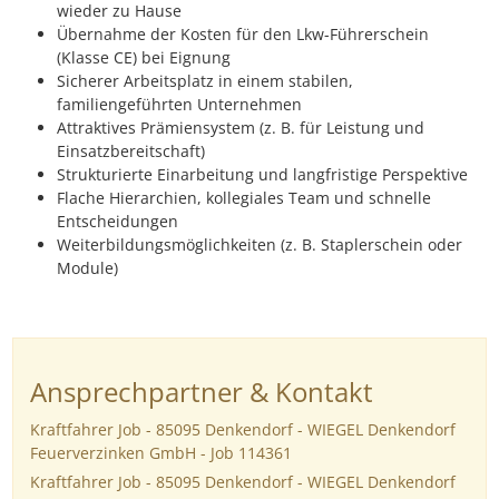
wieder zu Hause
Übernahme der Kosten für den Lkw-Führerschein
(Klasse CE) bei Eignung
Sicherer Arbeitsplatz in einem stabilen,
familiengeführten Unternehmen
Attraktives Prämiensystem (z. B. für Leistung und
Einsatzbereitschaft)
Strukturierte Einarbeitung und langfristige Perspektive
Flache Hierarchien, kollegiales Team und schnelle
Entscheidungen
Weiterbildungsmöglichkeiten (z. B. Staplerschein oder
Module)
Ansprechpartner & Kontakt
Kraftfahrer Job - 85095 Denkendorf - WIEGEL Denkendorf
Feuerverzinken GmbH - Job 114361
Kraftfahrer Job - 85095 Denkendorf - WIEGEL Denkendorf