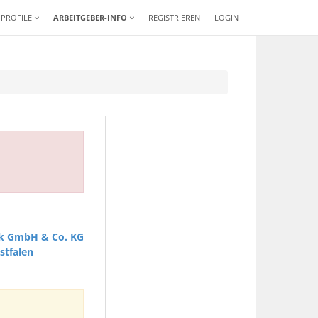
-PROFILE
ARBEITGEBER-INFO
REGISTRIEREN
LOGIN
ik GmbH & Co. KG
stfalen