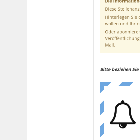
Die Informatio
Diese Stellenanz
Hinterlegen Sie
wollen und Ihr 
Oder abonnieren
Veröffentlichung
Mail.
Bitte beziehen Si