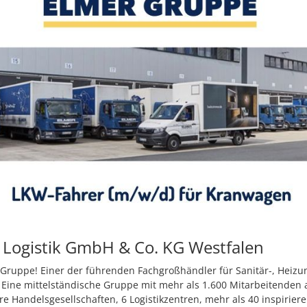
 Logistik GmbH & Co. KG Westfalen
 Gruppe! Einer der führenden Fachgroßhändler für Sanitär-, Heizu
 Eine mittelständische Gruppe mit mehr als 1.600 Mitarbeitenden 
e Handelsgesellschaften, 6 Logistikzentren, mehr als 40 inspirier