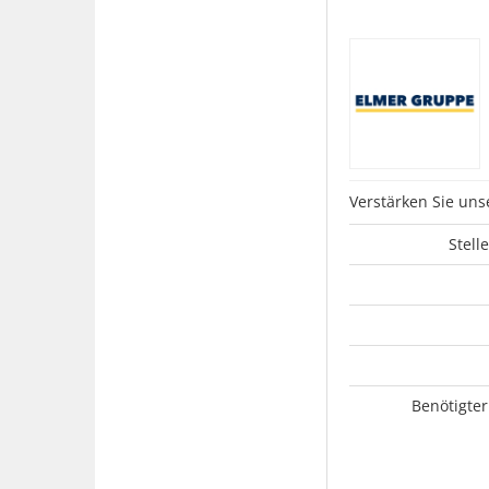
Verstärken Sie uns
Stell
Benötigter