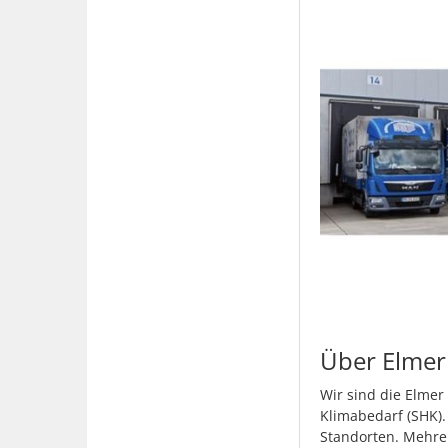
Über Elmer
Wir sind die Elmer
Klimabedarf (SHK).
Standorten. Mehrer