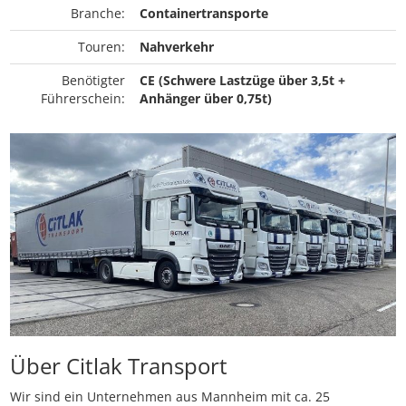
Branche:
Containertransporte
Touren:
Nahverkehr
Benötigter
CE (Schwere Lastzüge über 3,5t +
Führerschein:
Anhänger über 0,75t)
Über Citlak Transport
Wir sind ein Unternehmen aus Mannheim mit ca. 25