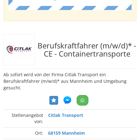
Berufskraftfahrer (m/w/d)* -
CE - Containertransporte
Ab sofort wird von der Firma Citlak Transport ein
Berufskraftfahrer (m/w/d)* aus Mannheim und Umgebung
gesucht.
Stellenangebot
Citlak Transport
von:
Ort:
68159 Mannheim