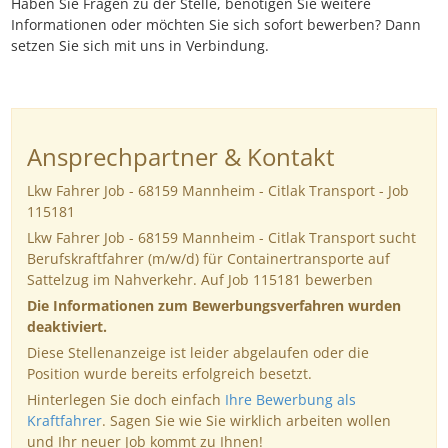
Haben Sie Fragen zu der Stelle, benötigen Sie weitere
Informationen oder möchten Sie sich sofort bewerben? Dann
setzen Sie sich mit uns in Verbindung.
Ansprechpartner & Kontakt
Lkw Fahrer Job - 68159 Mannheim - Citlak Transport - Job
115181
Lkw Fahrer Job - 68159 Mannheim - Citlak Transport sucht
Berufskraftfahrer (m/w/d) für Containertransporte auf
Sattelzug im Nahverkehr. Auf Job 115181 bewerben
Die Informationen zum Bewerbungsverfahren wurden
deaktiviert.
Diese Stellenanzeige ist leider abgelaufen oder die
Position wurde bereits erfolgreich besetzt.
Hinterlegen Sie doch einfach
Ihre Bewerbung als
Kraftfahrer
. Sagen Sie wie Sie wirklich arbeiten wollen
und Ihr neuer Job kommt zu Ihnen!