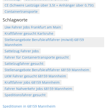
CE (Schwere Lastzüge über 3,5t + Anhänger über 0,75t)
Containertransporte
Schlagworte
Lkw Fahrer Jobs Frankfurt am Main
Kraftfahrer gesucht Karlsruhe
Stellenangebote Berufskraftfahrer (m/w/d) 68159
Mannheim
Sattelzug Fahrer Jobs
Fahrer für Containertransporte gesucht
Sattelzugfahrer gesucht
Stellenangebote Berufskraftfahrer 68159 Mannheim
LKW Fahrer gesucht 68159 Mannheim
Kraftfahrer Jobs 68159 Mannheim
Fahrer Nahverkehr Jobs 68159 Mannheim
Speditionsfahrer gesucht
Speditionen in 68159 Mannheim