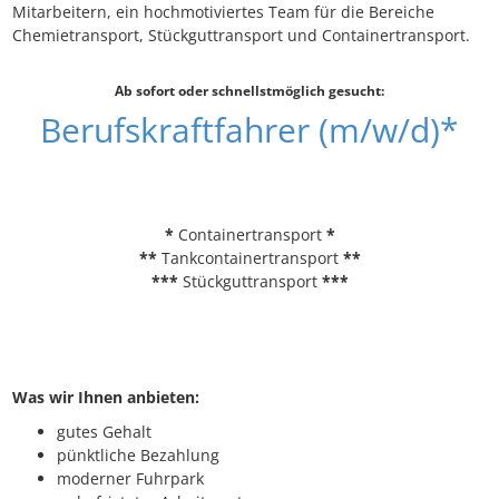
Mitarbeitern, ein hochmotiviertes Team für die Bereiche
Chemietransport, Stückguttransport und Containertransport.
Ab sofort oder schnellstmöglich gesucht:
Berufskraftfahrer (m/w/d)*
*
Containertransport
*
**
Tankcontainertransport
**
***
Stückguttransport
***
Was wir Ihnen anbieten:
gutes Gehalt
pünktliche Bezahlung
moderner Fuhrpark