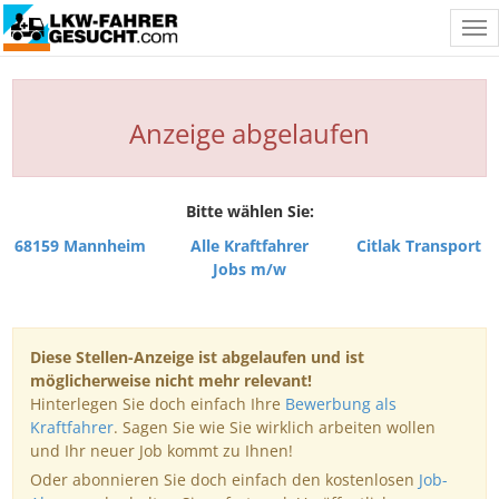
Tog
nav
Anzeige abgelaufen
Bitte wählen Sie:
68159 Mannheim
Alle Kraftfahrer
Citlak Transport
Jobs m/w
Diese Stellen-Anzeige ist abgelaufen und ist
möglicherweise nicht mehr relevant!
Hinterlegen Sie doch einfach Ihre
Bewerbung als
Kraftfahrer
. Sagen Sie wie Sie wirklich arbeiten wollen
und Ihr neuer Job kommt zu Ihnen!
Oder abonnieren Sie doch einfach den kostenlosen
Job-