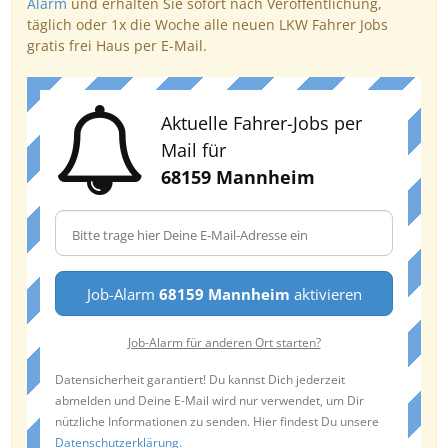
Alarm
und erhalten Sie sofort nach Veröffentlichung,
täglich oder 1x die Woche alle neuen LKW Fahrer Jobs
gratis frei Haus per E-Mail.
Aktuelle Fahrer-Jobs per
Mail für
68159 Mannheim
Job-Alarm
68159 Mannheim
aktivieren
Job-Alarm für anderen Ort starten?
Datensicherheit garantiert! Du kannst Dich jederzeit
abmelden und Deine E-Mail wird nur verwendet, um Dir
nützliche Informationen zu senden. Hier findest Du unsere
Datenschutzerklärung
.