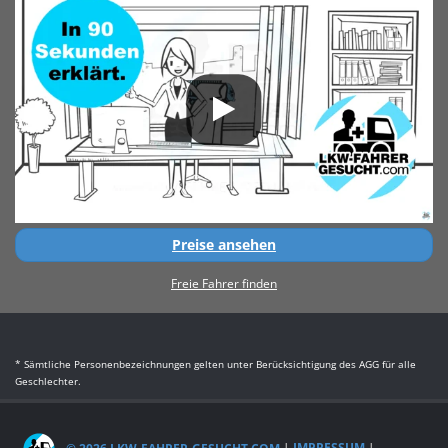
Preise ansehen
Freie Fahrer finden
* Sämtliche Personenbezeichnungen gelten unter Berücksichtigung des AGG für alle
Geschlechter.