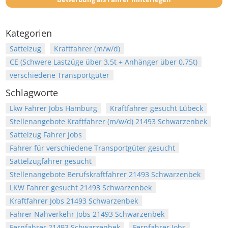
Kategorien
Sattelzug
Kraftfahrer (m/w/d)
CE (Schwere Lastzüge über 3,5t + Anhänger über 0,75t)
verschiedene Transportgüter
Schlagworte
Lkw Fahrer Jobs Hamburg
Kraftfahrer gesucht Lübeck
Stellenangebote Kraftfahrer (m/w/d) 21493 Schwarzenbek
Sattelzug Fahrer Jobs
Fahrer für verschiedene Transportgüter gesucht
Sattelzugfahrer gesucht
Stellenangebote Berufskraftfahrer 21493 Schwarzenbek
LKW Fahrer gesucht 21493 Schwarzenbek
Kraftfahrer Jobs 21493 Schwarzenbek
Fahrer Nahverkehr Jobs 21493 Schwarzenbek
Fernfahrer 21493 Schwarzenbek
Fernfahrer Jobs