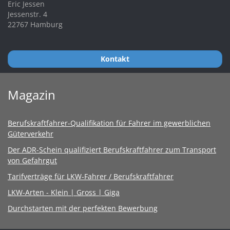
Eric Jessen
Jessenstr. 4
22767 Hamburg
Kontakt
Magazin
Berufskraftfahrer-Qualifikation für Fahrer im gewerblichen
Güterverkehr
Der ADR-Schein qualifiziert Berufskraftfahrer zum Transport
von Gefahrgut
Tarifverträge für LKW-Fahrer / Berufskraftfahrer
LKW-Arten - Klein | Gross | Giga
Durchstarten mit der perfekten Bewerbung