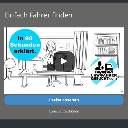
Einfach Fahrer finden
Preise ansehen
Freie Fahrer finden