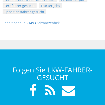
Fernfahrer gesucht
Trucker Jobs
Speditionsfahrer gesucht
Speditionen in 21493 Schwarzenbek
Folgen Sie LKW-FAHRER-
GESUCHT