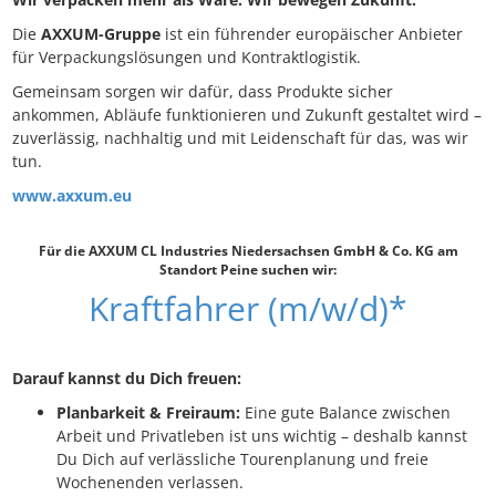
Die
AXXUM-Gruppe
ist ein führender europäischer Anbieter
für Verpackungslösungen und Kontraktlogistik.
Gemeinsam sorgen wir dafür, dass Produkte sicher
ankommen, Abläufe funktionieren und Zukunft gestaltet wird –
zuverlässig, nachhaltig und mit Leidenschaft für das, was wir
tun.
www.axxum.eu
Für die AXXUM CL Industries Niedersachsen GmbH & Co. KG am
Standort Peine suchen wir:
Kraftfahrer (m/w/d)*
Darauf kannst du Dich freuen:
Planbarkeit & Freiraum:
Eine gute Balance zwischen
Arbeit und Privatleben ist uns wichtig – deshalb kannst
Du Dich auf verlässliche Tourenplanung und freie
Wochenenden verlassen.