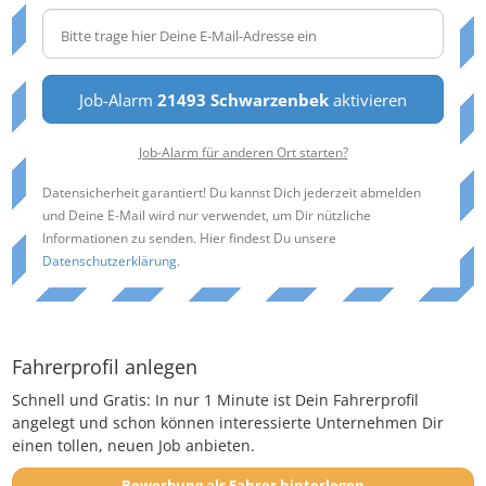
Job-Alarm
21493 Schwarzenbek
aktivieren
Job-Alarm für anderen Ort starten?
Datensicherheit garantiert! Du kannst Dich jederzeit abmelden
und Deine E-Mail wird nur verwendet, um Dir nützliche
Informationen zu senden. Hier findest Du unsere
Datenschutzerklärung
.
Fahrerprofil anlegen
Schnell und Gratis: In nur 1 Minute ist Dein Fahrerprofil
angelegt und schon können interessierte Unternehmen Dir
einen tollen, neuen Job anbieten.
Bewerbung als Fahrer hinterlegen