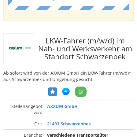
LKW-Fahrer (m/w/d) im
Nah- und Werksverkehr am
Standort Schwarzenbek
Ab sofort wird von der AXXUM GmbH ein LKW-Fahrer (m/w/d)*
aus Schwarzenbek und Umgebung gesucht.
Stellenangebot
AXXUM GmbH
von:
Ort:
21493 Schwarzenbek
Branche:
verschiedene Transportgüter