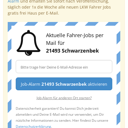
Alarm
und erhalten Sie sofort nach Veröffentlichung,
täglich oder 1x die Woche alle neuen LKW Fahrer Jobs
gratis frei Haus per E-Mail.
Aktuelle Fahrer-Jobs per
Mail für
21493 Schwarzenbek
Job-Alarm
21493 Schwarzenbek
aktivieren
Job-Alarm für anderen Ort starten?
Datensicherheit garantiert! Du kannst Dich jederzeit
abmelden und Deine E-Mail wird nur verwendet, um Dir
nützliche Informationen zu senden. Hier findest Du unsere
Datenschutzerklärung
.