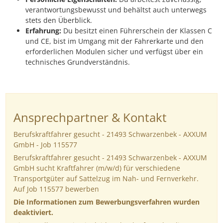
verantwortungsbewusst und behältst auch unterwegs
stets den Überblick.
Erfahrung:
Du besitzt einen Führerschein der Klassen C
und CE, bist im Umgang mit der Fahrerkarte und den
erforderlichen Modulen sicher und verfügst über ein
technisches Grundverständnis.
Ansprechpartner & Kontakt
Berufskraftfahrer gesucht - 21493 Schwarzenbek - AXXUM
GmbH - Job 115577
Berufskraftfahrer gesucht - 21493 Schwarzenbek - AXXUM
GmbH sucht Kraftfahrer (m/w/d) für verschiedene
Transportgüter auf Sattelzug im Nah- und Fernverkehr.
Auf Job 115577 bewerben
Die Informationen zum Bewerbungsverfahren wurden
deaktiviert.