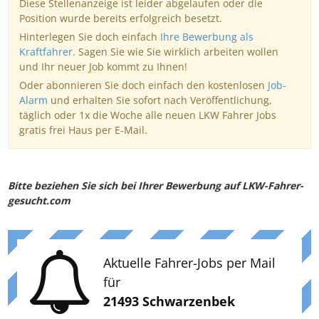
Diese Stellenanzeige ist leider abgelaufen oder die
Position wurde bereits erfolgreich besetzt.
Hinterlegen Sie doch einfach
Ihre Bewerbung als
Kraftfahrer
. Sagen Sie wie Sie wirklich arbeiten wollen
und Ihr neuer Job kommt zu Ihnen!
Oder abonnieren Sie doch einfach den kostenlosen
Job-
Alarm
und erhalten Sie sofort nach Veröffentlichung,
täglich oder 1x die Woche alle neuen LKW Fahrer Jobs
gratis frei Haus per E-Mail.
Bitte beziehen Sie sich bei Ihrer Bewerbung auf LKW-Fahrer-
gesucht.com
Aktuelle Fahrer-Jobs per Mail
für
21493 Schwarzenbek