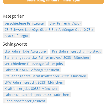
Bewerbung als Fahrer hinterlegen
Kategorien
verschiedene Fahrzeuge
Lkw-Fahrer (m/w/d)
CE (Schwere Lastzüge über 3,5t + Anhänger über 0,75t)
ADR Gefahrgut
Schlagworte
Lkw Fahrer Jobs Augsburg
Kraftfahrer gesucht Ingolstadt
Stellenangebote Lkw-Fahrer (m/w/d) 80331 München
verschiedene Fahrzeuge Fahrer Jobs
Fahrer für ADR Gefahrgut gesucht
Stellenangebote Berufskraftfahrer 80331 München
LKW Fahrer gesucht 80331 München
Kraftfahrer Jobs 80331 München
Fahrer Nahverkehr Jobs 80331 München
Speditionsfahrer gesucht