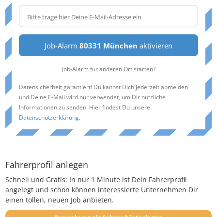
Job-Alarm
80331 München
aktivieren
Job-Alarm für anderen Ort starten?
Datensicherheit garantiert! Du kannst Dich jederzeit abmelden
und Deine E-Mail wird nur verwendet, um Dir nützliche
Informationen zu senden. Hier findest Du unsere
Datenschutzerklärung
.
Fahrerprofil anlegen
Schnell und Gratis: In nur 1 Minute ist Dein Fahrerprofil
angelegt und schon können interessierte Unternehmen Dir
einen tollen, neuen Job anbieten.