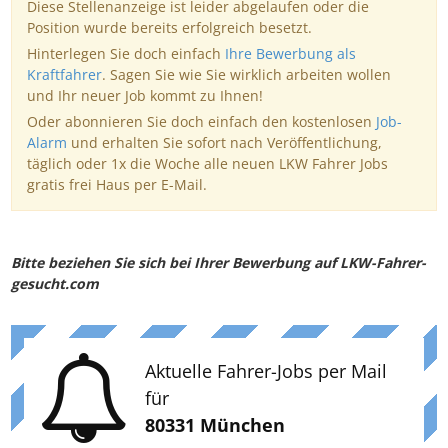
Diese Stellenanzeige ist leider abgelaufen oder die
Position wurde bereits erfolgreich besetzt.
Hinterlegen Sie doch einfach
Ihre Bewerbung als
Kraftfahrer
. Sagen Sie wie Sie wirklich arbeiten wollen
und Ihr neuer Job kommt zu Ihnen!
Oder abonnieren Sie doch einfach den kostenlosen
Job-
Alarm
und erhalten Sie sofort nach Veröffentlichung,
täglich oder 1x die Woche alle neuen LKW Fahrer Jobs
gratis frei Haus per E-Mail.
Bitte beziehen Sie sich bei Ihrer Bewerbung auf LKW-Fahrer-
gesucht.com
Aktuelle Fahrer-Jobs per Mail
für
80331 München