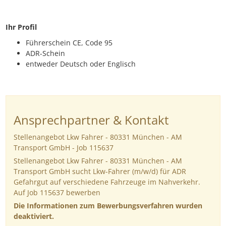
Ihr Profil
Führerschein CE, Code 95
ADR-Schein
entweder Deutsch oder Englisch
Ansprechpartner & Kontakt
Stellenangebot Lkw Fahrer - 80331 München - AM
Transport GmbH - Job 115637
Stellenangebot Lkw Fahrer - 80331 München - AM
Transport GmbH sucht Lkw-Fahrer (m/w/d) für ADR
Gefahrgut auf verschiedene Fahrzeuge im Nahverkehr.
Auf Job 115637 bewerben
Die Informationen zum Bewerbungsverfahren wurden
deaktiviert.