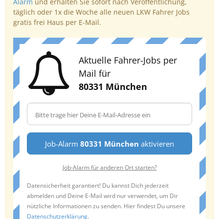
Alarm
und erhalten Sie sofort nach Veröffentlichung,
täglich oder 1x die Woche alle neuen LKW Fahrer Jobs
gratis frei Haus per E-Mail.
Aktuelle Fahrer-Jobs per
Mail für
80331 München
Job-Alarm
80331 München
aktivieren
Job-Alarm für anderen Ort starten?
Datensicherheit garantiert! Du kannst Dich jederzeit
abmelden und Deine E-Mail wird nur verwendet, um Dir
nützliche Informationen zu senden. Hier findest Du unsere
Datenschutzerklärung
.