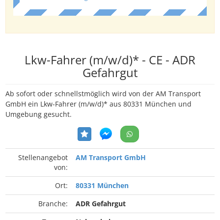
Lkw-Fahrer (m/w/d)* - CE - ADR
Gefahrgut
Ab sofort oder schnellstmöglich wird von der AM Transport
GmbH ein Lkw-Fahrer (m/w/d)* aus 80331 München und
Umgebung gesucht.
Stellenangebot
AM Transport GmbH
von:
Ort:
80331 München
Branche:
ADR Gefahrgut