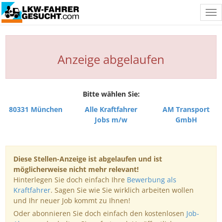
Tog
nav
Anzeige abgelaufen
Bitte wählen Sie:
80331 München
Alle Kraftfahrer
AM Transport
Jobs m/w
GmbH
Diese Stellen-Anzeige ist abgelaufen und ist
möglicherweise nicht mehr relevant!
Hinterlegen Sie doch einfach Ihre
Bewerbung als
Kraftfahrer
. Sagen Sie wie Sie wirklich arbeiten wollen
und Ihr neuer Job kommt zu Ihnen!
Oder abonnieren Sie doch einfach den kostenlosen
Job-