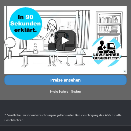
Preise ansehen
Freie Fahrer finden
* Sämtliche Personenbezeichnungen gelten unter Berücksichtigung des AGG für alle
Geschlechter.