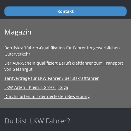
Kontakt
Magazin
Berufskraftfahrer-Qualifikation für Fahrer im gewerblichen
Güterverkehr
Der ADR-Schein qualifiziert Berufskraftfahrer zum Transport
von Gefahrgut
Tarifverträge für LKW-Fahrer / Berufskraftfahrer
LKW-Arten - Klein | Gross | Giga
Durchstarten mit der perfekten Bewerbung
Du bist LKW Fahrer?