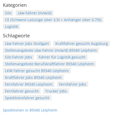
Kategorien
Silo
Lkw-Fahrer (m/w/d)
CE (Schwere Lastzüge über 3,5t + Anhänger über 0,75t)
Logistik
Schlagworte
Lkw Fahrer Jobs Stuttgart
Kraftfahrer gesucht Augsburg
Stellenangebote Lkw-Fahrer (m/w/d) 89340 Leipheim
Silo Fahrer Jobs
Fahrer für Logistik gesucht
Stellenangebote Berufskraftfahrer 89340 Leipheim
LKW Fahrer gesucht 89340 Leipheim
Kraftfahrer Jobs 89340 Leipheim
Fernfahrer 89340 Leipheim
Fernfahrer Jobs
Fernfahrer gesucht
Trucker Jobs
Speditionsfahrer gesucht
Speditionen in 89340 Leipheim