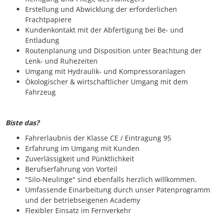
Erstellung und Abwicklung der erforderlichen
Frachtpapiere
Kundenkontakt mit der Abfertigung bei Be- und
Entladung
Routenplanung und Disposition unter Beachtung der
Lenk- und Ruhezeiten
Umgang mit Hydraulik- und Kompressoranlagen
Ökologischer & wirtschaftlicher Umgang mit dem
Fahrzeug
Biste das?
Fahrerlaubnis der Klasse CE / Eintragung 95
Erfahrung im Umgang mit Kunden
Zuverlässigkeit und Pünktlichkeit
Berufserfahrung von Vorteil
"Silo-Neulinge" sind ebenfalls herzlich willkommen.
Umfassende Einarbeitung durch unser Patenprogramm
und der betriebseigenen Academy
Flexibler Einsatz im Fernverkehr