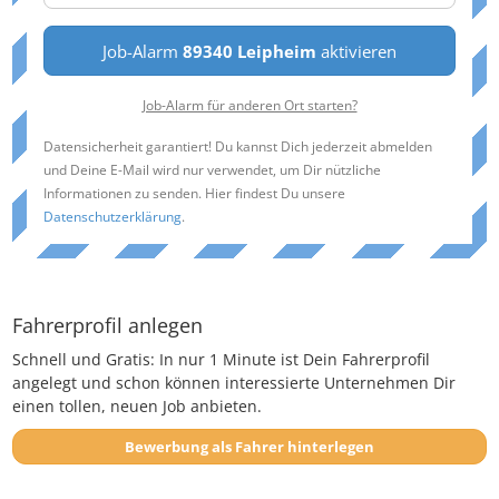
Job-Alarm
89340 Leipheim
aktivieren
Job-Alarm für anderen Ort starten?
Datensicherheit garantiert! Du kannst Dich jederzeit abmelden
und Deine E-Mail wird nur verwendet, um Dir nützliche
Informationen zu senden. Hier findest Du unsere
Datenschutzerklärung
.
Fahrerprofil anlegen
Schnell und Gratis: In nur 1 Minute ist Dein Fahrerprofil
angelegt und schon können interessierte Unternehmen Dir
einen tollen, neuen Job anbieten.
Bewerbung als Fahrer hinterlegen