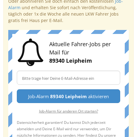
Oder abonnieren Sie doch einfach den kostenlosen
Job-
Alarm
und erhalten Sie sofort nach Veröffentlichung,
täglich oder 1x die Woche alle neuen LKW Fahrer Jobs
gratis frei Haus per E-Mail.
Aktuelle Fahrer-Jobs per
Mail für
89340 Leipheim
Job-Alarm
89340 Leipheim
aktivieren
Job-Alarm für anderen Ort starten?
Datensicherheit garantiert! Du kannst Dich jederzeit
abmelden und Deine E-Mail wird nur verwendet, um Dir
nützliche Informationen zu senden. Hier findest Du unsere