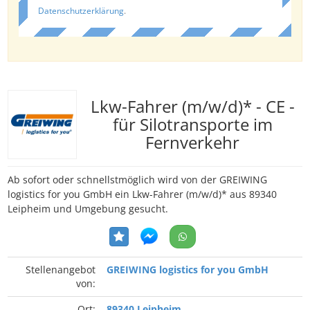
Datenschutzerklärung
.
Lkw-Fahrer (m/w/d)* - CE -
für Silotransporte im
Fernverkehr
Ab sofort oder schnellstmöglich wird von der GREIWING
logistics for you GmbH ein Lkw-Fahrer (m/w/d)* aus 89340
Leipheim und Umgebung gesucht.
Stellenangebot
GREIWING logistics for you GmbH
von:
Ort:
89340 Leipheim