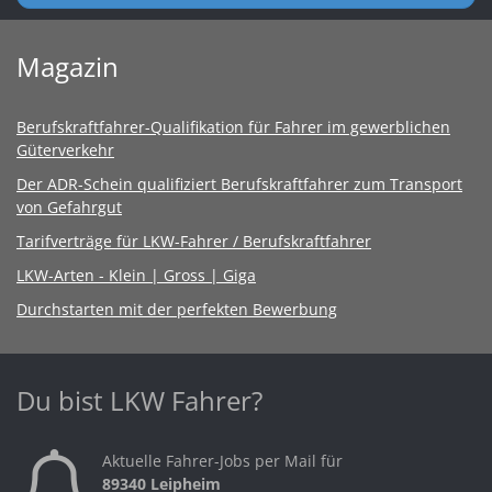
Magazin
Berufskraftfahrer-Qualifikation für Fahrer im gewerblichen
Güterverkehr
Der ADR-Schein qualifiziert Berufskraftfahrer zum Transport
von Gefahrgut
Tarifverträge für LKW-Fahrer / Berufskraftfahrer
LKW-Arten - Klein | Gross | Giga
Durchstarten mit der perfekten Bewerbung
Du bist LKW Fahrer?
Aktuelle Fahrer-Jobs per Mail für
89340 Leipheim