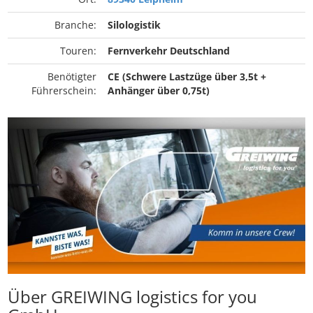
Branche:
Silologistik
Touren:
Fernverkehr Deutschland
Benötigter
CE (Schwere Lastzüge über 3,5t +
Führerschein:
Anhänger über 0,75t)
Über GREIWING logistics for you