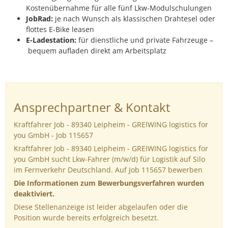
Kostenübernahme für alle fünf Lkw-Modulschulungen
JobRad:
je nach Wunsch als klassischen Drahtesel oder
flottes E-Bike leasen
E-Ladestation:
für dienstliche und private Fahrzeuge –
bequem aufladen direkt am Arbeitsplatz
Ansprechpartner & Kontakt
Kraftfahrer Job - 89340 Leipheim - GREIWING logistics for
you GmbH - Job 115657
Kraftfahrer Job - 89340 Leipheim - GREIWING logistics for
you GmbH sucht Lkw-Fahrer (m/w/d) für Logistik auf Silo
im Fernverkehr Deutschland. Auf Job 115657 bewerben
Die Informationen zum Bewerbungsverfahren wurden
deaktiviert.
Diese Stellenanzeige ist leider abgelaufen oder die
Position wurde bereits erfolgreich besetzt.