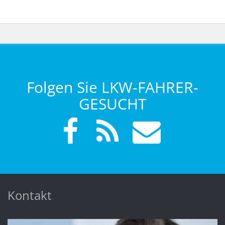
Folgen Sie LKW-FAHRER-
GESUCHT
Kontakt