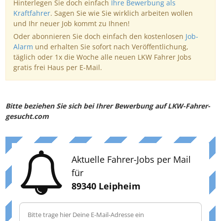
Hinterlegen Sie doch einfach
Ihre Bewerbung als
Kraftfahrer
. Sagen Sie wie Sie wirklich arbeiten wollen
und Ihr neuer Job kommt zu Ihnen!
Oder abonnieren Sie doch einfach den kostenlosen
Job-
Alarm
und erhalten Sie sofort nach Veröffentlichung,
täglich oder 1x die Woche alle neuen LKW Fahrer Jobs
gratis frei Haus per E-Mail.
Bitte beziehen Sie sich bei Ihrer Bewerbung auf LKW-Fahrer-
gesucht.com
Aktuelle Fahrer-Jobs per Mail
für
89340 Leipheim