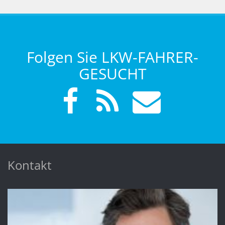
Folgen Sie LKW-FAHRER-
GESUCHT
Kontakt