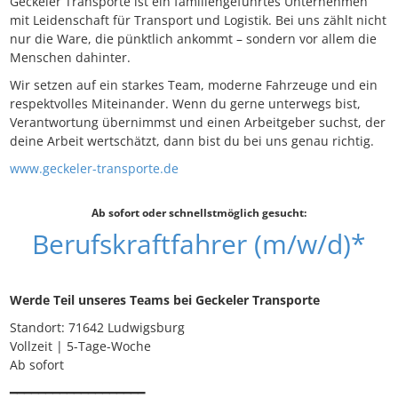
Geckeler Transporte ist ein familiengeführtes Unternehmen
mit Leidenschaft für Transport und Logistik. Bei uns zählt nicht
nur die Ware, die pünktlich ankommt – sondern vor allem die
Menschen dahinter.
Wir setzen auf ein starkes Team, moderne Fahrzeuge und ein
respektvolles Miteinander. Wenn du gerne unterwegs bist,
Verantwortung übernimmst und einen Arbeitgeber suchst, der
deine Arbeit wertschätzt, dann bist du bei uns genau richtig.
www.geckeler-transporte.de
Ab sofort oder schnellstmöglich gesucht:
Berufskraftfahrer (m/w/d)*
Werde Teil unseres Teams bei Geckeler Transporte
Standort: 71642 Ludwigsburg
Vollzeit | 5-Tage-Woche
Ab sofort
━━━━━━━━━━━━━━━━━━━