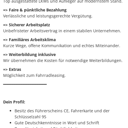
Top ausgestattete LKWs und Auflieger auf modernstem Stand.
=> Faire & pünktliche Bezahlung
Verlässliche und leistungsgerechte Vergütung.
=> Sicherer Arbeitsplatz
Unbefristeter Arbeitsvertrag in einem stabilen Unternehmen.
=> Familiäres Arbeitsklima
Kurze Wege, offene Kommunikation und echtes Miteinander.
=> Weiterbildung inklusive
Wir übernehmen die Kosten für notwendige Weiterbildungen.
=> Extras
Möglichkeit zum Fahrradleasing.
━━━━━━━━━━━━━━━━━━━
Dein Profil:
Besitz des Führerscheins CE, Fahrerkarte und der
Schlüsselzahl 95
Gute Deutschkenntnisse in Wort und Schrift