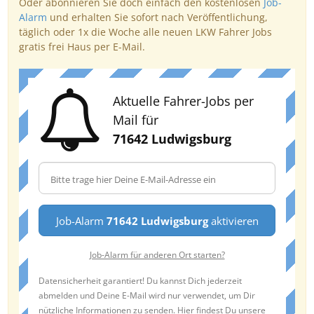
Oder abonnieren Sie doch einfach den kostenlosen
Job-
Alarm
und erhalten Sie sofort nach Veröffentlichung,
täglich oder 1x die Woche alle neuen LKW Fahrer Jobs
gratis frei Haus per E-Mail.
Aktuelle Fahrer-Jobs per
Mail für
71642 Ludwigsburg
Job-Alarm
71642 Ludwigsburg
aktivieren
Job-Alarm für anderen Ort starten?
Datensicherheit garantiert! Du kannst Dich jederzeit
abmelden und Deine E-Mail wird nur verwendet, um Dir
nützliche Informationen zu senden. Hier findest Du unsere