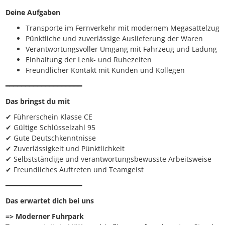
Deine Aufgaben
Transporte im Fernverkehr mit modernem Megasattelzug
Pünktliche und zuverlässige Auslieferung der Waren
Verantwortungsvoller Umgang mit Fahrzeug und Ladung
Einhaltung der Lenk- und Ruhezeiten
Freundlicher Kontakt mit Kunden und Kollegen
━━━━━━━━━━━━━━━━━━━
Das bringst du mit
✔ Führerschein Klasse CE
✔ Gültige Schlüsselzahl 95
✔ Gute Deutschkenntnisse
✔ Zuverlässigkeit und Pünktlichkeit
✔ Selbstständige und verantwortungsbewusste Arbeitsweise
✔ Freundliches Auftreten und Teamgeist
━━━━━━━━━━━━━━━━━━━
Das erwartet dich bei uns
=> Moderner Fuhrpark