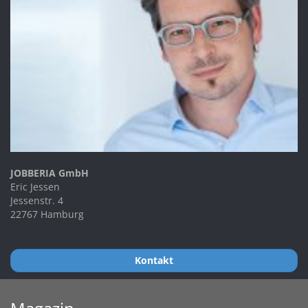
JOBBERIA GmbH
Eric Jessen
Jessenstr. 4
22767 Hamburg
Kontakt