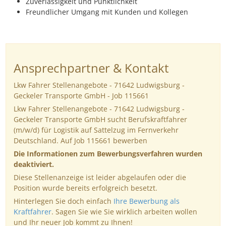
Zuverlässigkeit und Pünktlichkeit
Freundlicher Umgang mit Kunden und Kollegen
Ansprechpartner & Kontakt
Lkw Fahrer Stellenangebote - 71642 Ludwigsburg -
Geckeler Transporte GmbH - Job 115661
Lkw Fahrer Stellenangebote - 71642 Ludwigsburg -
Geckeler Transporte GmbH sucht Berufskraftfahrer
(m/w/d) für Logistik auf Sattelzug im Fernverkehr
Deutschland. Auf Job 115661 bewerben
Die Informationen zum Bewerbungsverfahren wurden
deaktiviert.
Diese Stellenanzeige ist leider abgelaufen oder die
Position wurde bereits erfolgreich besetzt.
Hinterlegen Sie doch einfach
Ihre Bewerbung als
Kraftfahrer
. Sagen Sie wie Sie wirklich arbeiten wollen
und Ihr neuer Job kommt zu Ihnen!