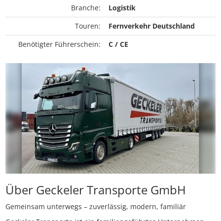
Branche:
Logistik
Touren:
Fernverkehr Deutschland
Benötigter Führerschein:
C / CE
Über Geckeler Transporte GmbH
Gemeinsam unterwegs – zuverlässig, modern, familiär