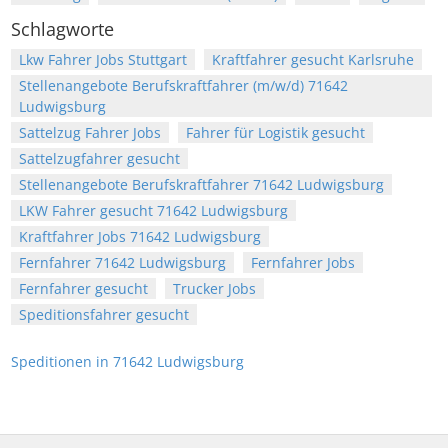
Schlagworte
Lkw Fahrer Jobs Stuttgart
Kraftfahrer gesucht Karlsruhe
Stellenangebote Berufskraftfahrer (m/w/d) 71642
Ludwigsburg
Sattelzug Fahrer Jobs
Fahrer für Logistik gesucht
Sattelzugfahrer gesucht
Stellenangebote Berufskraftfahrer 71642 Ludwigsburg
LKW Fahrer gesucht 71642 Ludwigsburg
Kraftfahrer Jobs 71642 Ludwigsburg
Fernfahrer 71642 Ludwigsburg
Fernfahrer Jobs
Fernfahrer gesucht
Trucker Jobs
Speditionsfahrer gesucht
Speditionen in 71642 Ludwigsburg