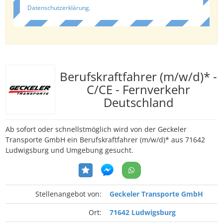
Datenschutzerklärung
.
Berufskraftfahrer (m/w/d)* -
C/CE - Fernverkehr
Deutschland
Ab sofort oder schnellstmöglich wird von der Geckeler
Transporte GmbH ein Berufskraftfahrer (m/w/d)* aus 71642
Ludwigsburg und Umgebung gesucht.
Stellenangebot von:
Geckeler Transporte GmbH
Ort:
71642 Ludwigsburg