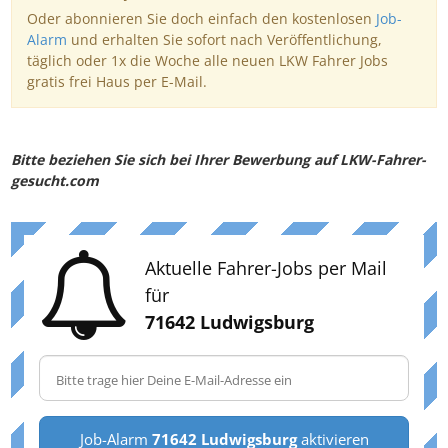
Oder abonnieren Sie doch einfach den kostenlosen
Job-
Alarm
und erhalten Sie sofort nach Veröffentlichung,
täglich oder 1x die Woche alle neuen LKW Fahrer Jobs
gratis frei Haus per E-Mail.
Bitte beziehen Sie sich bei Ihrer Bewerbung auf LKW-Fahrer-
gesucht.com
Aktuelle Fahrer-Jobs per Mail
für
71642 Ludwigsburg
Job-Alarm
71642 Ludwigsburg
aktivieren