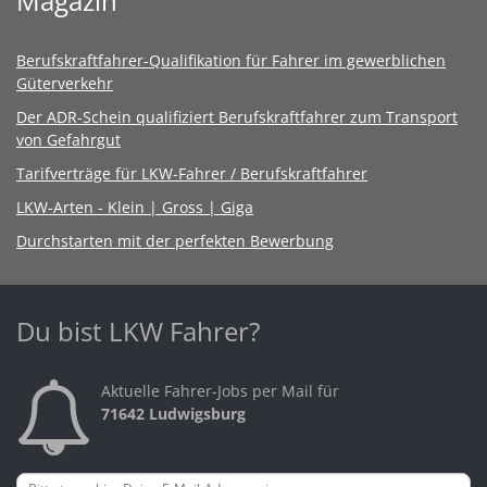
Magazin
Berufskraftfahrer-Qualifikation für Fahrer im gewerblichen
Güterverkehr
Der ADR-Schein qualifiziert Berufskraftfahrer zum Transport
von Gefahrgut
Tarifverträge für LKW-Fahrer / Berufskraftfahrer
LKW-Arten - Klein | Gross | Giga
Durchstarten mit der perfekten Bewerbung
Du bist LKW Fahrer?
Aktuelle Fahrer-Jobs per Mail für
71642 Ludwigsburg