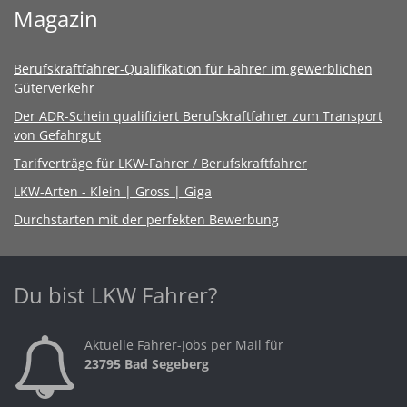
Magazin
Berufskraftfahrer-Qualifikation für Fahrer im gewerblichen
Güterverkehr
Der ADR-Schein qualifiziert Berufskraftfahrer zum Transport
von Gefahrgut
Tarifverträge für LKW-Fahrer / Berufskraftfahrer
LKW-Arten - Klein | Gross | Giga
Durchstarten mit der perfekten Bewerbung
Du bist LKW Fahrer?
Aktuelle Fahrer-Jobs per Mail für
23795 Bad Segeberg