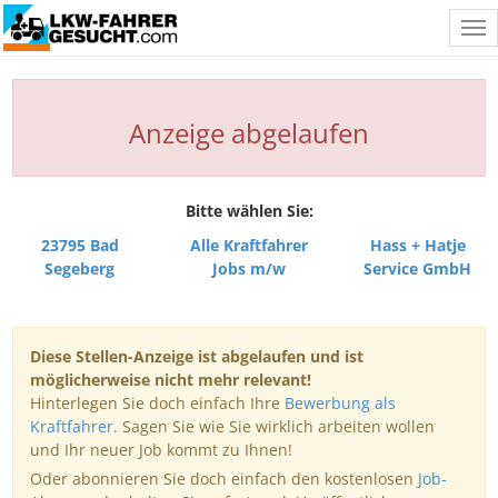
Tog
nav
Anzeige abgelaufen
Bitte wählen Sie:
23795 Bad
Alle Kraftfahrer
Hass + Hatje
Segeberg
Jobs m/w
Service GmbH
Diese Stellen-Anzeige ist abgelaufen und ist
möglicherweise nicht mehr relevant!
Hinterlegen Sie doch einfach Ihre
Bewerbung als
Kraftfahrer
. Sagen Sie wie Sie wirklich arbeiten wollen
und Ihr neuer Job kommt zu Ihnen!
Oder abonnieren Sie doch einfach den kostenlosen
Job-