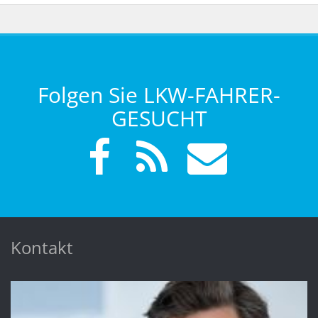
Folgen Sie LKW-FAHRER-
GESUCHT
Kontakt