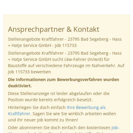
Ansprechpartner & Kontakt
Stellenangebote Kraftfahrer - 23795 Bad Segeberg - Hass
+ Hatje Service GmbH - Job 115733
Stellenangebote Kraftfahrer - 23795 Bad Segeberg - Hass
+ Hatje Service GmbH sucht Lkw-Fahrer (m/w/d) für
Baustoffe auf verschiedene Fahrzeuge im Nahverkehr. Auf
Job 115733 bewerben
Die Informationen zum Bewerbungsverfahren wurden
deaktiviert.
Diese Stellenanzeige ist leider abgelaufen oder die
Position wurde bereits erfolgreich besetzt.
Hinterlegen Sie doch einfach
Ihre Bewerbung als
Kraftfahrer
. Sagen Sie wie Sie wirklich arbeiten wollen
und Ihr neuer Job kommt zu Ihnen!
Oder abonnieren Sie doch einfach den kostenlosen
Job-