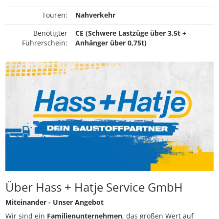
Touren:
Nahverkehr
Benötigter
CE (Schwere Lastzüge über 3,5t +
Führerschein:
Anhänger über 0,75t)
Über Hass + Hatje Service GmbH
Miteinander - Unser Angebot
Wir sind ein
Familienunternehmen
, das großen Wert auf