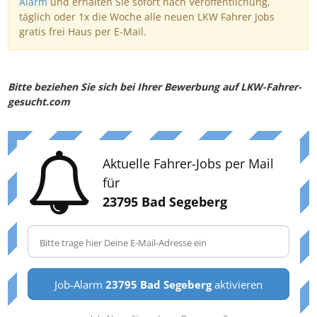
Alarm
und erhalten Sie sofort nach Veröffentlichung,
täglich oder 1x die Woche alle neuen LKW Fahrer Jobs
gratis frei Haus per E-Mail.
Bitte beziehen Sie sich bei Ihrer Bewerbung auf LKW-Fahrer-
gesucht.com
Aktuelle Fahrer-Jobs per Mail
für
23795 Bad Segeberg
Job-Alarm
23795 Bad Segeberg
aktivieren