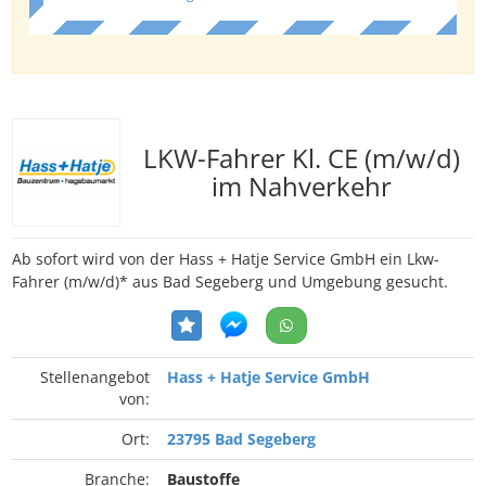
LKW-Fahrer Kl. CE (m/w/d)
im Nahverkehr
Ab sofort wird von der Hass + Hatje Service GmbH ein Lkw-
Fahrer (m/w/d)* aus Bad Segeberg und Umgebung gesucht.
Stellenangebot
Hass + Hatje Service GmbH
von:
Ort:
23795 Bad Segeberg
Branche:
Baustoffe