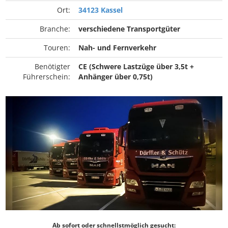
Ort:
34123 Kassel
Branche:
verschiedene Transportgüter
Touren:
Nah- und Fernverkehr
Benötigter
CE (Schwere Lastzüge über 3,5t +
Führerschein:
Anhänger über 0,75t)
Ab sofort oder schnellstmöglich gesucht: