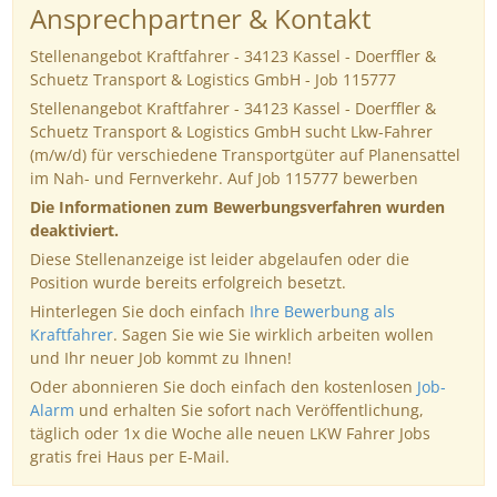
Ansprechpartner & Kontakt
Stellenangebot Kraftfahrer - 34123 Kassel - Doerffler &
Schuetz Transport & Logistics GmbH - Job 115777
Stellenangebot Kraftfahrer - 34123 Kassel - Doerffler &
Schuetz Transport & Logistics GmbH sucht Lkw-Fahrer
(m/w/d) für verschiedene Transportgüter auf Planensattel
im Nah- und Fernverkehr. Auf Job 115777 bewerben
Die Informationen zum Bewerbungsverfahren wurden
deaktiviert.
Diese Stellenanzeige ist leider abgelaufen oder die
Position wurde bereits erfolgreich besetzt.
Hinterlegen Sie doch einfach
Ihre Bewerbung als
Kraftfahrer
. Sagen Sie wie Sie wirklich arbeiten wollen
und Ihr neuer Job kommt zu Ihnen!
Oder abonnieren Sie doch einfach den kostenlosen
Job-
Alarm
und erhalten Sie sofort nach Veröffentlichung,
täglich oder 1x die Woche alle neuen LKW Fahrer Jobs
gratis frei Haus per E-Mail.