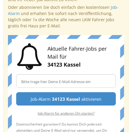
Oder abonnieren Sie doch einfach den kostenlosen
Job-
Alarm
und erhalten Sie sofort nach Veröffentlichung,
täglich oder 1x die Woche alle neuen LKW Fahrer Jobs
gratis frei Haus per E-Mail.
Aktuelle Fahrer-Jobs per
Mail für
34123 Kassel
Job-Alarm
34123 Kassel
aktivieren
Job-Alarm für anderen Ort starten?
Datensicherheit garantiert! Du kannst Dich jederzeit
abmelden und Deine E-Mail wird nur verwendet, um Dir