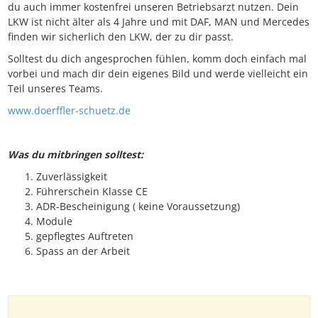
du auch immer kostenfrei unseren Betriebsarzt nutzen. Dein
LKW ist nicht älter als 4 Jahre und mit DAF, MAN und Mercedes
finden wir sicherlich den LKW, der zu dir passt.
Solltest du dich angesprochen fühlen, komm doch einfach mal
vorbei und mach dir dein eigenes Bild und werde vielleicht ein
Teil unseres Teams.
www.doerffler-schuetz.de
Was du mitbringen solltest:
Zuverlässigkeit
Führerschein Klasse CE
ADR-Bescheinigung ( keine Voraussetzung)
Module
gepflegtes Auftreten
Spass an der Arbeit