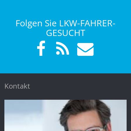
Folgen Sie LKW-FAHRER-
GESUCHT
Kontakt