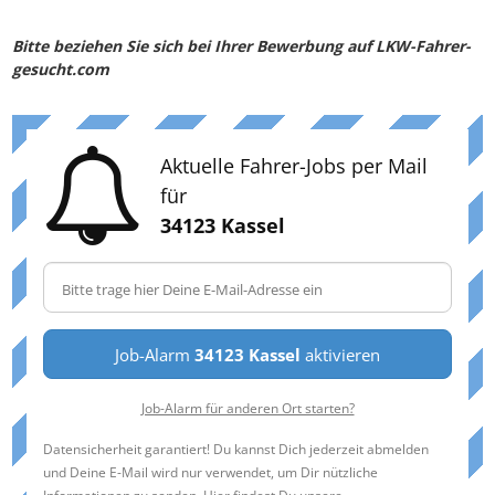
Bitte beziehen Sie sich bei Ihrer Bewerbung auf LKW-Fahrer-
gesucht.com
Aktuelle Fahrer-Jobs per Mail
für
34123 Kassel
Job-Alarm
34123 Kassel
aktivieren
Job-Alarm für anderen Ort starten?
Datensicherheit garantiert! Du kannst Dich jederzeit abmelden
und Deine E-Mail wird nur verwendet, um Dir nützliche