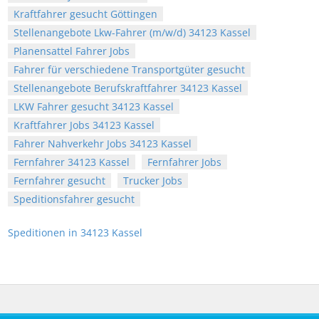
Kraftfahrer gesucht Göttingen
Stellenangebote Lkw-Fahrer (m/w/d) 34123 Kassel
Planensattel Fahrer Jobs
Fahrer für verschiedene Transportgüter gesucht
Stellenangebote Berufskraftfahrer 34123 Kassel
LKW Fahrer gesucht 34123 Kassel
Kraftfahrer Jobs 34123 Kassel
Fahrer Nahverkehr Jobs 34123 Kassel
Fernfahrer 34123 Kassel
Fernfahrer Jobs
Fernfahrer gesucht
Trucker Jobs
Speditionsfahrer gesucht
Speditionen in 34123 Kassel