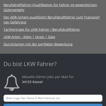
Berufskraftfahrer-Qualifikation für Fahrer im gewerblichen
Güterverkehr
Der ADR-Schein qualifiziert Berufskraftfahrer zum Transport
von Gefahrgut
Tarifverträge für LKW-Fahrer / Berufskraftfahrer
LKW-Arten - Klein | Gross | Giga
Durchstarten mit der perfekten Bewerbung
Du bist LKW Fahrer?
Aktuelle Fahrer-Jobs per Mail für
34123 Kassel