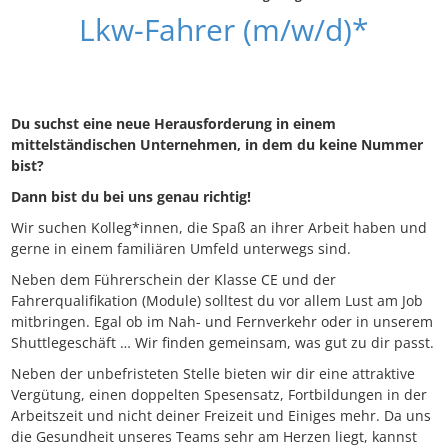
Lkw-Fahrer (m/w/d)*
Du suchst eine neue Herausforderung in einem
mittelständischen Unternehmen, in dem du keine Nummer
bist?
Dann bist du bei uns genau richtig!
Wir suchen Kolleg*innen, die Spaß an ihrer Arbeit haben und
gerne in einem familiären Umfeld unterwegs sind.
Neben dem Führerschein der Klasse CE und der
Fahrerqualifikation (Module) solltest du vor allem Lust am Job
mitbringen. Egal ob im Nah- und Fernverkehr oder in unserem
Shuttlegeschäft … Wir finden gemeinsam, was gut zu dir passt.
Neben der unbefristeten Stelle bieten wir dir eine attraktive
Vergütung, einen doppelten Spesensatz, Fortbildungen in der
Arbeitszeit und nicht deiner Freizeit und Einiges mehr. Da uns
die Gesundheit unseres Teams sehr am Herzen liegt, kannst