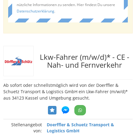
nützliche Informationen zu senden. Hier findest Du unsere
Datenschutzerklärung
.
Lkw-Fahrer (m/w/d)* - CE -
Nah- und Fernverkehr
Ab sofort oder schnellstmöglich wird von der Doerffler &
Schuetz Transport & Logistics GmbH ein Lkw-Fahrer (m/w/d)*
aus 34123 Kassel und Umgebung gesucht.
Stellenangebot
Doerffler & Schuetz Transport &
von:
Logistics GmbH