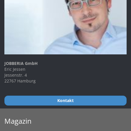
JOBBERIA GmbH
Eric Jessen
Jessenstr. 4
22767 Hamburg
Kontakt
Magazin