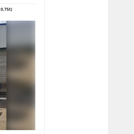
0,75t)