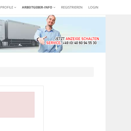
-PROFILE
ARBEITGEBER-INFO
REGISTRIEREN
LOGIN