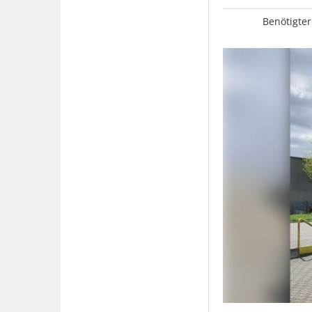
Benötigter