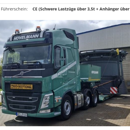
 Führerschein:
CE (Schwere Lastzüge über 3,5t + Anhänger über 