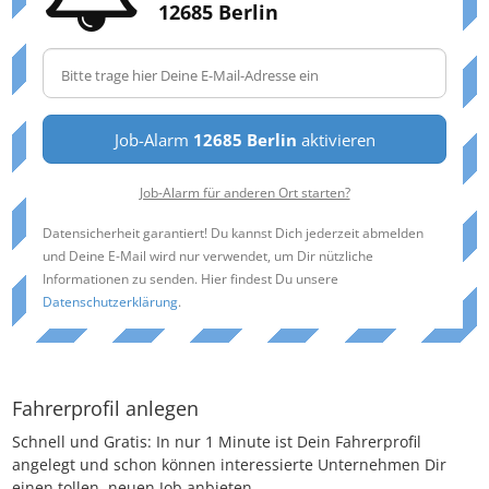
12685 Berlin
Job-Alarm
12685 Berlin
aktivieren
Job-Alarm für anderen Ort starten?
Datensicherheit garantiert! Du kannst Dich jederzeit abmelden
und Deine E-Mail wird nur verwendet, um Dir nützliche
Informationen zu senden. Hier findest Du unsere
Datenschutzerklärung
.
Fahrerprofil anlegen
Schnell und Gratis: In nur 1 Minute ist Dein Fahrerprofil
angelegt und schon können interessierte Unternehmen Dir
einen tollen, neuen Job anbieten.