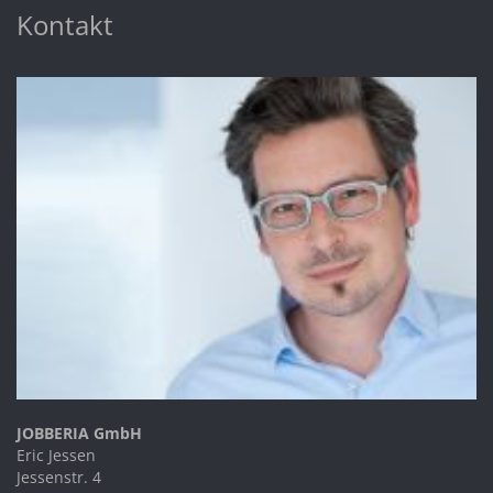
Kontakt
JOBBERIA GmbH
Eric Jessen
Jessenstr. 4