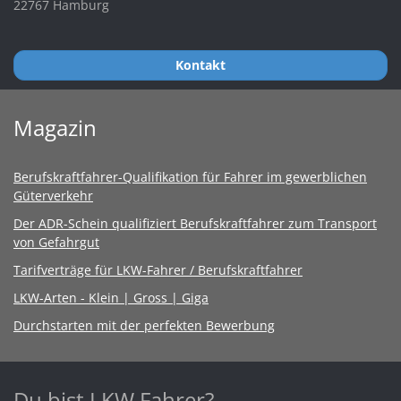
22767 Hamburg
Kontakt
Magazin
Berufskraftfahrer-Qualifikation für Fahrer im gewerblichen
Güterverkehr
Der ADR-Schein qualifiziert Berufskraftfahrer zum Transport
von Gefahrgut
Tarifverträge für LKW-Fahrer / Berufskraftfahrer
LKW-Arten - Klein | Gross | Giga
Durchstarten mit der perfekten Bewerbung
Du bist LKW Fahrer?