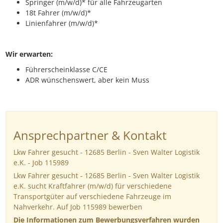
Springer (m/w/d)* für alle Fahrzeugarten
18t Fahrer (m/w/d)*
Linienfahrer (m/w/d)*
Wir erwarten:
Führerscheinklasse C/CE
ADR wünschenswert, aber kein Muss
Ansprechpartner & Kontakt
Lkw Fahrer gesucht - 12685 Berlin - Sven Walter Logistik
e.K. - Job 115989
Lkw Fahrer gesucht - 12685 Berlin - Sven Walter Logistik
e.K. sucht Kraftfahrer (m/w/d) für verschiedene
Transportgüter auf verschiedene Fahrzeuge im
Nahverkehr. Auf Job 115989 bewerben
Die Informationen zum Bewerbungsverfahren wurden