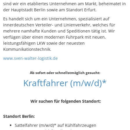
sind wir ein etabliertes Unternehmen am Markt, beheimatet in
der Hauptstadt Berlin sowie am Standort Erfurt.
Es handelt sich um ein Unternehmen, spezialisiert auf
innerdeutschen Verteiler- und Linienverkehr, welches für
mehrere namhafte Kunden und Speditionen tätig ist. Wir
verfügen über einen modernen Fuhrpark mit neuen,
leistungsfähigen LKW sowie der neuesten
Kommunikationstechnik.
www.sven-walter-logistik.de
Ab sofort oder schnellstmöglich gesucht:
Kraftfahrer (m/w/d)*
Wir suchen für folgenden Standort:
Standort Berlin:
Sattelfahrer (m/w/d)* auf Kühlfahrzeugen