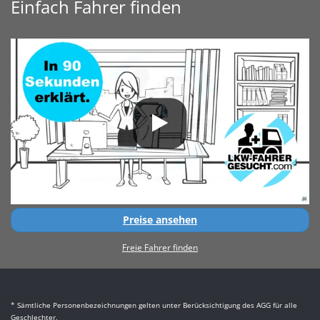
Einfach Fahrer finden
Preise ansehen
Freie Fahrer finden
* Sämtliche Personenbezeichnungen gelten unter Berücksichtigung des AGG für alle
Geschlechter.