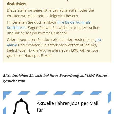
deaktiviert.
Diese Stellenanzeige ist leider abgelaufen oder die
Position wurde bereits erfolgreich besetzt.
Hinterlegen Sie doch einfach
Ihre Bewerbung als
Kraftfahrer
. Sagen Sie wie Sie wirklich arbeiten wollen
und Ihr neuer Job kommt zu Ihnen!
Oder abonnieren Sie doch einfach den kostenlosen
Job-
Alarm
und erhalten Sie sofort nach Veröffentlichung,
täglich oder 1x die Woche alle neuen LKW Fahrer Jobs
gratis frei Haus per E-Mail.
Bitte beziehen Sie sich bei Ihrer Bewerbung auf LKW-Fahrer-
gesucht.com
Aktuelle Fahrer-Jobs per Mail
für