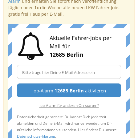
Alarm
und erhalten Sie sofort nach Veröffentlichung,
täglich oder 1x die Woche alle neuen LKW Fahrer Jobs
gratis frei Haus per E-Mail.
Aktuelle Fahrer-Jobs per
Mail für
12685 Berlin
Job-Alarm
12685 Berlin
aktivieren
Job-Alarm für anderen Ort starten?
Datensicherheit garantiert! Du kannst Dich jederzeit
abmelden und Deine E-Mail wird nur verwendet, um Dir
nützliche Informationen zu senden. Hier findest Du unsere
Datenschutzerklärung
.