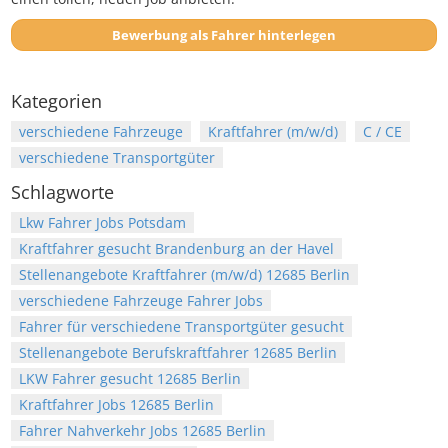
Bewerbung als Fahrer hinterlegen
Kategorien
verschiedene Fahrzeuge
Kraftfahrer (m/w/d)
C / CE
verschiedene Transportgüter
Schlagworte
Lkw Fahrer Jobs Potsdam
Kraftfahrer gesucht Brandenburg an der Havel
Stellenangebote Kraftfahrer (m/w/d) 12685 Berlin
verschiedene Fahrzeuge Fahrer Jobs
Fahrer für verschiedene Transportgüter gesucht
Stellenangebote Berufskraftfahrer 12685 Berlin
LKW Fahrer gesucht 12685 Berlin
Kraftfahrer Jobs 12685 Berlin
Fahrer Nahverkehr Jobs 12685 Berlin