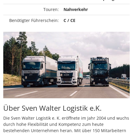
Touren:
Nahverkehr
Benötigter Führerschein:
C / CE
Über Sven Walter Logistik e.K.
Die Sven Walter Logistik e. K. eröffnete im Jahr 2004 und wuchs
durch hohe Flexibilität und Kompetenz zum heute
bestehenden Unternehmen heran. Mit über 150 Mitarbeitern