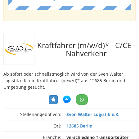
Kraftfahrer (m/w/d)* - C/CE -
Nahverkehr
Ab sofort oder schnellstmöglich wird von der Sven Walter
Logistik e.K. ein Kraftfahrer (m/w/d)* aus 12685 Berlin und
Umgebung gesucht.
Stellenangebot von:
Sven Walter Logistik e.K.
Ort:
12685 Berlin
Branche:
verschiedene Transportgüter