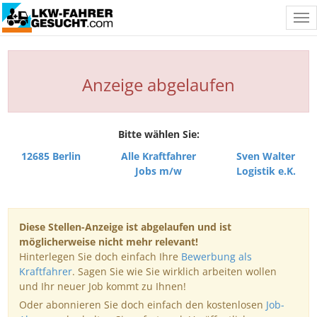
Tog
nav
Anzeige abgelaufen
Bitte wählen Sie:
12685 Berlin
Alle Kraftfahrer
Sven Walter
Jobs m/w
Logistik e.K.
Diese Stellen-Anzeige ist abgelaufen und ist
möglicherweise nicht mehr relevant!
Hinterlegen Sie doch einfach Ihre
Bewerbung als
Kraftfahrer
. Sagen Sie wie Sie wirklich arbeiten wollen
und Ihr neuer Job kommt zu Ihnen!
Oder abonnieren Sie doch einfach den kostenlosen
Job-