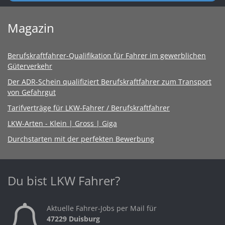
Magazin
Berufskraftfahrer-Qualifikation für Fahrer im gewerblichen
Güterverkehr
Der ADR-Schein qualifiziert Berufskraftfahrer zum Transport
von Gefahrgut
Tarifverträge für LKW-Fahrer / Berufskraftfahrer
LKW-Arten - Klein | Gross | Giga
Durchstarten mit der perfekten Bewerbung
Du bist LKW Fahrer?
Aktuelle Fahrer-Jobs per Mail für
47229 Duisburg