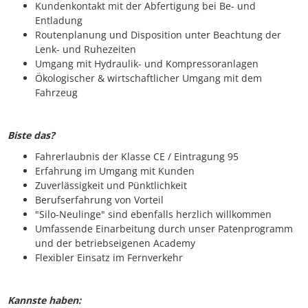
Kundenkontakt mit der Abfertigung bei Be- und
Entladung
Routenplanung und Disposition unter Beachtung der
Lenk- und Ruhezeiten
Umgang mit Hydraulik- und Kompressoranlagen
Ökologischer & wirtschaftlicher Umgang mit dem
Fahrzeug
Biste das?
Fahrerlaubnis der Klasse CE / Eintragung 95
Erfahrung im Umgang mit Kunden
Zuverlässigkeit und Pünktlichkeit
Berufserfahrung von Vorteil
"Silo-Neulinge" sind ebenfalls herzlich willkommen
Umfassende Einarbeitung durch unser Patenprogramm
und der betriebseigenen Academy
Flexibler Einsatz im Fernverkehr
Kannste haben: