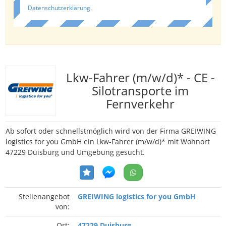
Datenschutzerklärung
.
Lkw-Fahrer (m/w/d)* - CE -
Silotransporte im
Fernverkehr
Ab sofort oder schnellstmöglich wird von der Firma GREIWING
logistics for you GmbH ein Lkw-Fahrer (m/w/d)* mit Wohnort
47229 Duisburg und Umgebung gesucht.
Stellenangebot
GREIWING logistics for you GmbH
von:
Ort:
47229 Duisburg