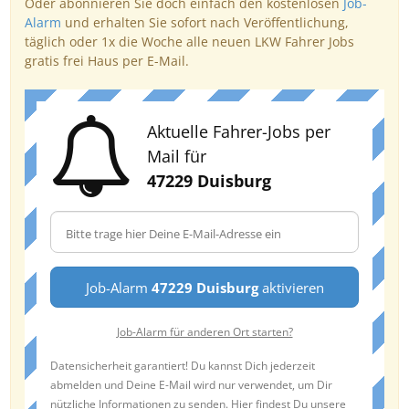
Oder abonnieren Sie doch einfach den kostenlosen
Job-
Alarm
und erhalten Sie sofort nach Veröffentlichung,
täglich oder 1x die Woche alle neuen LKW Fahrer Jobs
gratis frei Haus per E-Mail.
Aktuelle Fahrer-Jobs per
Mail für
47229 Duisburg
Job-Alarm
47229 Duisburg
aktivieren
Job-Alarm für anderen Ort starten?
Datensicherheit garantiert! Du kannst Dich jederzeit
abmelden und Deine E-Mail wird nur verwendet, um Dir
nützliche Informationen zu senden. Hier findest Du unsere