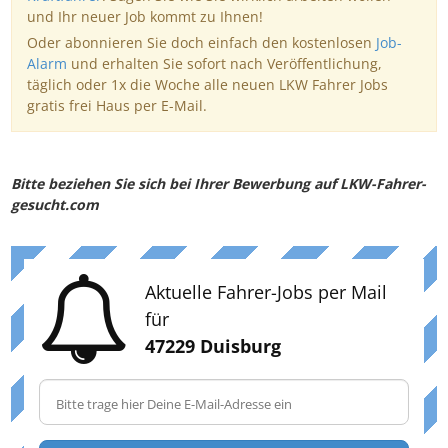
und Ihr neuer Job kommt zu Ihnen!
Oder abonnieren Sie doch einfach den kostenlosen
Job-
Alarm
und erhalten Sie sofort nach Veröffentlichung,
täglich oder 1x die Woche alle neuen LKW Fahrer Jobs
gratis frei Haus per E-Mail.
Bitte beziehen Sie sich bei Ihrer Bewerbung auf LKW-Fahrer-
gesucht.com
Aktuelle Fahrer-Jobs per Mail
für
47229 Duisburg