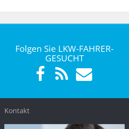
Folgen Sie LKW-FAHRER-
GESUCHT
Kontakt