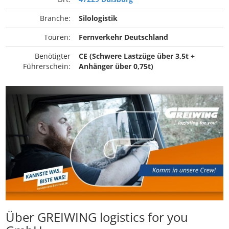
Branche:
Silologistik
Touren:
Fernverkehr Deutschland
Benötigter
CE (Schwere Lastzüge über 3,5t +
Führerschein:
Anhänger über 0,75t)
Über GREIWING logistics for you