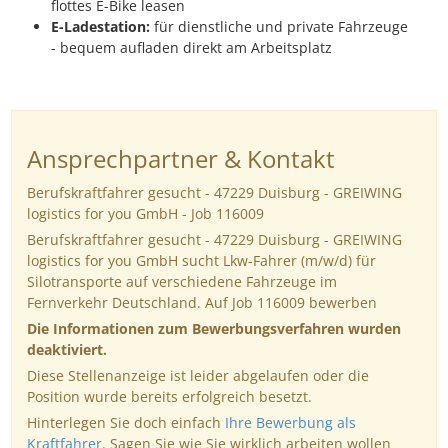
flottes E-Bike leasen
E-Ladestation:
für dienstliche und private Fahrzeuge
- bequem aufladen direkt am Arbeitsplatz
Ansprechpartner & Kontakt
Berufskraftfahrer gesucht - 47229 Duisburg - GREIWING
logistics for you GmbH - Job 116009
Berufskraftfahrer gesucht - 47229 Duisburg - GREIWING
logistics for you GmbH sucht Lkw-Fahrer (m/w/d) für
Silotransporte auf verschiedene Fahrzeuge im
Fernverkehr Deutschland. Auf Job 116009 bewerben
Die Informationen zum Bewerbungsverfahren wurden
deaktiviert.
Diese Stellenanzeige ist leider abgelaufen oder die
Position wurde bereits erfolgreich besetzt.
Hinterlegen Sie doch einfach
Ihre Bewerbung als
Kraftfahrer
. Sagen Sie wie Sie wirklich arbeiten wollen