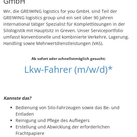
GmbH
Wir, die GREIWING logistics for you GmbH, sind Teil der
GREIWING logistics group und ein seit über 90 Jahren
international tätiger Spezialist für Komplettlösungen in der
Silologistik mit Hauptsitz in Greven. Unser Serviceportfolio
umfasst konventionelle und kombinierte Verkehre, Lagerung,
Handling sowie Mehrwertdienstleistungen (VAS).
Ab sofort oder schnellstmöglich gesucht:
Lkw-Fahrer (m/w/d)*
Kannste das?
Bedienung von Silo-Fahrzeugen sowie das Be- und
Entladen
Reinigung und Pflege des Aufliegers
Erstellung und Abwicklung der erforderlichen
Frachtpapiere