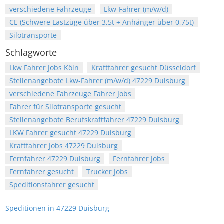
verschiedene Fahrzeuge
Lkw-Fahrer (m/w/d)
CE (Schwere Lastzüge über 3,5t + Anhänger über 0,75t)
Silotransporte
Schlagworte
Lkw Fahrer Jobs Köln
Kraftfahrer gesucht Düsseldorf
Stellenangebote Lkw-Fahrer (m/w/d) 47229 Duisburg
verschiedene Fahrzeuge Fahrer Jobs
Fahrer für Silotransporte gesucht
Stellenangebote Berufskraftfahrer 47229 Duisburg
LKW Fahrer gesucht 47229 Duisburg
Kraftfahrer Jobs 47229 Duisburg
Fernfahrer 47229 Duisburg
Fernfahrer Jobs
Fernfahrer gesucht
Trucker Jobs
Speditionsfahrer gesucht
Speditionen in 47229 Duisburg