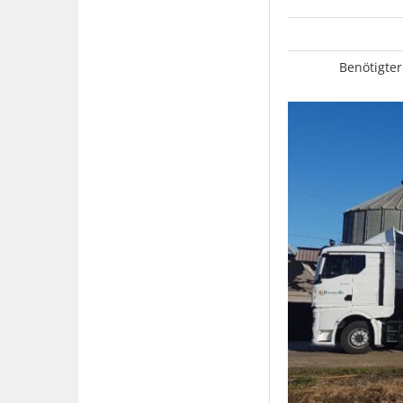
Benötigter