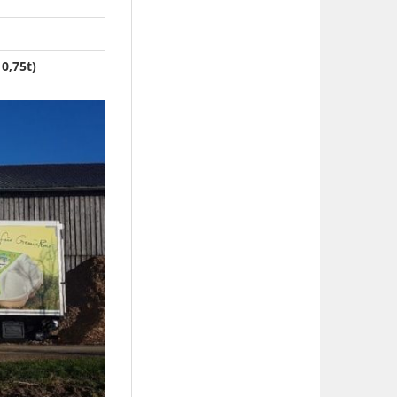
0,75t)