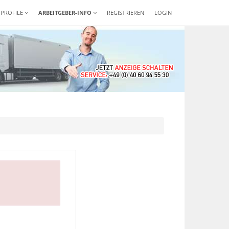
-PROFILE
ARBEITGEBER-INFO
REGISTRIEREN
LOGIN