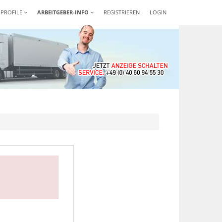
-PROFILE
ARBEITGEBER-INFO
REGISTRIEREN
LOGIN