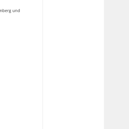
emberg und