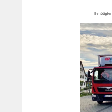
Benötigter