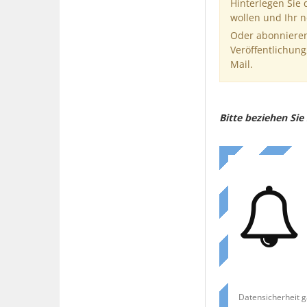
Hinterlegen Sie
wollen und Ihr 
Oder abonnieren
Veröffentlichung
Mail.
Bitte beziehen Si
Datensicherheit g