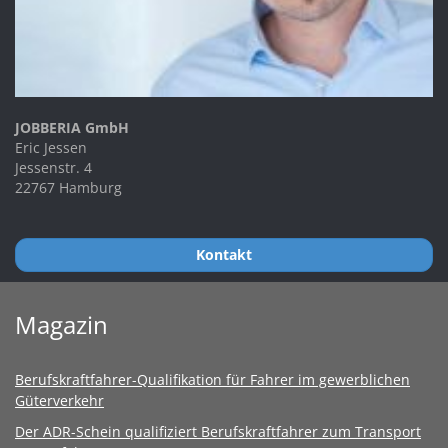
JOBBERIA GmbH
Eric Jessen
Jessenstr. 4
22767 Hamburg
Kontakt
Magazin
Berufskraftfahrer-Qualifikation für Fahrer im gewerblichen
Güterverkehr
Der ADR-Schein qualifiziert Berufskraftfahrer zum Transport