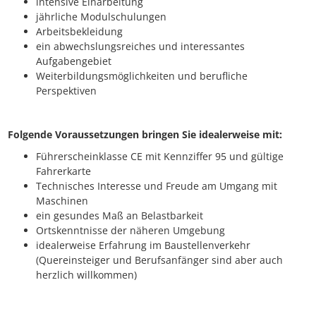
intensive Einarbeitung
jährliche Modulschulungen
Arbeitsbekleidung
ein abwechslungsreiches und interessantes
Aufgabengebiet
Weiterbildungsmöglichkeiten und berufliche
Perspektiven
Folgende Voraussetzungen bringen Sie idealerweise mit:
Führerscheinklasse CE mit Kennziffer 95 und gültige
Fahrerkarte
Technisches Interesse und Freude am Umgang mit
Maschinen
ein gesundes Maß an Belastbarkeit
Ortskenntnisse der näheren Umgebung
idealerweise Erfahrung im Baustellenverkehr
(Quereinsteiger und Berufsanfänger sind aber auch
herzlich willkommen)