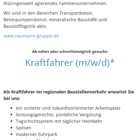
thüringenweit agierendes Familienunternehmen.
Wir sind in den Bereichen Transportbeton,
Betonpumpendienst, mineralische Baustoffe und
Baustofflogistik aktiv.
www.naumann-gruppe.de
Ab sofort oder schnellstmöglich gesucht:
Kraftfahrer (m/w/d)*
Als Kraftfahrer im regionalen Baustellenverkehr erwartet Sie
bei uns:
ein sicherer und zukunftsorientierter Arbeitsplatz
leistungsgerechte, pünktliche Vergütung
Tagschichtsystem mit täglicher Heimkehr
Spesen
moderner Fuhrpark