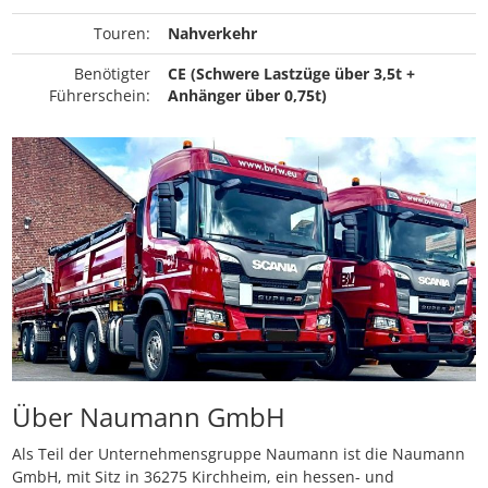
Touren:
Nahverkehr
Benötigter
CE (Schwere Lastzüge über 3,5t +
Führerschein:
Anhänger über 0,75t)
Über Naumann GmbH
Als Teil der Unternehmensgruppe Naumann ist die Naumann
GmbH, mit Sitz in 36275 Kirchheim, ein hessen- und