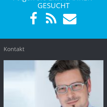
GESUCHT
Kontakt