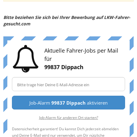
Bitte beziehen Sie sich bei Ihrer Bewerbung auf LKW-Fahrer-
gesucht.com
Aktuelle Fahrer-Jobs per Mail
für
99837 Dippach
Job-Alarm
99837 Dippach
aktivieren
Job-Alarm für anderen Ort starten?
Datensicherheit garantiert! Du kannst Dich jederzeit abmelden
und Deine E-Mail wird nur verwendet, um Dir nützliche