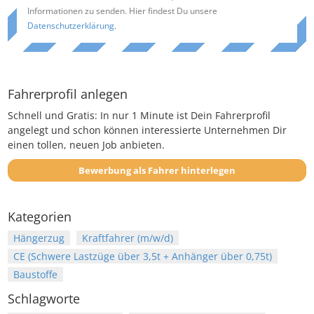
Informationen zu senden. Hier findest Du unsere
Datenschutzerklärung
.
Fahrerprofil anlegen
Schnell und Gratis: In nur 1 Minute ist Dein Fahrerprofil
angelegt und schon können interessierte Unternehmen Dir
einen tollen, neuen Job anbieten.
Bewerbung als Fahrer hinterlegen
Kategorien
Hängerzug
Kraftfahrer (m/w/d)
CE (Schwere Lastzüge über 3,5t + Anhänger über 0,75t)
Baustoffe
Schlagworte