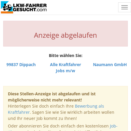
Tog
nav
Anzeige abgelaufen
Bitte wählen Sie:
99837 Dippach
Alle Kraftfahrer
Naumann GmbH
Jobs m/w
Diese Stellen-Anzeige ist abgelaufen und ist
möglicherweise nicht mehr relevant!
Hinterlegen Sie doch einfach Ihre
Bewerbung als
Kraftfahrer
. Sagen Sie wie Sie wirklich arbeiten wollen
und Ihr neuer Job kommt zu Ihnen!
Oder abonnieren Sie doch einfach den kostenlosen
Job-