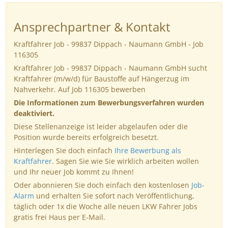
Ansprechpartner & Kontakt
Kraftfahrer Job - 99837 Dippach - Naumann GmbH - Job
116305
Kraftfahrer Job - 99837 Dippach - Naumann GmbH sucht
Kraftfahrer (m/w/d) für Baustoffe auf Hängerzug im
Nahverkehr. Auf Job 116305 bewerben
Die Informationen zum Bewerbungsverfahren wurden
deaktiviert.
Diese Stellenanzeige ist leider abgelaufen oder die
Position wurde bereits erfolgreich besetzt.
Hinterlegen Sie doch einfach
Ihre Bewerbung als
Kraftfahrer
. Sagen Sie wie Sie wirklich arbeiten wollen
und Ihr neuer Job kommt zu Ihnen!
Oder abonnieren Sie doch einfach den kostenlosen
Job-
Alarm
und erhalten Sie sofort nach Veröffentlichung,
täglich oder 1x die Woche alle neuen LKW Fahrer Jobs
gratis frei Haus per E-Mail.