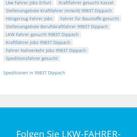
Lkw Fahrer Jobs Erfurt
Kraftfahrer gesucht Kassel
Stellenangebote Kraftfahrer (m/w/d) 99837 Dippach
Hängerzug Fahrer Jobs
Fahrer für Baustoffe gesucht
Stellenangebote Berufskraftfahrer 99837 Dippach
LKW Fahrer gesucht 99837 Dippach
Kraftfahrer Jobs 99837 Dippach
Fahrer Nahverkehr Jobs 99837 Dippach
Speditionsfahrer gesucht
Speditionen in 99837 Dippach
Folgen Sie LKW-FAHRER-