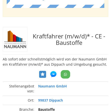
Kraftfahrer (m/w/d)* - CE -
Baustoffe
Ab sofort oder schnellstmöglich wird von der Naumann GmbH
ein Kraftfahrer (m/w/d)* aus Dippach und Umgebung gesucht.
Stellenangebot
Naumann GmbH
von:
Ort:
99837 Dippach
Branche:
Baustoffe